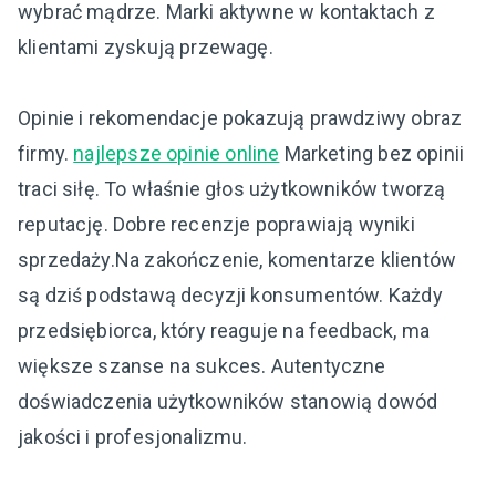
wybrać mądrze. Marki aktywne w kontaktach z
klientami zyskują przewagę.
Opinie i rekomendacje pokazują prawdziwy obraz
firmy.
najlepsze opinie online
Marketing bez opinii
traci siłę. To właśnie głos użytkowników tworzą
reputację. Dobre recenzje poprawiają wyniki
sprzedaży.Na zakończenie, komentarze klientów
są dziś podstawą decyzji konsumentów. Każdy
przedsiębiorca, który reaguje na feedback, ma
większe szanse na sukces. Autentyczne
doświadczenia użytkowników stanowią dowód
jakości i profesjonalizmu.