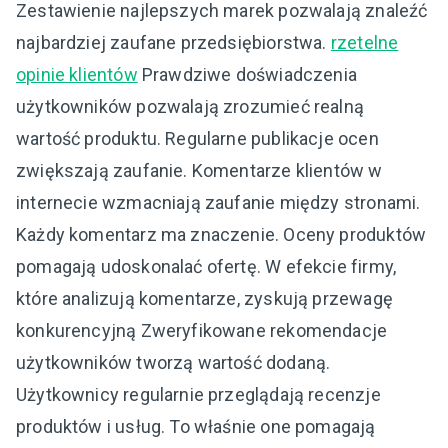
Zestawienie najlepszych marek pozwalają znaleźć
najbardziej zaufane przedsiębiorstwa.
rzetelne
opinie klientów
Prawdziwe doświadczenia
użytkowników pozwalają zrozumieć realną
wartość produktu. Regularne publikacje ocen
zwiększają zaufanie. Komentarze klientów w
internecie wzmacniają zaufanie między stronami.
Każdy komentarz ma znaczenie. Oceny produktów
pomagają udoskonalać ofertę. W efekcie firmy,
które analizują komentarze, zyskują przewagę
konkurencyjną Zweryfikowane rekomendacje
użytkowników tworzą wartość dodaną.
Użytkownicy regularnie przeglądają recenzje
produktów i usług. To właśnie one pomagają