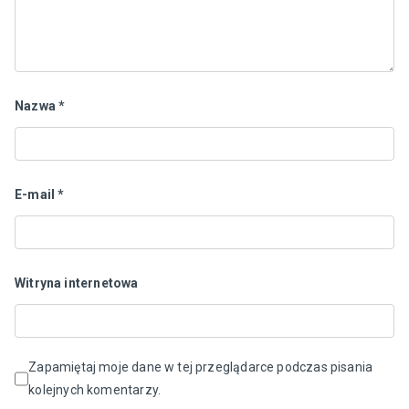
Nazwa
*
E-mail
*
Witryna internetowa
Zapamiętaj moje dane w tej przeglądarce podczas pisania
kolejnych komentarzy.