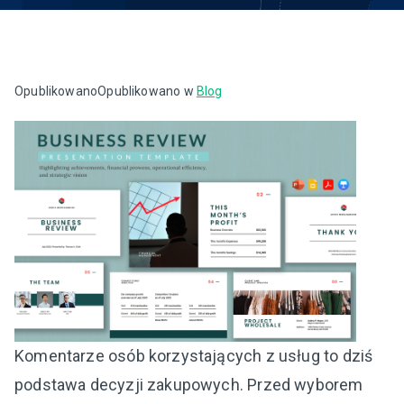
Opublikowano
Opublikowano w
Blog
Komentarze osób korzystających z usług to dziś
podstawa decyzji zakupowych. Przed wyborem