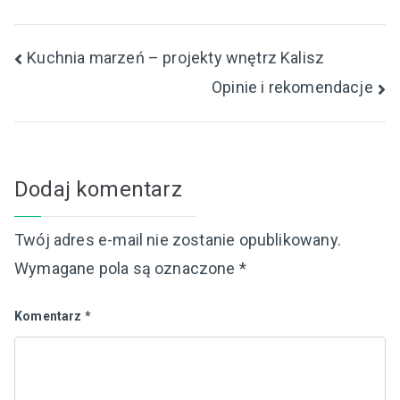
Nawigacja
Kuchnia marzeń – projekty wnętrz Kalisz
Opinie i rekomendacje
wpisu
Dodaj komentarz
Twój adres e-mail nie zostanie opublikowany.
Wymagane pola są oznaczone
*
Komentarz
*