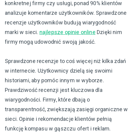
konkretnej firmy czy usługi, ponad 90% klientów
analizuje komentarze użytkowników. Sprawdzone
recenzje użytkowników budują wiarygodność
marki w sieci.
najlepsze opinie online
Dzięki nim
firmy mogą udowodnić swoją jakość.
Sprawdzone recenzje to coś więcej niż kilka zdań
w internecie. Użytkownicy dzielą się swoimi
historiami, aby pomóc innym w wyborze.
Prawdziwość recenzji jest kluczowa dla
wiarygodności. Firmy, które dbają o
transparentność, zwiększają zasięgi organiczne w
sieci. Opinie i rekomendacje klientów pełnią
funkcję kompasu w gąszczu ofert i reklam.