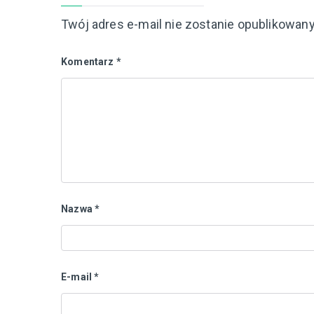
Twój adres e-mail nie zostanie opublikowany
Komentarz
*
Nazwa
*
E-mail
*