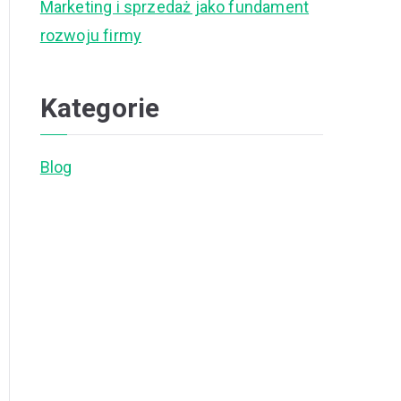
Marketing i sprzedaż jako fundament
rozwoju firmy
Kategorie
Blog