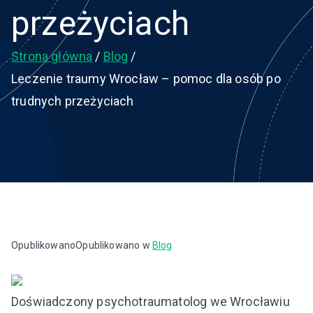
przeżyciach
Strona główna
Blog
Leczenie traumy Wrocław – pomoc dla osób po
trudnych przeżyciach
Opublikowano
Opublikowano w
Blog
Doświadczony psychotraumatolog we Wrocławiu