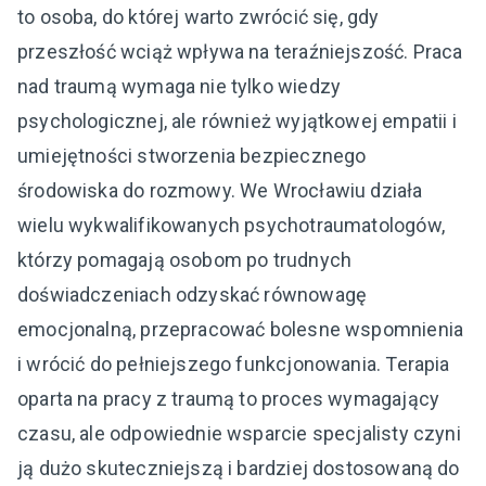
to osoba, do której warto zwrócić się, gdy
przeszłość wciąż wpływa na teraźniejszość. Praca
nad traumą wymaga nie tylko wiedzy
psychologicznej, ale również wyjątkowej empatii i
umiejętności stworzenia bezpiecznego
środowiska do rozmowy. We Wrocławiu działa
wielu wykwalifikowanych psychotraumatologów,
którzy pomagają osobom po trudnych
doświadczeniach odzyskać równowagę
emocjonalną, przepracować bolesne wspomnienia
i wrócić do pełniejszego funkcjonowania. Terapia
oparta na pracy z traumą to proces wymagający
czasu, ale odpowiednie wsparcie specjalisty czyni
ją dużo skuteczniejszą i bardziej dostosowaną do