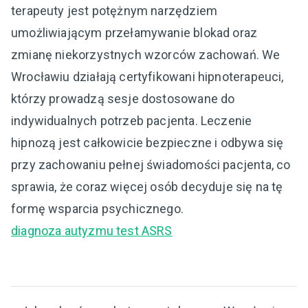
terapeuty jest potężnym narzędziem
umożliwiającym przełamywanie blokad oraz
zmianę niekorzystnych wzorców zachowań. We
Wrocławiu działają certyfikowani hipnoterapeuci,
którzy prowadzą sesje dostosowane do
indywidualnych potrzeb pacjenta. Leczenie
hipnozą jest całkowicie bezpieczne i odbywa się
przy zachowaniu pełnej świadomości pacjenta, co
sprawia, że coraz więcej osób decyduje się na tę
formę wsparcia psychicznego.
diagnoza autyzmu test ASRS