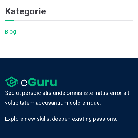
Kategorie
Blog
Sed ut perspiciatis unde omnis iste natus error sit
volup tatem accusantium doloremque.
Explore new skills, deepen existing passions.