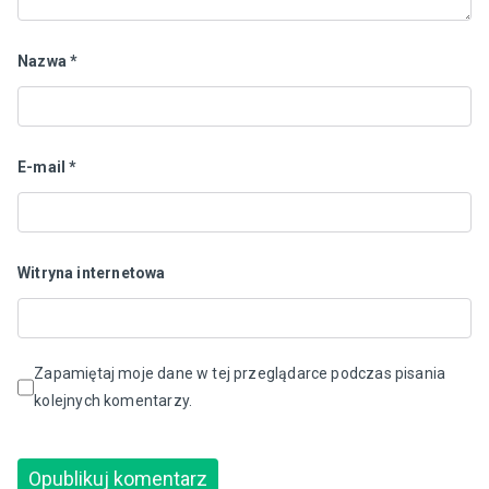
Nazwa
*
E-mail
*
Witryna internetowa
Zapamiętaj moje dane w tej przeglądarce podczas pisania
kolejnych komentarzy.