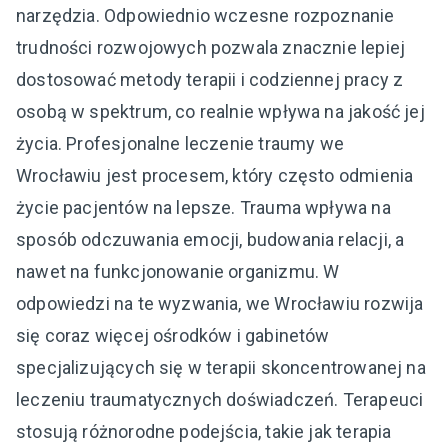
narzędzia. Odpowiednio wczesne rozpoznanie
trudności rozwojowych pozwala znacznie lepiej
dostosować metody terapii i codziennej pracy z
osobą w spektrum, co realnie wpływa na jakość jej
życia. Profesjonalne leczenie traumy we
Wrocławiu jest procesem, który często odmienia
życie pacjentów na lepsze. Trauma wpływa na
sposób odczuwania emocji, budowania relacji, a
nawet na funkcjonowanie organizmu. W
odpowiedzi na te wyzwania, we Wrocławiu rozwija
się coraz więcej ośrodków i gabinetów
specjalizujących się w terapii skoncentrowanej na
leczeniu traumatycznych doświadczeń. Terapeuci
stosują różnorodne podejścia, takie jak terapia