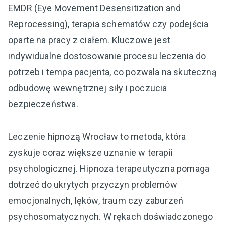
EMDR (Eye Movement Desensitization and
Reprocessing), terapia schematów czy podejścia
oparte na pracy z ciałem. Kluczowe jest
indywidualne dostosowanie procesu leczenia do
potrzeb i tempa pacjenta, co pozwala na skuteczną
odbudowę wewnętrznej siły i poczucia
bezpieczeństwa.
Leczenie hipnozą Wrocław to metoda, która
zyskuje coraz większe uznanie w terapii
psychologicznej. Hipnoza terapeutyczna pomaga
dotrzeć do ukrytych przyczyn problemów
emocjonalnych, lęków, traum czy zaburzeń
psychosomatycznych. W rękach doświadczonego