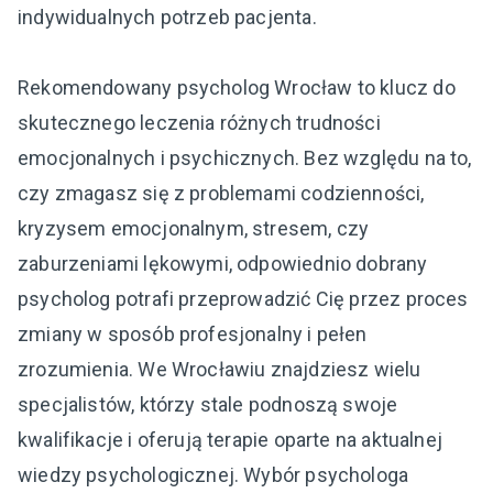
indywidualnych potrzeb pacjenta.
Rekomendowany psycholog Wrocław to klucz do
skutecznego leczenia różnych trudności
emocjonalnych i psychicznych. Bez względu na to,
czy zmagasz się z problemami codzienności,
kryzysem emocjonalnym, stresem, czy
zaburzeniami lękowymi, odpowiednio dobrany
psycholog potrafi przeprowadzić Cię przez proces
zmiany w sposób profesjonalny i pełen
zrozumienia. We Wrocławiu znajdziesz wielu
specjalistów, którzy stale podnoszą swoje
kwalifikacje i oferują terapie oparte na aktualnej
wiedzy psychologicznej. Wybór psychologa