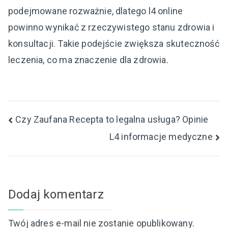
podejmowane rozważnie, dlatego l4 online
powinno wynikać z rzeczywistego stanu zdrowia i
konsultacji. Takie podejście zwiększa skuteczność
leczenia, co ma znaczenie dla zdrowia.
Nawigacja
Czy Zaufana Recepta to legalna usługa? Opinie
L4 informacje medyczne
wpisu
Dodaj komentarz
Twój adres e-mail nie zostanie opublikowany.