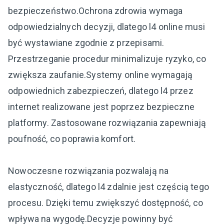
bezpieczeństwo.Ochrona zdrowia wymaga
odpowiedzialnych decyzji, dlatego l4 online musi
być wystawiane zgodnie z przepisami.
Przestrzeganie procedur minimalizuje ryzyko, co
zwiększa zaufanie.Systemy online wymagają
odpowiednich zabezpieczeń, dlatego l4 przez
internet realizowane jest poprzez bezpieczne
platformy. Zastosowane rozwiązania zapewniają
poufność, co poprawia komfort.
Nowoczesne rozwiązania pozwalają na
elastyczność, dlatego l4 zdalnie jest częścią tego
procesu. Dzięki temu zwiększyć dostępność, co
wpływa na wygodę.Decyzje powinny być