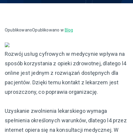
Opublikowano
Opublikowano w
Blog
Rozwój usług cyfrowych w medycynie wpływa na
sposób korzystania z opieki zdrowotnej, dlatego l4
online jest jednym z rozwiązań dostępnych dla
pacjentów. Dzięki temu kontakt z lekarzem jest
uproszczony, co poprawia organizację.
Uzyskanie zwolnienia lekarskiego wymaga
spełnienia określonych warunków, dlatego l4 przez
internet opiera się na konsultacji medycznej. W