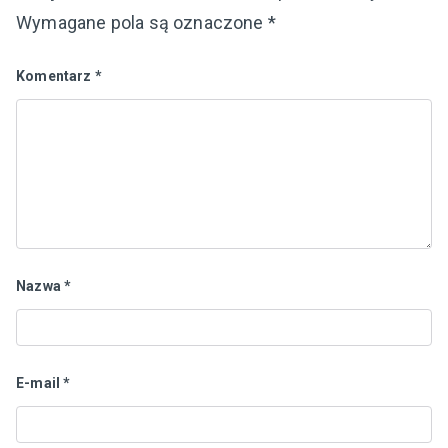
Wymagane pola są oznaczone
*
Komentarz
*
Nazwa
*
E-mail
*