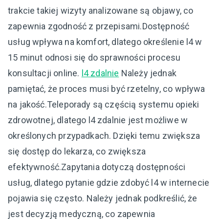
trakcie takiej wizyty analizowane są objawy, co
zapewnia zgodność z przepisami.Dostępność
usług wpływa na komfort, dlatego określenie l4 w
15 minut odnosi się do sprawności procesu
konsultacji online.
l4 zdalnie
Należy jednak
pamiętać, że proces musi być rzetelny, co wpływa
na jakość.Teleporady są częścią systemu opieki
zdrowotnej, dlatego l4 zdalnie jest możliwe w
określonych przypadkach. Dzięki temu zwiększa
się dostęp do lekarza, co zwiększa
efektywność.Zapytania dotyczą dostępności
usług, dlatego pytanie gdzie zdobyć l4 w internecie
pojawia się często. Należy jednak podkreślić, że
jest decyzją medyczną, co zapewnia