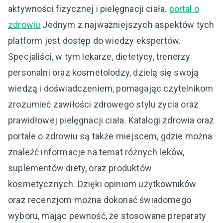
aktywności fizycznej i pielęgnacji ciała.
portal o
zdrowiu
Jednym z najważniejszych aspektów tych
platform jest dostęp do wiedzy ekspertów.
Specjaliści, w tym lekarze, dietetycy, trenerzy
personalni oraz kosmetolodzy, dzielą się swoją
wiedzą i doświadczeniem, pomagając czytelnikom
zrozumieć zawiłości zdrowego stylu życia oraz
prawidłowej pielęgnacji ciała. Katalogi zdrowia oraz
portale o zdrowiu są także miejscem, gdzie można
znaleźć informacje na temat różnych leków,
suplementów diety, oraz produktów
kosmetycznych. Dzięki opiniom użytkowników
oraz recenzjom można dokonać świadomego
wyboru, mając pewność, że stosowane preparaty