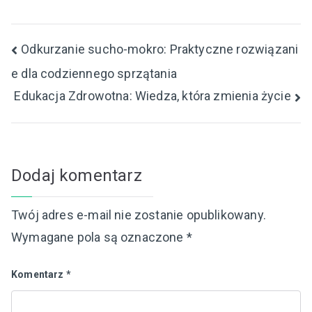
Nawigacja
Odkurzanie sucho-mokro: Praktyczne rozwiązani
e dla codziennego sprzątania
wpisu
Edukacja Zdrowotna: Wiedza, która zmienia życie
Dodaj komentarz
Twój adres e-mail nie zostanie opublikowany.
Wymagane pola są oznaczone
*
Komentarz
*