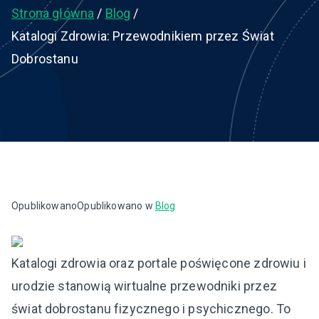
Strona główna
Blog
Katalogi Zdrowia: Przewodnikiem przez Świat
Dobrostanu
Opublikowano
Opublikowano w
Blog
Katalogi zdrowia oraz portale poświęcone zdrowiu i
urodzie stanowią wirtualne przewodniki przez
świat dobrostanu fizycznego i psychicznego. To