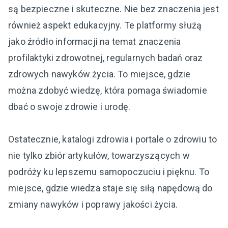
są bezpieczne i skuteczne. Nie bez znaczenia jest
również aspekt edukacyjny. Te platformy służą
jako źródło informacji na temat znaczenia
profilaktyki zdrowotnej, regularnych badań oraz
zdrowych nawyków życia. To miejsce, gdzie
można zdobyć wiedzę, która pomaga świadomie
dbać o swoje zdrowie i urodę.
Ostatecznie, katalogi zdrowia i portale o zdrowiu to
nie tylko zbiór artykułów, towarzyszących w
podróży ku lepszemu samopoczuciu i pięknu. To
miejsce, gdzie wiedza staje się siłą napędową do
zmiany nawyków i poprawy jakości życia.