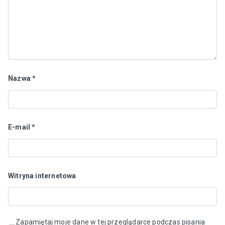
Nazwa
*
E-mail
*
Witryna internetowa
Zapamiętaj moje dane w tej przeglądarce podczas pisania