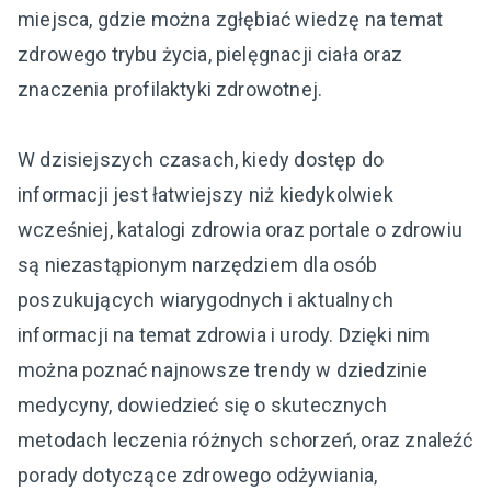
miejsca, gdzie można zgłębiać wiedzę na temat
zdrowego trybu życia, pielęgnacji ciała oraz
znaczenia profilaktyki zdrowotnej.
W dzisiejszych czasach, kiedy dostęp do
informacji jest łatwiejszy niż kiedykolwiek
wcześniej, katalogi zdrowia oraz portale o zdrowiu
są niezastąpionym narzędziem dla osób
poszukujących wiarygodnych i aktualnych
informacji na temat zdrowia i urody. Dzięki nim
można poznać najnowsze trendy w dziedzinie
medycyny, dowiedzieć się o skutecznych
metodach leczenia różnych schorzeń, oraz znaleźć
porady dotyczące zdrowego odżywiania,