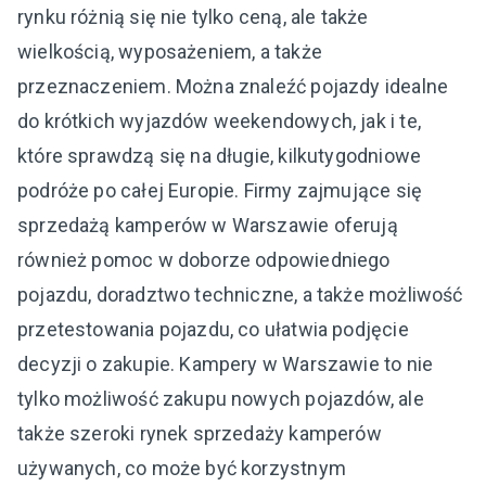
rynku różnią się nie tylko ceną, ale także
wielkością, wyposażeniem, a także
przeznaczeniem. Można znaleźć pojazdy idealne
do krótkich wyjazdów weekendowych, jak i te,
które sprawdzą się na długie, kilkutygodniowe
podróże po całej Europie. Firmy zajmujące się
sprzedażą kamperów w Warszawie oferują
również pomoc w doborze odpowiedniego
pojazdu, doradztwo techniczne, a także możliwość
przetestowania pojazdu, co ułatwia podjęcie
decyzji o zakupie. Kampery w Warszawie to nie
tylko możliwość zakupu nowych pojazdów, ale
także szeroki rynek sprzedaży kamperów
używanych, co może być korzystnym