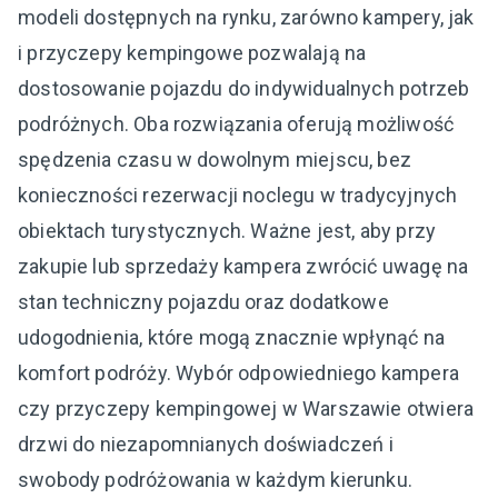
modeli dostępnych na rynku, zarówno kampery, jak
i przyczepy kempingowe pozwalają na
dostosowanie pojazdu do indywidualnych potrzeb
podróżnych. Oba rozwiązania oferują możliwość
spędzenia czasu w dowolnym miejscu, bez
konieczności rezerwacji noclegu w tradycyjnych
obiektach turystycznych. Ważne jest, aby przy
zakupie lub sprzedaży kampera zwrócić uwagę na
stan techniczny pojazdu oraz dodatkowe
udogodnienia, które mogą znacznie wpłynąć na
komfort podróży. Wybór odpowiedniego kampera
czy przyczepy kempingowej w Warszawie otwiera
drzwi do niezapomnianych doświadczeń i
swobody podróżowania w każdym kierunku.