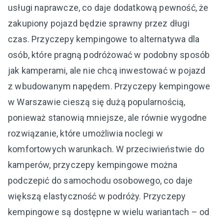
usługi naprawcze, co daje dodatkową pewność, że
zakupiony pojazd będzie sprawny przez długi
czas. Przyczepy kempingowe to alternatywa dla
osób, które pragną podróżować w podobny sposób
jak kamperami, ale nie chcą inwestować w pojazd
z wbudowanym napędem. Przyczepy kempingowe
w Warszawie cieszą się dużą popularnością,
ponieważ stanowią mniejsze, ale równie wygodne
rozwiązanie, które umożliwia noclegi w
komfortowych warunkach. W przeciwieństwie do
kamperów, przyczepy kempingowe można
podczepić do samochodu osobowego, co daje
większą elastyczność w podróży. Przyczepy
kempingowe są dostępne w wielu wariantach – od