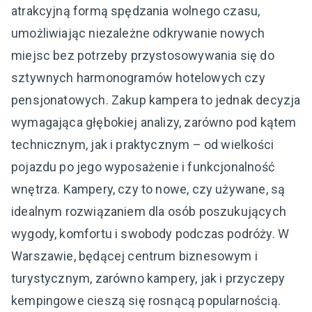
atrakcyjną formą spędzania wolnego czasu,
umożliwiając niezależne odkrywanie nowych
miejsc bez potrzeby przystosowywania się do
sztywnych harmonogramów hotelowych czy
pensjonatowych. Zakup kampera to jednak decyzja
wymagająca głębokiej analizy, zarówno pod kątem
technicznym, jak i praktycznym – od wielkości
pojazdu po jego wyposażenie i funkcjonalność
wnętrza. Kampery, czy to nowe, czy używane, są
idealnym rozwiązaniem dla osób poszukujących
wygody, komfortu i swobody podczas podróży. W
Warszawie, będącej centrum biznesowym i
turystycznym, zarówno kampery, jak i przyczepy
kempingowe cieszą się rosnącą popularnością.