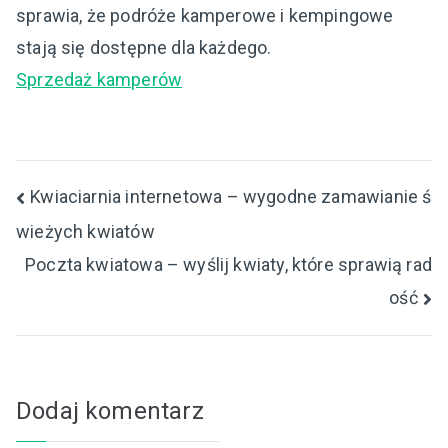
sprawia, że podróże kamperowe i kempingowe
stają się dostępne dla każdego.
Sprzedaż kamperów
Nawigacja
Kwiaciarnia internetowa – wygodne zamawianie ś
wieżych kwiatów
wpisu
Poczta kwiatowa – wyślij kwiaty, które sprawią rad
ość
Dodaj komentarz