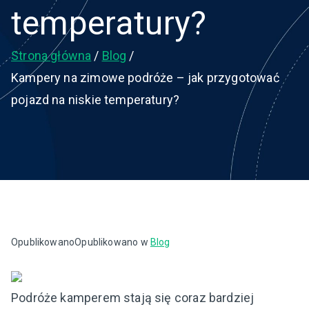
temperatury?
Strona główna
Blog
Kampery na zimowe podróże – jak przygotować
pojazd na niskie temperatury?
Opublikowano
Opublikowano w
Blog
Podróże kamperem stają się coraz bardziej