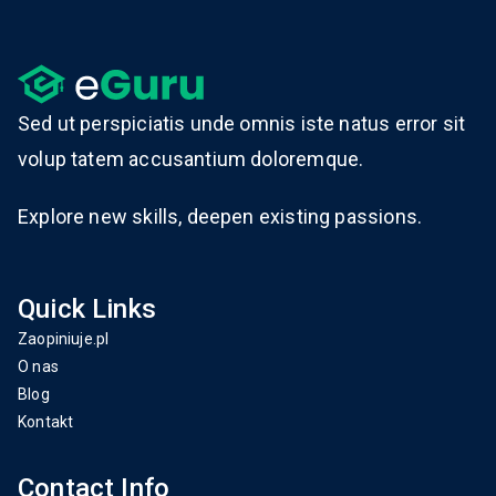
Sed ut perspiciatis unde omnis iste natus error sit
volup tatem accusantium doloremque.
Explore new skills, deepen existing passions.
Quick Links
Zaopiniuje.pl
O nas
Blog
Kontakt
Contact Info