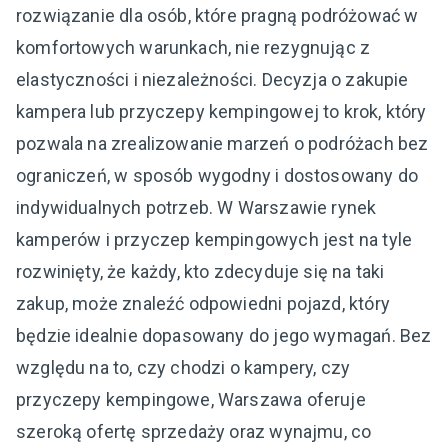
rozwiązanie dla osób, które pragną podróżować w
komfortowych warunkach, nie rezygnując z
elastyczności i niezależności. Decyzja o zakupie
kampera lub przyczepy kempingowej to krok, który
pozwala na zrealizowanie marzeń o podróżach bez
ograniczeń, w sposób wygodny i dostosowany do
indywidualnych potrzeb. W Warszawie rynek
kamperów i przyczep kempingowych jest na tyle
rozwinięty, że każdy, kto zdecyduje się na taki
zakup, może znaleźć odpowiedni pojazd, który
będzie idealnie dopasowany do jego wymagań. Bez
względu na to, czy chodzi o kampery, czy
przyczepy kempingowe, Warszawa oferuje
szeroką ofertę sprzedaży oraz wynajmu, co