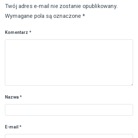
Twój adres e-mail nie zostanie opublikowany.
Wymagane pola są oznaczone
*
Komentarz
*
Nazwa
*
E-mail
*