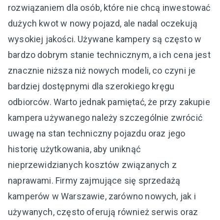
rozwiązaniem dla osób, które nie chcą inwestować
dużych kwot w nowy pojazd, ale nadal oczekują
wysokiej jakości. Używane kampery są często w
bardzo dobrym stanie technicznym, a ich cena jest
znacznie niższa niż nowych modeli, co czyni je
bardziej dostępnymi dla szerokiego kręgu
odbiorców. Warto jednak pamiętać, że przy zakupie
kampera używanego należy szczególnie zwrócić
uwagę na stan techniczny pojazdu oraz jego
historię użytkowania, aby uniknąć
nieprzewidzianych kosztów związanych z
naprawami. Firmy zajmujące się sprzedażą
kamperów w Warszawie, zarówno nowych, jak i
używanych, często oferują również serwis oraz