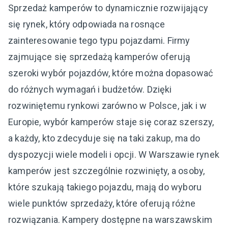
Sprzedaż kamperów to dynamicznie rozwijający
się rynek, który odpowiada na rosnące
zainteresowanie tego typu pojazdami. Firmy
zajmujące się sprzedażą kamperów oferują
szeroki wybór pojazdów, które można dopasować
do różnych wymagań i budżetów. Dzięki
rozwiniętemu rynkowi zarówno w Polsce, jak i w
Europie, wybór kamperów staje się coraz szerszy,
a każdy, kto zdecyduje się na taki zakup, ma do
dyspozycji wiele modeli i opcji. W Warszawie rynek
kamperów jest szczególnie rozwinięty, a osoby,
które szukają takiego pojazdu, mają do wyboru
wiele punktów sprzedaży, które oferują różne
rozwiązania. Kampery dostępne na warszawskim