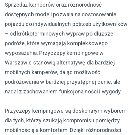
Sprzedaż kamperów oraz różnorodność
dostępnych modeli pozwala na dostosowanie
pojazdu do indywidualnych potrzeb użytkowników
– od krótkoterminowych wypraw po dłuższe
podróże, które wymagają kompleksowego
wyposażenia. Przyczepy kempingowe w
Warszawie stanowią alternatywę dla bardziej
mobilnych kamperów, dając możliwość
podróżowania w bardziej przystępnej cenie, ale
nadal z zachowaniem funkcjonalności i wygody.
Przyczepy kempingowe są doskonałym wyborem
dla tych, którzy szukają kompromisu pomiędzy
mobilnością a komfortem. Dzięki różnorodności