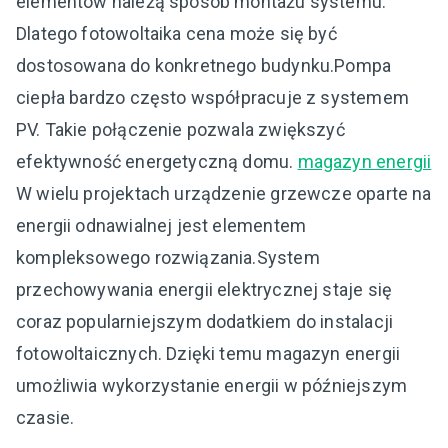
elementów należą sposób montażu systemu.
Dlatego fotowoltaika cena może się być
dostosowana do konkretnego budynku.Pompa
ciepła bardzo często współpracuje z systemem
PV. Takie połączenie pozwala zwiększyć
efektywność energetyczną domu.
magazyn energii
W wielu projektach urządzenie grzewcze oparte na
energii odnawialnej jest elementem
kompleksowego rozwiązania.System
przechowywania energii elektrycznej staje się
coraz popularniejszym dodatkiem do instalacji
fotowoltaicznych. Dzięki temu magazyn energii
umożliwia wykorzystanie energii w późniejszym
czasie.