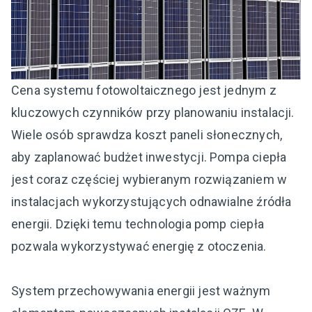
Cena systemu fotowoltaicznego jest jednym z
kluczowych czynników przy planowaniu instalacji.
Wiele osób sprawdza koszt paneli słonecznych,
aby zaplanować budżet inwestycji. Pompa ciepła
jest coraz częściej wybieranym rozwiązaniem w
instalacjach wykorzystujących odnawialne źródła
energii. Dzięki temu technologia pomp ciepła
pozwala wykorzystywać energię z otoczenia.
System przechowywania energii jest ważnym