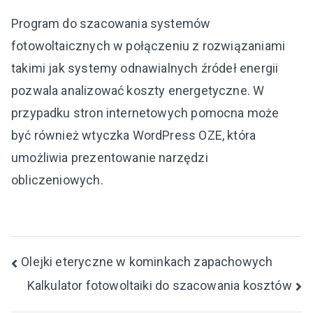
Program do szacowania systemów
fotowoltaicznych w połączeniu z rozwiązaniami
takimi jak systemy odnawialnych źródeł energii
pozwala analizować koszty energetyczne. W
przypadku stron internetowych pomocna może
być również wtyczka WordPress OZE, która
umożliwia prezentowanie narzędzi
obliczeniowych.
Nawigacja
Olejki eteryczne w kominkach zapachowych
Kalkulator fotowoltaiki do szacowania kosztów
wpisu