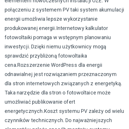
elementem nowoczesnych instalacji OZE. W
połączeniu z systemem PV taki system akumulacji
energii umożliwia lepsze wykorzystanie
produkowanej energii.Internetowy kalkulator
fotowoltaiki pomaga w wstępnym planowaniu
inwestycji. Dzięki niemu użytkownicy mogą
sprawdzić przybliżoną fotowoltaika
cena.Rozszerzenie WordPress dla energii
odnawialnej jest rozwiązaniem przeznaczonym
dla stron internetowych związanych z energetyką.
Taka narzędzie dla stron o fotowoltaice może
umożliwiać publikowanie ofert
energetycznych.Koszt systemu PV zależy od wielu
czynników technicznych. Do najważniejszych