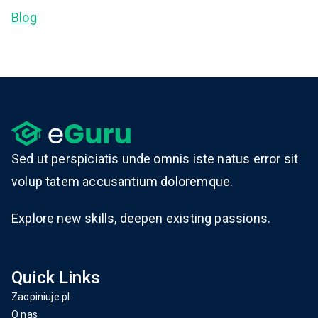
Blog
Sed ut perspiciatis unde omnis iste natus error sit
volup tatem accusantium doloremque.
Explore new skills, deepen existing passions.
Quick Links
Zaopiniuje.pl
O nas