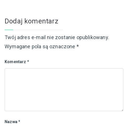
Dodaj komentarz
Twój adres e-mail nie zostanie opublikowany.
Wymagane pola są oznaczone
*
Komentarz
*
Nazwa
*