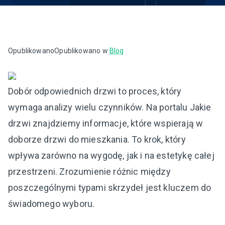
Opublikowano
Opublikowano w
Blog
Dobór odpowiednich drzwi to proces, który
wymaga analizy wielu czynników. Na portalu Jakie
drzwi znajdziemy informacje, które wspierają w
doborze drzwi do mieszkania. To krok, który
wpływa zarówno na wygodę, jak i na estetykę całej
przestrzeni. Zrozumienie różnic między
poszczególnymi typami skrzydeł jest kluczem do
świadomego wyboru.