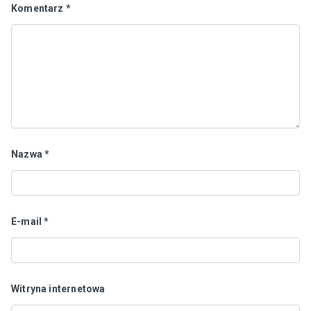
Komentarz
*
Nazwa
*
E-mail
*
Witryna internetowa