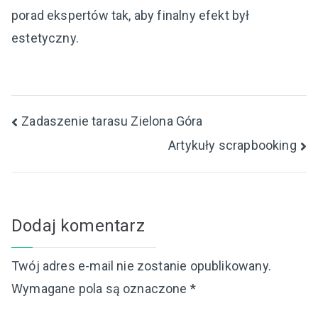
porad ekspertów tak, aby finalny efekt był
estetyczny.
Nawigacja
Zadaszenie tarasu Zielona Góra
Artykuły scrapbooking
wpisu
Dodaj komentarz
Twój adres e-mail nie zostanie opublikowany.
Wymagane pola są oznaczone
*