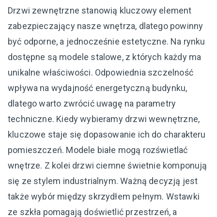
Drzwi zewnętrzne stanowią kluczowy element
zabezpieczający nasze wnętrza, dlatego powinny
być odporne, a jednocześnie estetyczne. Na rynku
dostępne są modele stalowe, z których każdy ma
unikalne właściwości. Odpowiednia szczelność
wpływa na wydajność energetyczną budynku,
dlatego warto zwrócić uwagę na parametry
techniczne. Kiedy wybieramy drzwi wewnętrzne,
kluczowe staje się dopasowanie ich do charakteru
pomieszczeń. Modele białe mogą rozświetlać
wnętrze. Z kolei drzwi ciemne świetnie komponują
się ze stylem industrialnym. Ważną decyzją jest
także wybór między skrzydłem pełnym. Wstawki
ze szkła pomagają doświetlić przestrzeń, a