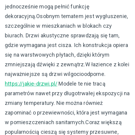
jednocześnie mogą pełnić funkcję
dekoracyjną.Osobnym tematem jest wygłuszenie,
szczególnie w mieszkaniach w blokach czy
biurach. Drzwi akustyczne sprawdzają się tam,
gdzie wymagana jest cisza. Ich konstrukcja opiera
się na warstwowych płytach, dzięki którym
zmniejszają dźwięki z zewnątrz.W łazience z kolei
najważniejsze są drzwi wilgocioodporne.
https://jakie-drzwi.pl/
Modele te nie tracą
parametrów nawet przy długotrwałej ekspozycji na
zmiany temperatury. Nie można również
zapominać o przewiewności, która jest wymagana
w pomieszczeniach sanitarnych.Coraz większą
popularnością cieszą się systemy przesuwne,