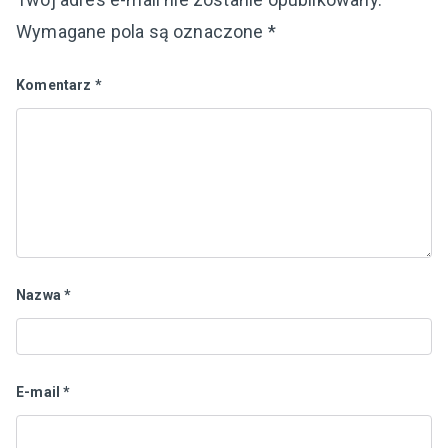
Wymagane pola są oznaczone
*
Komentarz
*
Nazwa
*
E-mail
*