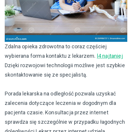
Zdalna opieka zdrowotna to coraz częściej
wybierana forma kontaktu z lekarzem.
l4 najtaniej
Dzięki rozwojowi technologii możliwe jest szybkie
skontaktowanie się ze specjalistą.
Porada lekarska na odległość pozwala uzyskać
zalecenia dotyczące leczenia w dogodnym dla
pacjenta czasie. Konsultacja przez internet
sprawdza się szczególnie w przypadku łagodnych
dolegliwości.Lekarz przez internet udziela