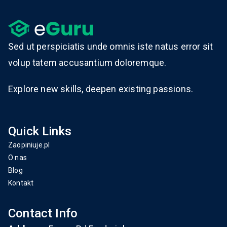
Sed ut perspiciatis unde omnis iste natus error sit
volup tatem accusantium doloremque.
Explore new skills, deepen existing passions.
Quick Links
Zaopiniuje.pl
O nas
Blog
Kontakt
Contact Info