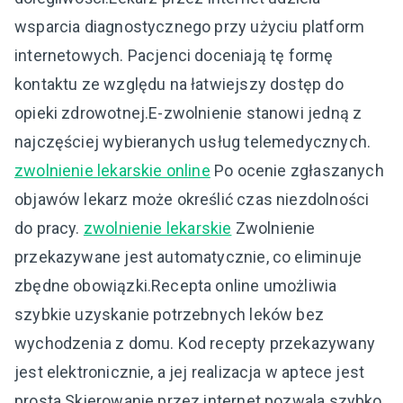
wsparcia diagnostycznego przy użyciu platform
internetowych. Pacjenci doceniają tę formę
kontaktu ze względu na łatwiejszy dostęp do
opieki zdrowotnej.E-zwolnienie stanowi jedną z
najczęściej wybieranych usług telemedycznych.
zwolnienie lekarskie online
Po ocenie zgłaszanych
objawów lekarz może określić czas niezdolności
do pracy.
zwolnienie lekarskie
Zwolnienie
przekazywane jest automatycznie, co eliminuje
zbędne obowiązki.Recepta online umożliwia
szybkie uzyskanie potrzebnych leków bez
wychodzenia z domu. Kod recepty przekazywany
jest elektronicznie, a jej realizacja w aptece jest
prosta.Skierowanie przez internet pozwala szybko