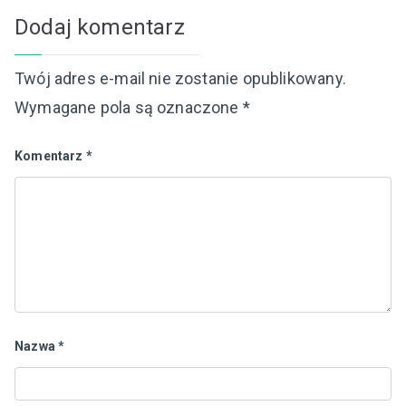
Dodaj komentarz
Twój adres e-mail nie zostanie opublikowany.
Wymagane pola są oznaczone
*
Komentarz
*
Nazwa
*