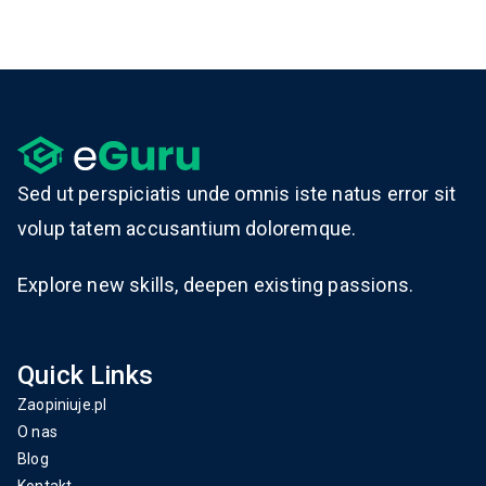
Sed ut perspiciatis unde omnis iste natus error sit
volup tatem accusantium doloremque.
Explore new skills, deepen existing passions.
Quick Links
Zaopiniuje.pl
O nas
Blog