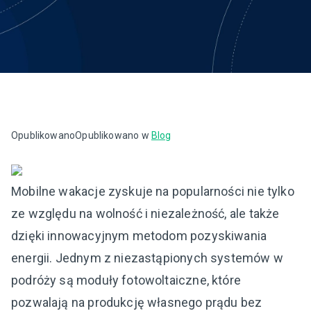
Opublikowano
Opublikowano w
Blog
Mobilne wakacje zyskuje na popularności nie tylko
ze względu na wolność i niezależność, ale także
dzięki innowacyjnym metodom pozyskiwania
energii. Jednym z niezastąpionych systemów w
podróży są moduły fotowoltaiczne, które
pozwalają na produkcję własnego prądu bez