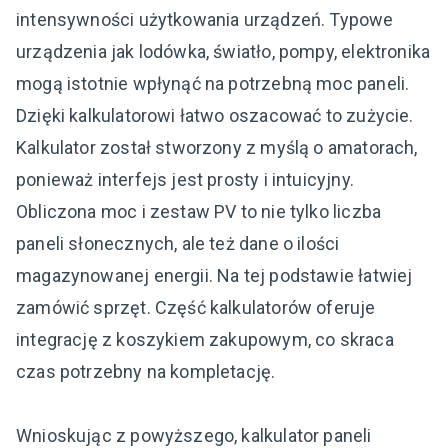
intensywności użytkowania urządzeń. Typowe
urządzenia jak lodówka, światło, pompy, elektronika
mogą istotnie wpłynąć na potrzebną moc paneli.
Dzięki kalkulatorowi łatwo oszacować to zużycie.
Kalkulator został stworzony z myślą o amatorach,
ponieważ interfejs jest prosty i intuicyjny.
Obliczona moc i zestaw PV to nie tylko liczba
paneli słonecznych, ale też dane o ilości
magazynowanej energii. Na tej podstawie łatwiej
zamówić sprzęt. Część kalkulatorów oferuje
integrację z koszykiem zakupowym, co skraca
czas potrzebny na kompletację.
Wnioskując z powyższego, kalkulator paneli