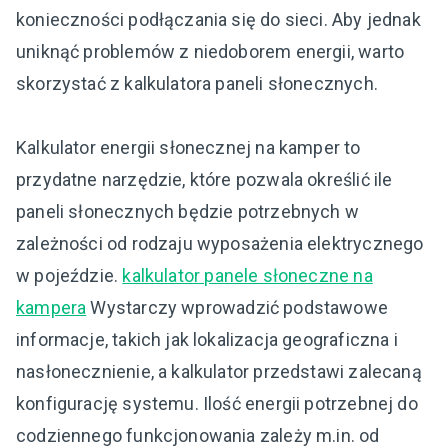
konieczności podłączania się do sieci. Aby jednak
uniknąć problemów z niedoborem energii, warto
skorzystać z kalkulatora paneli słonecznych.
Kalkulator energii słonecznej na kamper to
przydatne narzędzie, które pozwala określić ile
paneli słonecznych będzie potrzebnych w
zależności od rodzaju wyposażenia elektrycznego
w pojeździe.
kalkulator panele słoneczne na
kampera
Wystarczy wprowadzić podstawowe
informacje, takich jak lokalizacja geograficzna i
nasłonecznienie, a kalkulator przedstawi zalecaną
konfigurację systemu. Ilość energii potrzebnej do
codziennego funkcjonowania zależy m.in. od