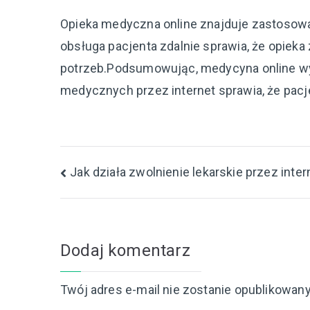
Opieka medyczna online znajduje zastosow
obsługa pacjenta zdalnie sprawia, że opieka
potrzeb.Podsumowując, medycyna online wy
medycznych przez internet sprawia, że pacj
Nawigacja
Jak działa zwolnienie lekarskie przez inter
wpisu
Dodaj komentarz
Twój adres e-mail nie zostanie opublikowany