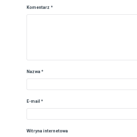
Komentarz
*
Nazwa
*
E-mail
*
Witryna internetowa