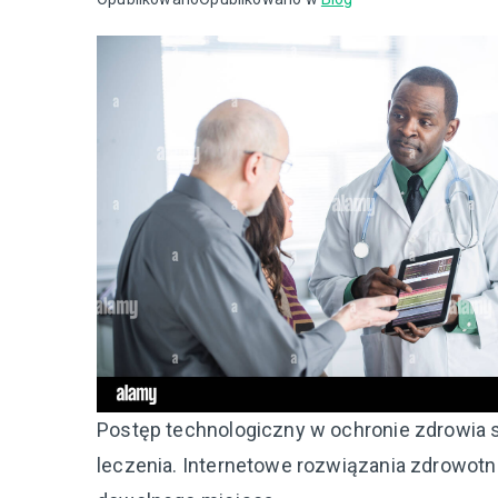
Postęp technologiczny w ochronie zdrowia s
leczenia. Internetowe rozwiązania zdrowotn