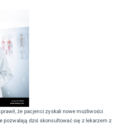
prawił, że pacjenci zyskali nowe możliwości
e pozwalają dziś skonsultować się z lekarzem z