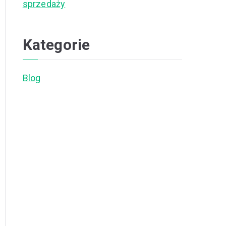
sprzedaży
Kategorie
Blog