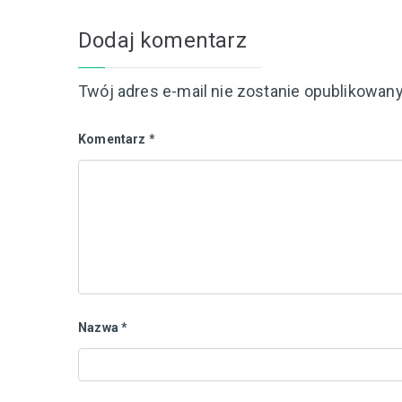
Dodaj komentarz
Twój adres e-mail nie zostanie opublikowany
Komentarz
*
Nazwa
*