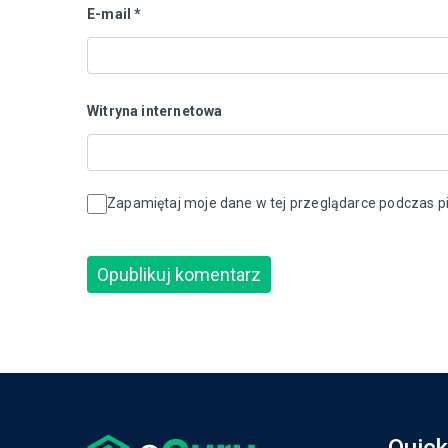
E-mail
*
Witryna internetowa
Zapamiętaj moje dane w tej przeglądarce podczas pi