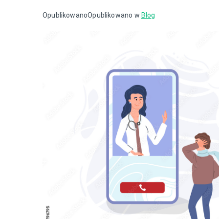
Opublikowano
Opublikowano w
Blog