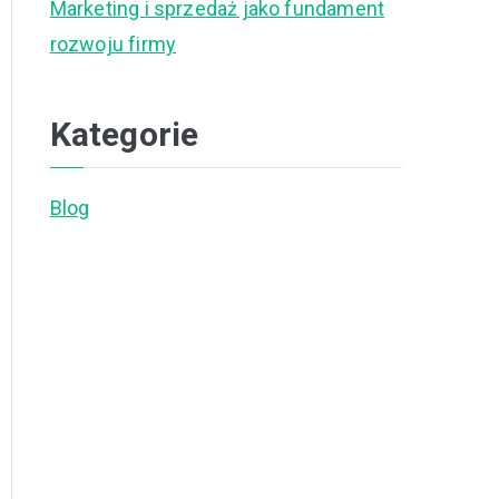
Marketing i sprzedaż jako fundament
rozwoju firmy
Kategorie
Blog