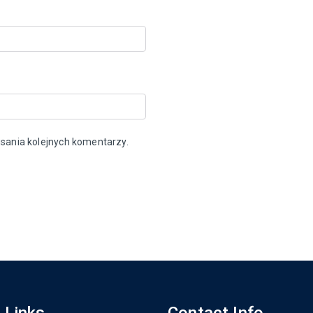
sania kolejnych komentarzy.