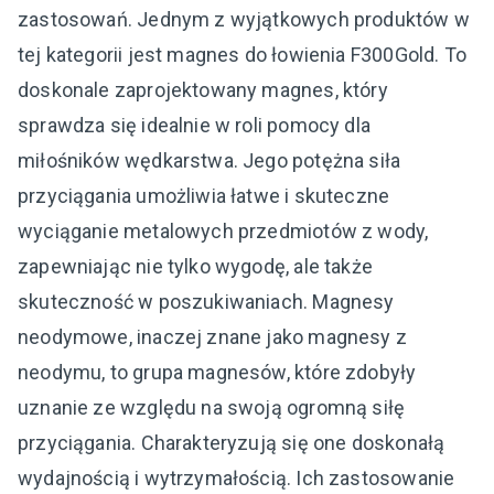
zastosowań. Jednym z wyjątkowych produktów w
tej kategorii jest magnes do łowienia F300Gold. To
doskonale zaprojektowany magnes, który
sprawdza się idealnie w roli pomocy dla
miłośników wędkarstwa. Jego potężna siła
przyciągania umożliwia łatwe i skuteczne
wyciąganie metalowych przedmiotów z wody,
zapewniając nie tylko wygodę, ale także
skuteczność w poszukiwaniach. Magnesy
neodymowe, inaczej znane jako magnesy z
neodymu, to grupa magnesów, które zdobyły
uznanie ze względu na swoją ogromną siłę
przyciągania. Charakteryzują się one doskonałą
wydajnością i wytrzymałością. Ich zastosowanie