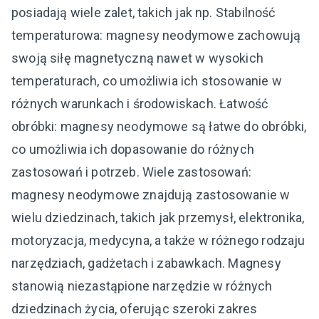
posiadają wiele zalet, takich jak np. Stabilność
temperaturowa: magnesy neodymowe zachowują
swoją siłę magnetyczną nawet w wysokich
temperaturach, co umożliwia ich stosowanie w
różnych warunkach i środowiskach. Łatwość
obróbki: magnesy neodymowe są łatwe do obróbki,
co umożliwia ich dopasowanie do różnych
zastosowań i potrzeb. Wiele zastosowań:
magnesy neodymowe znajdują zastosowanie w
wielu dziedzinach, takich jak przemysł, elektronika,
motoryzacja, medycyna, a także w różnego rodzaju
narzędziach, gadżetach i zabawkach. Magnesy
stanowią niezastąpione narzędzie w różnych
dziedzinach życia, oferując szeroki zakres