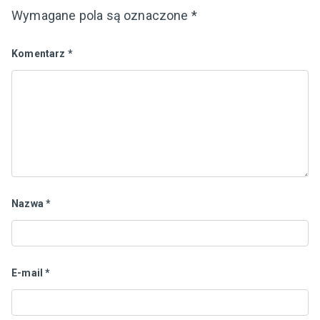
Wymagane pola są oznaczone
*
Komentarz
*
Nazwa
*
E-mail
*