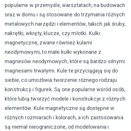
popularne w przemyśle, warsztatach, na budowach
oraz w domu i są stosowane do trzymania różnych
metalowych narzędzi i elementów, takich jak śruby,
nakrętki, wkręty, klucze, czy młotki. Kulki
magnetyczne, zwane również kulami
neodymowymi, to małe kulki wykonane z
magnesów neodymowych, które są bardzo silnymi
magnesami trwałymi. Kule te przyciągają się do
siebie, co umożliwia tworzenie różnego rodzaju
konstrukcji i figurek. Są one popularne wśród osób,
które lubią tworzyć modele i konstrukcje z różnych
elementów. Kule magnetyczne są dostępne w
różnych rozmiarach i kolorach, a ich zastosowania
są niemal nieograniczone, od modelowania i