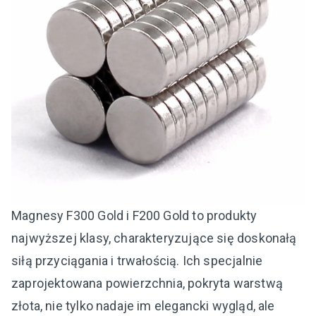
Magnesy F300 Gold i F200 Gold to produkty
najwyższej klasy, charakteryzujące się doskonałą
siłą przyciągania i trwałością. Ich specjalnie
zaprojektowana powierzchnia, pokryta warstwą
złota, nie tylko nadaje im elegancki wygląd, ale