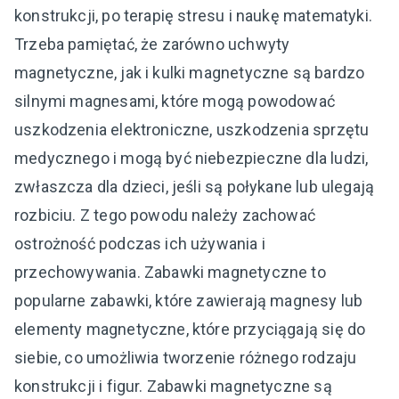
konstrukcji, po terapię stresu i naukę matematyki.
Trzeba pamiętać, że zarówno uchwyty
magnetyczne, jak i kulki magnetyczne są bardzo
silnymi magnesami, które mogą powodować
uszkodzenia elektroniczne, uszkodzenia sprzętu
medycznego i mogą być niebezpieczne dla ludzi,
zwłaszcza dla dzieci, jeśli są połykane lub ulegają
rozbiciu. Z tego powodu należy zachować
ostrożność podczas ich używania i
przechowywania. Zabawki magnetyczne to
popularne zabawki, które zawierają magnesy lub
elementy magnetyczne, które przyciągają się do
siebie, co umożliwia tworzenie różnego rodzaju
konstrukcji i figur. Zabawki magnetyczne są