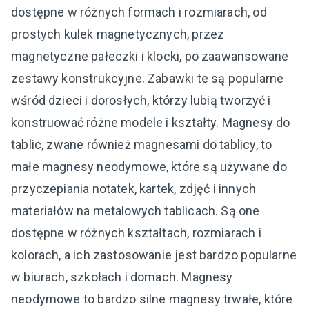
dostępne w różnych formach i rozmiarach, od
prostych kulek magnetycznych, przez
magnetyczne pałeczki i klocki, po zaawansowane
zestawy konstrukcyjne. Zabawki te są popularne
wśród dzieci i dorosłych, którzy lubią tworzyć i
konstruować różne modele i kształty. Magnesy do
tablic, zwane również magnesami do tablicy, to
małe magnesy neodymowe, które są używane do
przyczepiania notatek, kartek, zdjęć i innych
materiałów na metalowych tablicach. Są one
dostępne w różnych kształtach, rozmiarach i
kolorach, a ich zastosowanie jest bardzo popularne
w biurach, szkołach i domach. Magnesy
neodymowe to bardzo silne magnesy trwałe, które