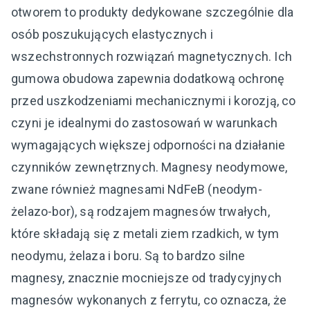
otworem to produkty dedykowane szczególnie dla
osób poszukujących elastycznych i
wszechstronnych rozwiązań magnetycznych. Ich
gumowa obudowa zapewnia dodatkową ochronę
przed uszkodzeniami mechanicznymi i korozją, co
czyni je idealnymi do zastosowań w warunkach
wymagających większej odporności na działanie
czynników zewnętrznych. Magnesy neodymowe,
zwane również magnesami NdFeB (neodym-
żelazo-bor), są rodzajem magnesów trwałych,
które składają się z metali ziem rzadkich, w tym
neodymu, żelaza i boru. Są to bardzo silne
magnesy, znacznie mocniejsze od tradycyjnych
magnesów wykonanych z ferrytu, co oznacza, że