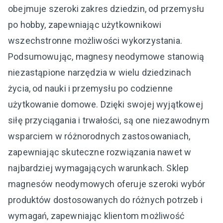
obejmuje szeroki zakres dziedzin, od przemysłu
po hobby, zapewniając użytkownikowi
wszechstronne możliwości wykorzystania.
Podsumowując, magnesy neodymowe stanowią
niezastąpione narzędzia w wielu dziedzinach
życia, od nauki i przemysłu po codzienne
użytkowanie domowe. Dzięki swojej wyjątkowej
siłę przyciągania i trwałości, są one niezawodnym
wsparciem w różnorodnych zastosowaniach,
zapewniając skuteczne rozwiązania nawet w
najbardziej wymagających warunkach. Sklep
magnesów neodymowych oferuje szeroki wybór
produktów dostosowanych do różnych potrzeb i
wymagań, zapewniając klientom możliwość