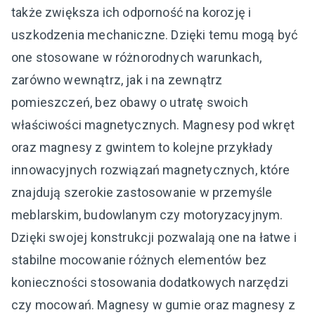
także zwiększa ich odporność na korozję i
uszkodzenia mechaniczne. Dzięki temu mogą być
one stosowane w różnorodnych warunkach,
zarówno wewnątrz, jak i na zewnątrz
pomieszczeń, bez obawy o utratę swoich
właściwości magnetycznych. Magnesy pod wkręt
oraz magnesy z gwintem to kolejne przykłady
innowacyjnych rozwiązań magnetycznych, które
znajdują szerokie zastosowanie w przemyśle
meblarskim, budowlanym czy motoryzacyjnym.
Dzięki swojej konstrukcji pozwalają one na łatwe i
stabilne mocowanie różnych elementów bez
konieczności stosowania dodatkowych narzędzi
czy mocowań. Magnesy w gumie oraz magnesy z