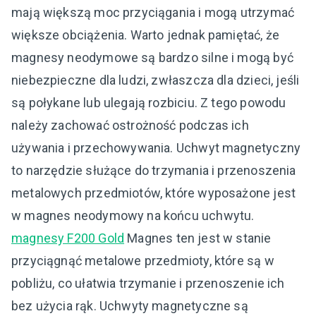
mają większą moc przyciągania i mogą utrzymać
większe obciążenia. Warto jednak pamiętać, że
magnesy neodymowe są bardzo silne i mogą być
niebezpieczne dla ludzi, zwłaszcza dla dzieci, jeśli
są połykane lub ulegają rozbiciu. Z tego powodu
należy zachować ostrożność podczas ich
używania i przechowywania. Uchwyt magnetyczny
to narzędzie służące do trzymania i przenoszenia
metalowych przedmiotów, które wyposażone jest
w magnes neodymowy na końcu uchwytu.
magnesy F200 Gold
Magnes ten jest w stanie
przyciągnąć metalowe przedmioty, które są w
pobliżu, co ułatwia trzymanie i przenoszenie ich
bez użycia rąk. Uchwyty magnetyczne są