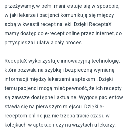
przeżywamy, w pełni manifestuje się w sposobie,
w jaki lekarze i pacjenci komunikują się między
sobą w kwestii recept na leki. Dzięki ReceptaX
mamy dostęp do e-recept online przez internet, co
przyspiesza i ułatwia cały proces.
ReceptaX wykorzystuje innowacyjną technologię,
która pozwala na szybką i bezpieczną wymianę
informacji między lekarzami a aptekami. Dzięki
temu pacjenci mogą mieć pewność, że ich recepty
są zawsze dostępne i aktualne. Wygodę pacjentów
stawia się na pierwszym miejscu. Dzięki e-
receptom online już nie trzeba tracić czasu w
kolejkach w aptekach czy na wizytach u lekarzy.