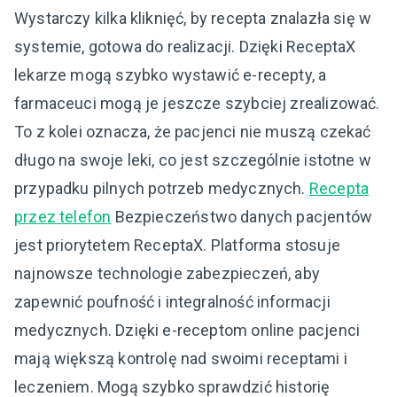
Wystarczy kilka kliknięć, by recepta znalazła się w
systemie, gotowa do realizacji. Dzięki ReceptaX
lekarze mogą szybko wystawić e-recepty, a
farmaceuci mogą je jeszcze szybciej zrealizować.
To z kolei oznacza, że pacjenci nie muszą czekać
długo na swoje leki, co jest szczególnie istotne w
przypadku pilnych potrzeb medycznych.
Recepta
przez telefon
Bezpieczeństwo danych pacjentów
jest priorytetem ReceptaX. Platforma stosuje
najnowsze technologie zabezpieczeń, aby
zapewnić poufność i integralność informacji
medycznych. Dzięki e-receptom online pacjenci
mają większą kontrolę nad swoimi receptami i
leczeniem. Mogą szybko sprawdzić historię