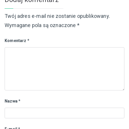
Twój adres e-mail nie zostanie opublikowany.
Wymagane pola są oznaczone
*
Komentarz
*
Nazwa
*
E-mail
*