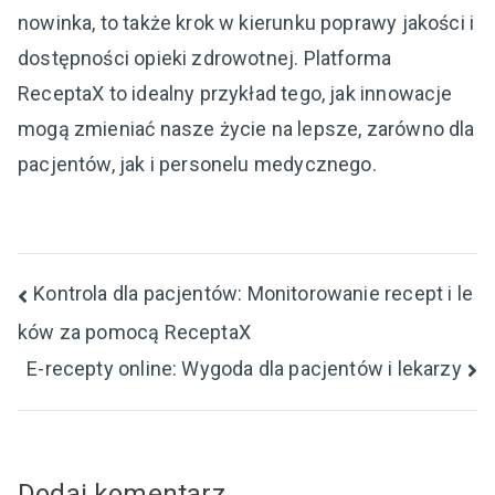
nowinka, to także krok w kierunku poprawy jakości i
dostępności opieki zdrowotnej. Platforma
ReceptaX to idealny przykład tego, jak innowacje
mogą zmieniać nasze życie na lepsze, zarówno dla
pacjentów, jak i personelu medycznego.
Nawigacja
Kontrola dla pacjentów: Monitorowanie recept i le
ków za pomocą ReceptaX
wpisu
E-recepty online: Wygoda dla pacjentów i lekarzy
Dodaj komentarz