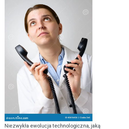
Niezwykła ewolucja technologiczna, jaką