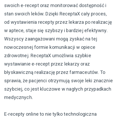
swoich e-recept oraz monitorować dostępność i
stan swoich leków. Dzięki ReceptaX cały proces,
od wystawienia recepty przez lekarza po realizację
w aptece, staje się szybszy i bardziej efektywny.
Wszyscy zaangażowani mogą zyskać na tej
nowoczesnej formie komunikacji w opiece
zdrowotnej. ReceptaX umożliwia szybkie
wystawianie e-recept przez lekarzy oraz
błyskawiczną realizację przez farmaceutów. To
sprawia, że pacjenci otrzymują swoje leki znacznie
szybciej, co jest kluczowe w nagłych przypadkach
medycznych.
E-recepty online to nie tylko technologiczna