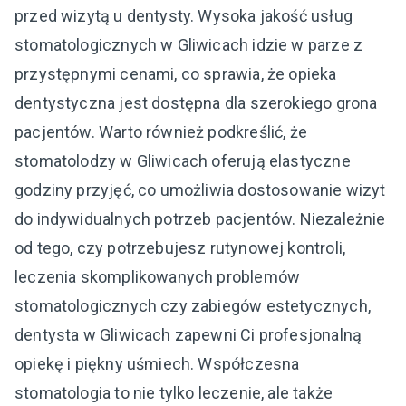
przed wizytą u dentysty. Wysoka jakość usług
stomatologicznych w Gliwicach idzie w parze z
przystępnymi cenami, co sprawia, że opieka
dentystyczna jest dostępna dla szerokiego grona
pacjentów. Warto również podkreślić, że
stomatolodzy w Gliwicach oferują elastyczne
godziny przyjęć, co umożliwia dostosowanie wizyt
do indywidualnych potrzeb pacjentów. Niezależnie
od tego, czy potrzebujesz rutynowej kontroli,
leczenia skomplikowanych problemów
stomatologicznych czy zabiegów estetycznych,
dentysta w Gliwicach zapewni Ci profesjonalną
opiekę i piękny uśmiech. Współczesna
stomatologia to nie tylko leczenie, ale także