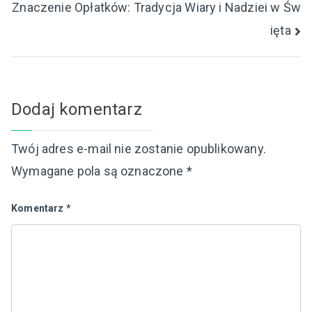
Znaczenie Opłatków: Tradycja Wiary i Nadziei w Św
ięta
Dodaj komentarz
Twój adres e-mail nie zostanie opublikowany.
Wymagane pola są oznaczone
*
Komentarz
*