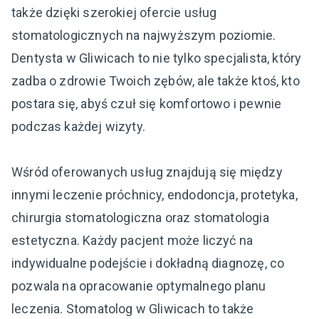
także dzięki szerokiej ofercie usług
stomatologicznych na najwyższym poziomie.
Dentysta w Gliwicach to nie tylko specjalista, który
zadba o zdrowie Twoich zębów, ale także ktoś, kto
postara się, abyś czuł się komfortowo i pewnie
podczas każdej wizyty.
Wśród oferowanych usług znajdują się między
innymi leczenie próchnicy, endodoncja, protetyka,
chirurgia stomatologiczna oraz stomatologia
estetyczna. Każdy pacjent może liczyć na
indywidualne podejście i dokładną diagnozę, co
pozwala na opracowanie optymalnego planu
leczenia. Stomatolog w Gliwicach to także