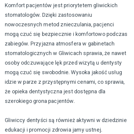
Komfort pacjentów jest priorytetem gliwickich
stomatologów. Dzięki zastosowaniu
nowoczesnych metod znieczulania, pacjenci
mogą czuć się bezpiecznie i komfortowo podczas
zabiegów. Przyjazna atmosfera w gabinetach
stomatologicznych w Gliwicach sprawia, że nawet
osoby odczuwające lęk przed wizytą u dentysty
mogą czuć się swobodnie. Wysoka jakość usług
idzie w parze z przystępnymi cenami, co sprawia,
że opieka dentystyczna jest dostępna dla
szerokiego grona pacjentów.
Gliwiccy dentyści są również aktywni w dziedzinie
edukacji i promocji zdrowia jamy ustnej.