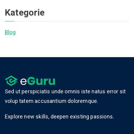
Kategorie
Blog
Sed ut perspiciatis unde omnis iste natus error sit
volup tatem accusantium doloremque.
Explore new skills, deepen existing passions.