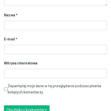
Nazwa
*
E-mail
*
Witryna internetowa
Zapamiętaj moje dane w tej przeglądarce podczas pisania
kolejnych komentarzy.