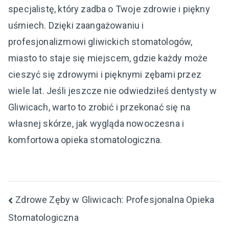
specjalistę, który zadba o Twoje zdrowie i piękny
uśmiech. Dzięki zaangażowaniu i
profesjonalizmowi gliwickich stomatologów,
miasto to staje się miejscem, gdzie każdy może
cieszyć się zdrowymi i pięknymi zębami przez
wiele lat. Jeśli jeszcze nie odwiedziłeś dentysty w
Gliwicach, warto to zrobić i przekonać się na
własnej skórze, jak wygląda nowoczesna i
komfortowa opieka stomatologiczna.
Nawigacja
Zdrowe Zęby w Gliwicach: Profesjonalna Opieka
Stomatologiczna
wpisu