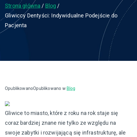
Strona główna
Blog
Gliwiccy Dentyści: Indywidualne Podejście do
Pacjenta
Opublikowano
Opublikowano w
Blog
Gliwice to miasto, które z roku na rok staje się
coraz bardziej znane nie tylko ze względu na
swoje zabytki i rozwijającą się infrastrukturę, ale