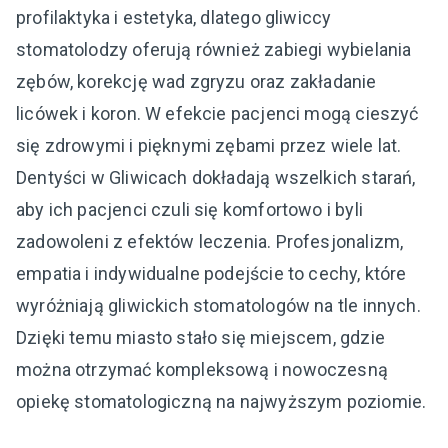
profilaktyka i estetyka, dlatego gliwiccy
stomatolodzy oferują również zabiegi wybielania
zębów, korekcję wad zgryzu oraz zakładanie
licówek i koron. W efekcie pacjenci mogą cieszyć
się zdrowymi i pięknymi zębami przez wiele lat.
Dentyści w Gliwicach dokładają wszelkich starań,
aby ich pacjenci czuli się komfortowo i byli
zadowoleni z efektów leczenia. Profesjonalizm,
empatia i indywidualne podejście to cechy, które
wyróżniają gliwickich stomatologów na tle innych.
Dzięki temu miasto stało się miejscem, gdzie
można otrzymać kompleksową i nowoczesną
opiekę stomatologiczną na najwyższym poziomie.