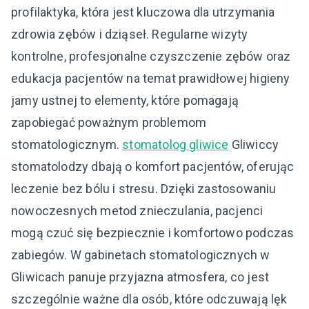
profilaktyka, która jest kluczowa dla utrzymania
zdrowia zębów i dziąseł. Regularne wizyty
kontrolne, profesjonalne czyszczenie zębów oraz
edukacja pacjentów na temat prawidłowej higieny
jamy ustnej to elementy, które pomagają
zapobiegać poważnym problemom
stomatologicznym.
stomatolog gliwice
Gliwiccy
stomatolodzy dbają o komfort pacjentów, oferując
leczenie bez bólu i stresu. Dzięki zastosowaniu
nowoczesnych metod znieczulania, pacjenci
mogą czuć się bezpiecznie i komfortowo podczas
zabiegów. W gabinetach stomatologicznych w
Gliwicach panuje przyjazna atmosfera, co jest
szczególnie ważne dla osób, które odczuwają lęk