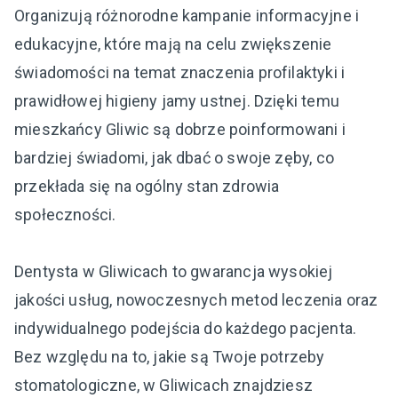
Organizują różnorodne kampanie informacyjne i
edukacyjne, które mają na celu zwiększenie
świadomości na temat znaczenia profilaktyki i
prawidłowej higieny jamy ustnej. Dzięki temu
mieszkańcy Gliwic są dobrze poinformowani i
bardziej świadomi, jak dbać o swoje zęby, co
przekłada się na ogólny stan zdrowia
społeczności.
Dentysta w Gliwicach to gwarancja wysokiej
jakości usług, nowoczesnych metod leczenia oraz
indywidualnego podejścia do każdego pacjenta.
Bez względu na to, jakie są Twoje potrzeby
stomatologiczne, w Gliwicach znajdziesz