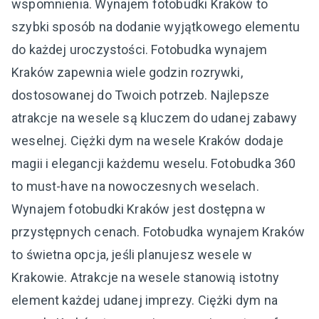
wspomnienia. Wynajem fotobudki Kraków to
szybki sposób na dodanie wyjątkowego elementu
do każdej uroczystości. Fotobudka wynajem
Kraków zapewnia wiele godzin rozrywki,
dostosowanej do Twoich potrzeb. Najlepsze
atrakcje na wesele są kluczem do udanej zabawy
weselnej. Ciężki dym na wesele Kraków dodaje
magii i elegancji każdemu weselu. Fotobudka 360
to must-have na nowoczesnych weselach.
Wynajem fotobudki Kraków jest dostępna w
przystępnych cenach. Fotobudka wynajem Kraków
to świetna opcja, jeśli planujesz wesele w
Krakowie. Atrakcje na wesele stanowią istotny
element każdej udanej imprezy. Ciężki dym na