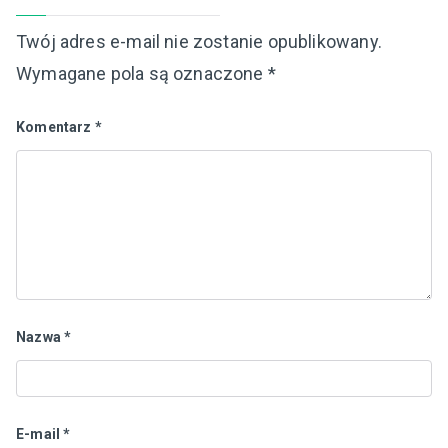
Twój adres e-mail nie zostanie opublikowany.
Wymagane pola są oznaczone
*
Komentarz
*
Nazwa
*
E-mail
*