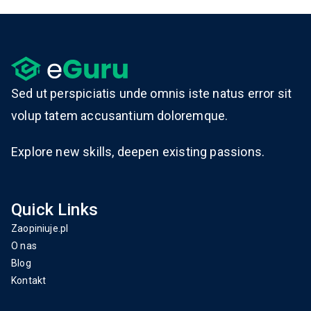
Sed ut perspiciatis unde omnis iste natus error sit
volup tatem accusantium doloremque.
Explore new skills, deepen existing passions.
Quick Links
Zaopiniuje.pl
O nas
Blog
Kontakt