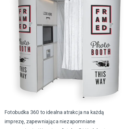
Fotobudka 360 to idealna atrakcja na każdą
imprezę, zapewniająca niezapomniane