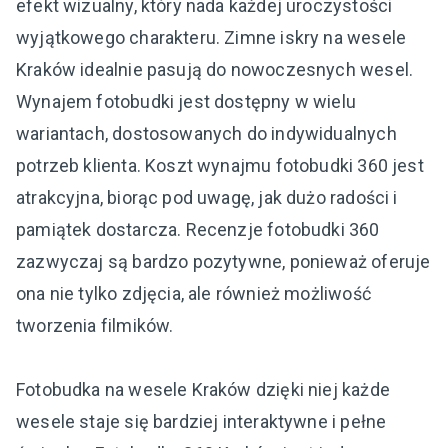
efekt wizualny, który nada każdej uroczystości
wyjątkowego charakteru. Zimne iskry na wesele
Kraków idealnie pasują do nowoczesnych wesel.
Wynajem fotobudki jest dostępny w wielu
wariantach, dostosowanych do indywidualnych
potrzeb klienta. Koszt wynajmu fotobudki 360 jest
atrakcyjna, biorąc pod uwagę, jak dużo radości i
pamiątek dostarcza. Recenzje fotobudki 360
zazwyczaj są bardzo pozytywne, ponieważ oferuje
ona nie tylko zdjęcia, ale również możliwość
tworzenia filmików.
Fotobudka na wesele Kraków dzięki niej każde
wesele staje się bardziej interaktywne i pełne