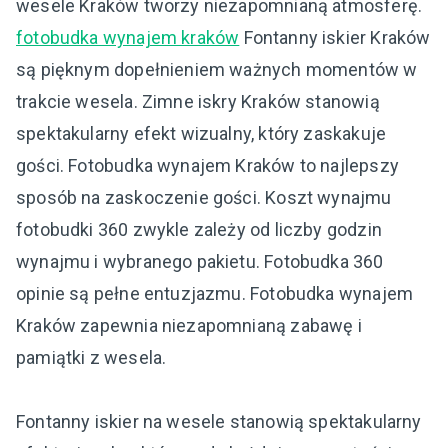
wesele Kraków tworzy niezapomnianą atmosferę.
fotobudka wynajem kraków
Fontanny iskier Kraków
są pięknym dopełnieniem ważnych momentów w
trakcie wesela. Zimne iskry Kraków stanowią
spektakularny efekt wizualny, który zaskakuje
gości. Fotobudka wynajem Kraków to najlepszy
sposób na zaskoczenie gości. Koszt wynajmu
fotobudki 360 zwykle zależy od liczby godzin
wynajmu i wybranego pakietu. Fotobudka 360
opinie są pełne entuzjazmu. Fotobudka wynajem
Kraków zapewnia niezapomnianą zabawę i
pamiątki z wesela.
Fontanny iskier na wesele stanowią spektakularny