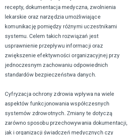
recepty, dokumentacja medyczna, zwolnienia
lekarskie oraz narzędzia umożliwiające
komunikację pomiędzy różnymi uczestnikami
systemu. Celem takich rozwiązań jest
usprawnienie przepływu informacji oraz
zwiększenie efektywności organizacyjnej przy
jednoczesnym zachowaniu odpowiednich
standardów bezpieczeństwa danych.
Cyfryzacja ochrony zdrowia wpływa na wiele
aspektów funkcjonowania współczesnych
systemów zdrowotnych. Zmiany te dotyczą
zarówno sposobu przechowywania dokumentacji,
jak i organizacji świadczeń medycznych czy