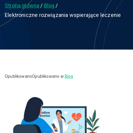
Strona główna
Blog
Elektroniczne rozwiązania wspierające leczenie
Opublikowano
Opublikowano w
Blog