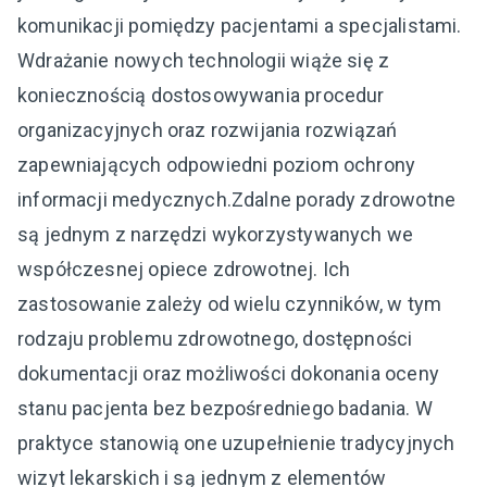
komunikacji pomiędzy pacjentami a specjalistami.
Wdrażanie nowych technologii wiąże się z
koniecznością dostosowywania procedur
organizacyjnych oraz rozwijania rozwiązań
zapewniających odpowiedni poziom ochrony
informacji medycznych.Zdalne porady zdrowotne
są jednym z narzędzi wykorzystywanych we
współczesnej opiece zdrowotnej. Ich
zastosowanie zależy od wielu czynników, w tym
rodzaju problemu zdrowotnego, dostępności
dokumentacji oraz możliwości dokonania oceny
stanu pacjenta bez bezpośredniego badania. W
praktyce stanowią one uzupełnienie tradycyjnych
wizyt lekarskich i są jednym z elementów