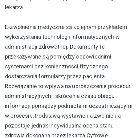
lekarza.
E-zwolnienia medyczne są kolejnym przykładem
wykorzystania technologii informatycznych w
administracji zdrowotnej. Dokumenty te
przekazywane są pomiędzy odpowiednimi
systemami bez konieczności fizycznego
dostarczania formularzy przez pacjenta.
Rozwiązanie to wpływa na uproszczenie procedur
administracyjnych i skrócenie czasu obiegu
informacji pomiędzy podmiotami uczestniczącymi
w procesie. Podstawą wystawienia zwolnienia
pozostaje jednak indywidualna ocena stanu
zdrowia dokonana przez lekarza.Cyfrowe