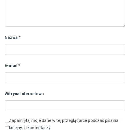
Nazwa
*
E-mail
*
Witryna internetowa
Zapamiętaj moje dane w tej przeglądarce podczas pisania
kolejnych komentarzy.