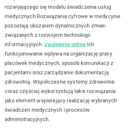
rozwijającego się modelu świadczenia usług
medycznych.Rozwiązania cyfrowe w medycynie
pozostają obszarem dynamicznych zmian
związanych z rozwojem technologii
informacyjnych.
zwolnienie online
Ich
funkcjonowanie wpływa na organizację pracy
placówek medycznych, sposób komunikacji z
pacjentami oraz zarządzanie dokumentacją
zdrowotną. Współczesne systemy zdrowotne
coraz częściej wykorzystują takie rozwiązania
jako element wspierający realizację wybranych
świadczeń medycznych i procesów
administracyjnych.