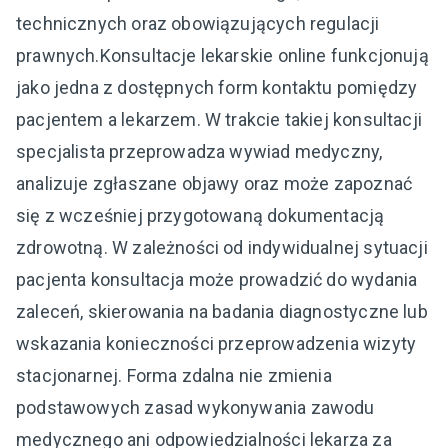
technicznych oraz obowiązujących regulacji
prawnych.Konsultacje lekarskie online funkcjonują
jako jedna z dostępnych form kontaktu pomiędzy
pacjentem a lekarzem. W trakcie takiej konsultacji
specjalista przeprowadza wywiad medyczny,
analizuje zgłaszane objawy oraz może zapoznać
się z wcześniej przygotowaną dokumentacją
zdrowotną. W zależności od indywidualnej sytuacji
pacjenta konsultacja może prowadzić do wydania
zaleceń, skierowania na badania diagnostyczne lub
wskazania konieczności przeprowadzenia wizyty
stacjonarnej. Forma zdalna nie zmienia
podstawowych zasad wykonywania zawodu
medycznego ani odpowiedzialności lekarza za