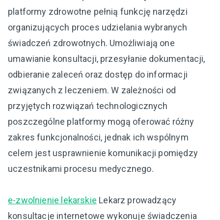
platformy zdrowotne pełnią funkcję narzędzi
organizujących proces udzielania wybranych
świadczeń zdrowotnych. Umożliwiają one
umawianie konsultacji, przesyłanie dokumentacji,
odbieranie zaleceń oraz dostęp do informacji
związanych z leczeniem. W zależności od
przyjętych rozwiązań technologicznych
poszczególne platformy mogą oferować różny
zakres funkcjonalności, jednak ich wspólnym
celem jest usprawnienie komunikacji pomiędzy
uczestnikami procesu medycznego.
e-zwolnienie lekarskie
Lekarz prowadzący
konsultacje internetowe wykonuje świadczenia