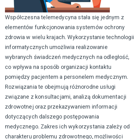
Współczesna telemedycyna stała się jednym z
elementów funkcjonowania systemów ochrony
zdrowia w wielu krajach. Wykorzystanie technologii
informatycznych umożliwia realizowanie
wybranych świadczeń medycznych na odległość,
co wpływa na sposób organizacji kontaktu
pomiędzy pacjentem a personelem medycznym.
Rozwiązania te obejmują różnorodne usługi
związane z konsultacjami, analizą dokumentacji
zdrowotnej oraz przekazywaniem informacji
dotyczących dalszego postępowania
medycznego. Zakres ich wykorzystania zależy od
charakteru problemu zdrowotnego, możliwości