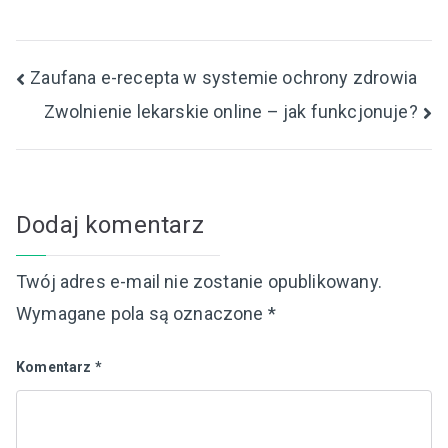
Nawigacja
Zaufana e-recepta w systemie ochrony zdrowia
Zwolnienie lekarskie online – jak funkcjonuje?
wpisu
Dodaj komentarz
Twój adres e-mail nie zostanie opublikowany.
Wymagane pola są oznaczone
*
Komentarz
*