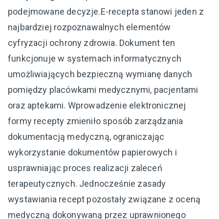
podejmowane decyzje.E-recepta stanowi jeden z
najbardziej rozpoznawalnych elementów
cyfryzacji ochrony zdrowia. Dokument ten
funkcjonuje w systemach informatycznych
umożliwiających bezpieczną wymianę danych
pomiędzy placówkami medycznymi, pacjentami
oraz aptekami. Wprowadzenie elektronicznej
formy recepty zmieniło sposób zarządzania
dokumentacją medyczną, ograniczając
wykorzystanie dokumentów papierowych i
usprawniając proces realizacji zaleceń
terapeutycznych. Jednocześnie zasady
wystawiania recept pozostały związane z oceną
medyczną dokonywaną przez uprawnionego