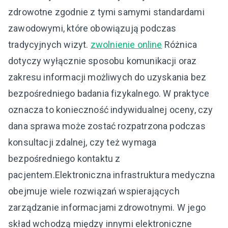
zdrowotne zgodnie z tymi samymi standardami
zawodowymi, które obowiązują podczas
tradycyjnych wizyt.
zwolnienie online
Różnica
dotyczy wyłącznie sposobu komunikacji oraz
zakresu informacji możliwych do uzyskania bez
bezpośredniego badania fizykalnego. W praktyce
oznacza to konieczność indywidualnej oceny, czy
dana sprawa może zostać rozpatrzona podczas
konsultacji zdalnej, czy też wymaga
bezpośredniego kontaktu z
pacjentem.Elektroniczna infrastruktura medyczna
obejmuje wiele rozwiązań wspierających
zarządzanie informacjami zdrowotnymi. W jego
skład wchodzą między innymi elektroniczne