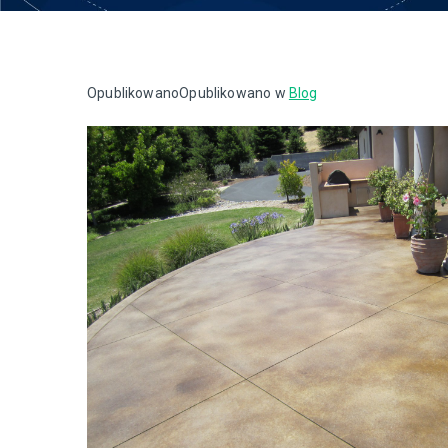
Opublikowano
Opublikowano w
Blog