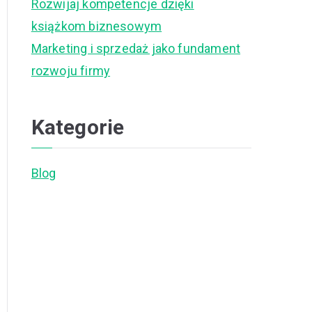
Rozwijaj kompetencje dzięki
książkom biznesowym
Marketing i sprzedaż jako fundament
rozwoju firmy
Kategorie
Blog