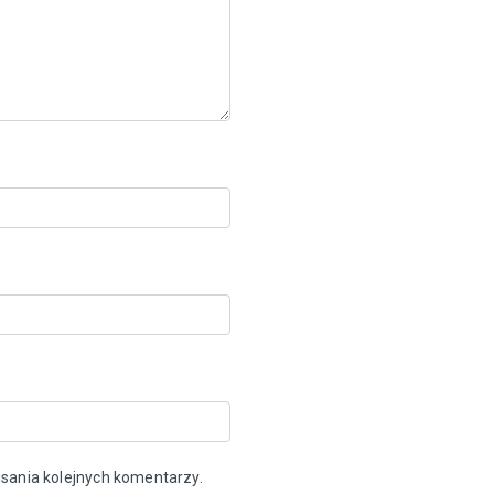
sania kolejnych komentarzy.