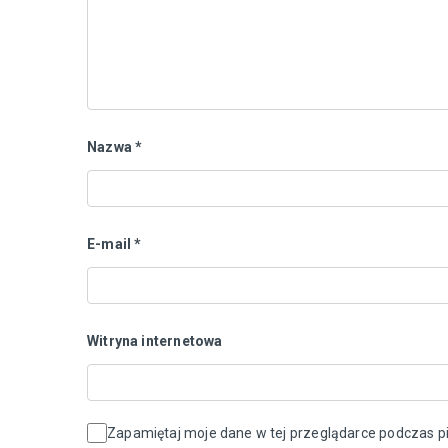
Nazwa
*
E-mail
*
Witryna internetowa
Zapamiętaj moje dane w tej przeglądarce podczas pi