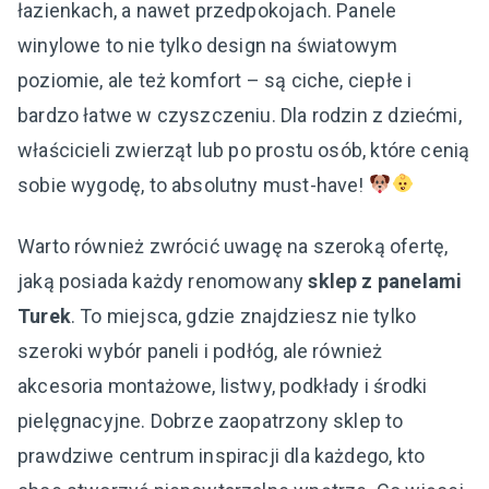
łazienkach, a nawet przedpokojach. Panele
winylowe to nie tylko design na światowym
poziomie, ale też komfort – są ciche, ciepłe i
bardzo łatwe w czyszczeniu. Dla rodzin z dziećmi,
właścicieli zwierząt lub po prostu osób, które cenią
sobie wygodę, to absolutny must-have!
Warto również zwrócić uwagę na szeroką ofertę,
jaką posiada każdy renomowany
sklep z panelami
Turek
. To miejsca, gdzie znajdziesz nie tylko
szeroki wybór paneli i podłóg, ale również
akcesoria montażowe, listwy, podkłady i środki
pielęgnacyjne. Dobrze zaopatrzony sklep to
prawdziwe centrum inspiracji dla każdego, kto