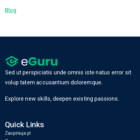
Blog
Sed ut perspiciatis unde omnis iste natus error sit
volup tatem accusantium doloremque.
Explore new skills, deepen existing passions.
Quick Links
Zaopiniuje.pl