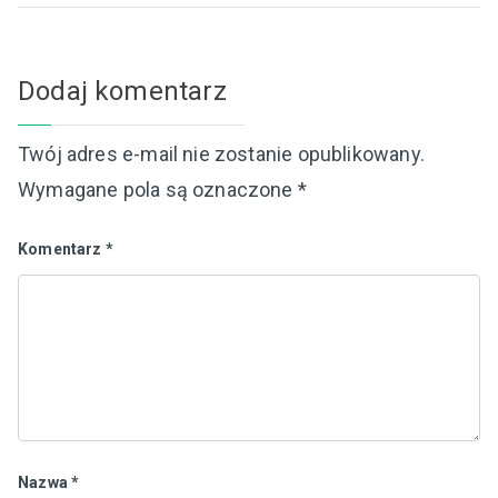
Dodaj komentarz
Twój adres e-mail nie zostanie opublikowany.
Wymagane pola są oznaczone
*
Komentarz
*
Nazwa
*