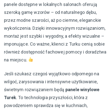
panele dostępne w lokalnych salonach oferują
szeroką gamę wzorów – od naturalnego dębu,
przez modne szarości, aż po ciemne, eleganckie
wykończenia. Dzięki innowacyjnym rozwiązaniom,
montaż jest szybki i wygodny, a efekty wizualne –
imponujące. Co ważne, klienci z Turku cenią sobie
również dostępność fachowej pomocy i doradztwa
na miejscu.
Jeśli szukasz czegoś wyjątkowo odpornego na
wilgoć, zarysowania i intensywne użytkowanie,
świetnym rozwiązaniem będą
panele winylowe
Turek
. To technologia przyszłości, która z
powodzeniem sprawdza się w kuchniach,