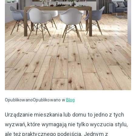
Opublikowano
Opublikowano w
Blog
Urządzanie mieszkania lub domu to jedno z tych
wyzwań, które wymagają nie tylko wyczucia stylu,
ale też praktycznego podejścia. Jednym z