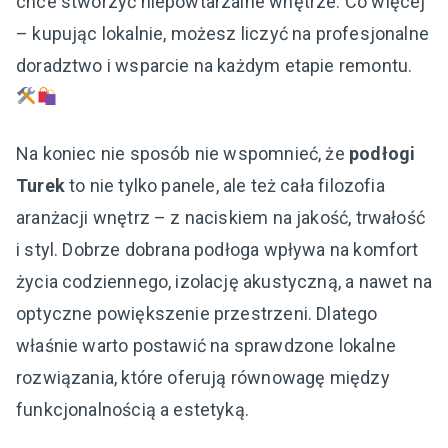
chce stworzyć niepowtarzalne wnętrze. Co więcej
– kupując lokalnie, możesz liczyć na profesjonalne
doradztwo i wsparcie na każdym etapie remontu.
Na koniec nie sposób nie wspomnieć, że
podłogi
Turek
to nie tylko panele, ale też cała filozofia
aranżacji wnętrz – z naciskiem na jakość, trwałość
i styl. Dobrze dobrana podłoga wpływa na komfort
życia codziennego, izolację akustyczną, a nawet na
optyczne powiększenie przestrzeni. Dlatego
właśnie warto postawić na sprawdzone lokalne
rozwiązania, które oferują równowagę między
funkcjonalnością a estetyką.