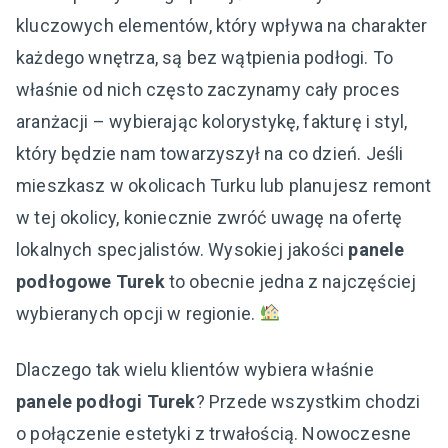
kluczowych elementów, który wpływa na charakter
każdego wnętrza, są bez wątpienia podłogi. To
właśnie od nich często zaczynamy cały proces
aranżacji – wybierając kolorystykę, fakturę i styl,
który będzie nam towarzyszył na co dzień. Jeśli
mieszkasz w okolicach Turku lub planujesz remont
w tej okolicy, koniecznie zwróć uwagę na ofertę
lokalnych specjalistów. Wysokiej jakości
panele
podłogowe Turek
to obecnie jedna z najczęściej
wybieranych opcji w regionie.
Dlaczego tak wielu klientów wybiera właśnie
panele podłogi Turek
? Przede wszystkim chodzi
o połączenie estetyki z trwałością. Nowoczesne