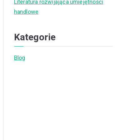
Literatura rozwijająca umiejętności
handlowe
Kategorie
Blog