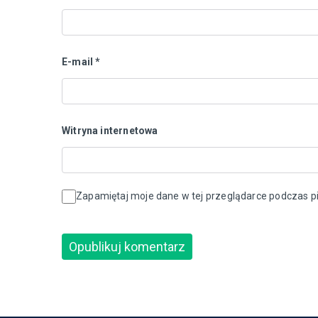
E-mail
*
Witryna internetowa
Zapamiętaj moje dane w tej przeglądarce podczas pi