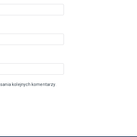
sania kolejnych komentarzy.