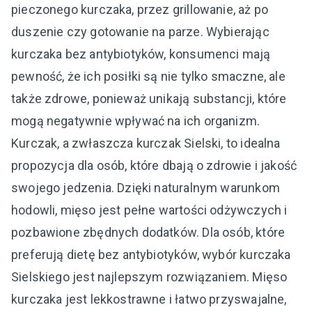
pieczonego kurczaka, przez grillowanie, aż po
duszenie czy gotowanie na parze. Wybierając
kurczaka bez antybiotyków, konsumenci mają
pewność, że ich posiłki są nie tylko smaczne, ale
także zdrowe, ponieważ unikają substancji, które
mogą negatywnie wpływać na ich organizm.
Kurczak, a zwłaszcza kurczak Sielski, to idealna
propozycja dla osób, które dbają o zdrowie i jakość
swojego jedzenia. Dzięki naturalnym warunkom
hodowli, mięso jest pełne wartości odżywczych i
pozbawione zbędnych dodatków. Dla osób, które
preferują dietę bez antybiotyków, wybór kurczaka
Sielskiego jest najlepszym rozwiązaniem. Mięso
kurczaka jest lekkostrawne i łatwo przyswajalne,