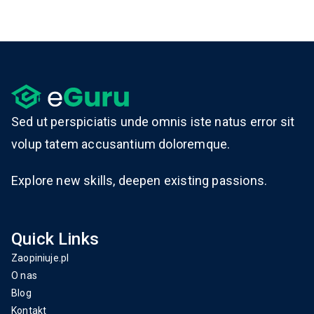
Sed ut perspiciatis unde omnis iste natus error sit
volup tatem accusantium doloremque.
Explore new skills, deepen existing passions.
Quick Links
Zaopiniuje.pl
O nas
Blog
Kontakt