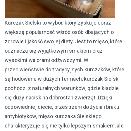
Kurczak Sielski to wybór, który zyskuje coraz
większą popularność wśród osób dbających o
zdrowie i jakość swojej diety. Jest to mięso, które
odznacza się wyjątkowym smakiem oraz
wysokimi walorami odżywczymi. W
przeciwieństwie do tradycyjnych kurczaków, które
są hodowane w dużych fermach, kurczak Sielski
pochodzi z naturalnych warunków, gdzie kładzie
się duży nacisk na dobrostan zwierząt. Dzięki
odpowiedniej diecie, przestrzeni do życia i braku
antybiotyków, mięso kurczaka Sielskiego
charakteryzuje się nie tylko lepszym smakiem, ale