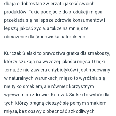
dbają o dobrostan zwierząt i jakość swoich
produktów. Takie podejście do produkcji mięsa
przekłada się na lepsze zdrowie konsumentów i
lepszą jakość życia, a także na mniejsze
obciążenie dla środowiska naturalnego.
Kurczak Sielski to prawdziwa gratka dla smakoszy,
którzy szukają najwyższej jakości mięsa. Dzięki
temu, że nie zawiera antybiotyków i jest hodowany
w naturalnych warunkach, mięso to wyróżnia się
nie tylko smakiem, ale również korzystnym
wpływem na zdrowie. Kurczak Sielski to wybór dla
tych, którzy pragną cieszyć się pełnym smakiem
mięsa, bez obawy o obecność szkodliwych