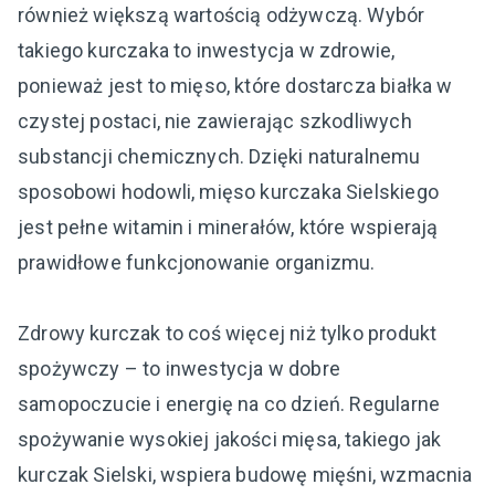
również większą wartością odżywczą. Wybór
takiego kurczaka to inwestycja w zdrowie,
ponieważ jest to mięso, które dostarcza białka w
czystej postaci, nie zawierając szkodliwych
substancji chemicznych. Dzięki naturalnemu
sposobowi hodowli, mięso kurczaka Sielskiego
jest pełne witamin i minerałów, które wspierają
prawidłowe funkcjonowanie organizmu.
Zdrowy kurczak to coś więcej niż tylko produkt
spożywczy – to inwestycja w dobre
samopoczucie i energię na co dzień. Regularne
spożywanie wysokiej jakości mięsa, takiego jak
kurczak Sielski, wspiera budowę mięśni, wzmacnia