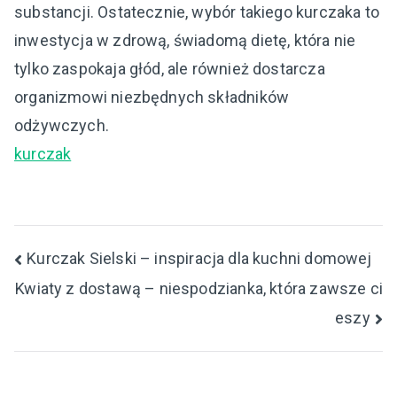
substancji. Ostatecznie, wybór takiego kurczaka to
inwestycja w zdrową, świadomą dietę, która nie
tylko zaspokaja głód, ale również dostarcza
organizmowi niezbędnych składników
odżywczych.
kurczak
Nawigacja
Kurczak Sielski – inspiracja dla kuchni domowej
Kwiaty z dostawą – niespodzianka, która zawsze ci
wpisu
eszy