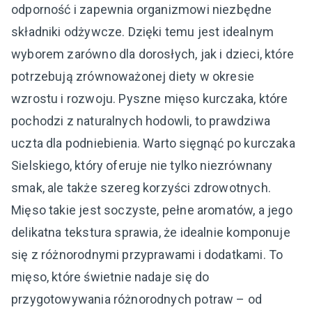
odporność i zapewnia organizmowi niezbędne
składniki odżywcze. Dzięki temu jest idealnym
wyborem zarówno dla dorosłych, jak i dzieci, które
potrzebują zrównoważonej diety w okresie
wzrostu i rozwoju. Pyszne mięso kurczaka, które
pochodzi z naturalnych hodowli, to prawdziwa
uczta dla podniebienia. Warto sięgnąć po kurczaka
Sielskiego, który oferuje nie tylko niezrównany
smak, ale także szereg korzyści zdrowotnych.
Mięso takie jest soczyste, pełne aromatów, a jego
delikatna tekstura sprawia, że idealnie komponuje
się z różnorodnymi przyprawami i dodatkami. To
mięso, które świetnie nadaje się do
przygotowywania różnorodnych potraw – od