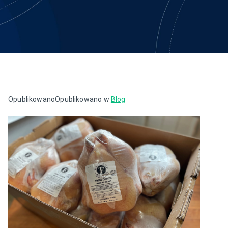
Opublikowano
Opublikowano w
Blog