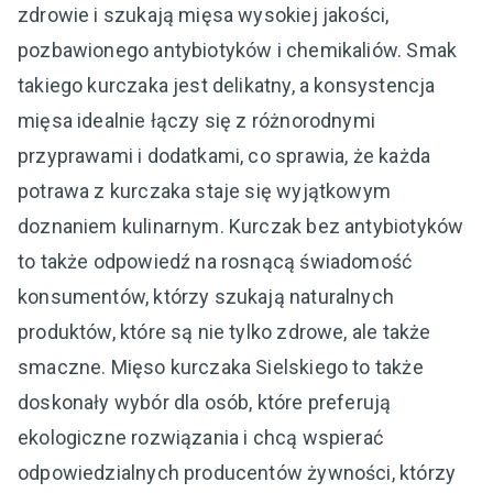
zdrowie i szukają mięsa wysokiej jakości,
pozbawionego antybiotyków i chemikaliów. Smak
takiego kurczaka jest delikatny, a konsystencja
mięsa idealnie łączy się z różnorodnymi
przyprawami i dodatkami, co sprawia, że każda
potrawa z kurczaka staje się wyjątkowym
doznaniem kulinarnym. Kurczak bez antybiotyków
to także odpowiedź na rosnącą świadomość
konsumentów, którzy szukają naturalnych
produktów, które są nie tylko zdrowe, ale także
smaczne. Mięso kurczaka Sielskiego to także
doskonały wybór dla osób, które preferują
ekologiczne rozwiązania i chcą wspierać
odpowiedzialnych producentów żywności, którzy