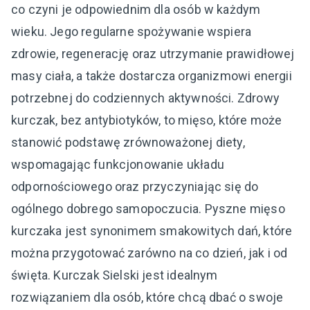
co czyni je odpowiednim dla osób w każdym
wieku. Jego regularne spożywanie wspiera
zdrowie, regenerację oraz utrzymanie prawidłowej
masy ciała, a także dostarcza organizmowi energii
potrzebnej do codziennych aktywności. Zdrowy
kurczak, bez antybiotyków, to mięso, które może
stanowić podstawę zrównoważonej diety,
wspomagając funkcjonowanie układu
odpornościowego oraz przyczyniając się do
ogólnego dobrego samopoczucia. Pyszne mięso
kurczaka jest synonimem smakowitych dań, które
można przygotować zarówno na co dzień, jak i od
święta. Kurczak Sielski jest idealnym
rozwiązaniem dla osób, które chcą dbać o swoje