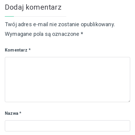
Dodaj komentarz
Twój adres e-mail nie zostanie opublikowany.
Wymagane pola są oznaczone
*
Komentarz
*
Nazwa
*