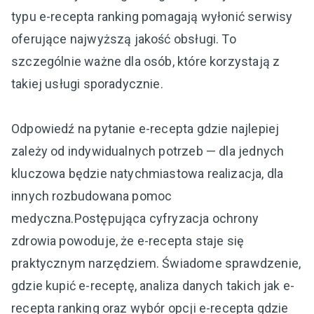
typu e-recepta ranking pomagają wyłonić serwisy
oferujące najwyższą jakość obsługi. To
szczególnie ważne dla osób, które korzystają z
takiej usługi sporadycznie.
Odpowiedź na pytanie e-recepta gdzie najlepiej
zależy od indywidualnych potrzeb — dla jednych
kluczowa będzie natychmiastowa realizacja, dla
innych rozbudowana pomoc
medyczna.Postępująca cyfryzacja ochrony
zdrowia powoduje, że e-recepta staje się
praktycznym narzędziem. Świadome sprawdzenie,
gdzie kupić e-receptę, analiza danych takich jak e-
recepta ranking oraz wybór opcji e-recepta gdzie