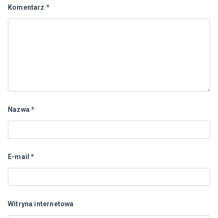
Komentarz
*
Nazwa
*
E-mail
*
Witryna internetowa