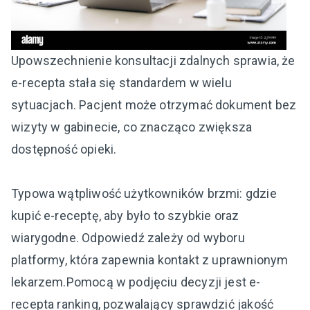
Upowszechnienie konsultacji zdalnych sprawia, że
e-recepta stała się standardem w wielu
sytuacjach. Pacjent może otrzymać dokument bez
wizyty w gabinecie, co znacząco zwiększa
dostępność opieki.
Typowa wątpliwość użytkowników brzmi: gdzie
kupić e-receptę, aby było to szybkie oraz
wiarygodne. Odpowiedź zależy od wyboru
platformy, która zapewnia kontakt z uprawnionym
lekarzem.Pomocą w podjęciu decyzji jest e-
recepta ranking, pozwalający sprawdzić jakość