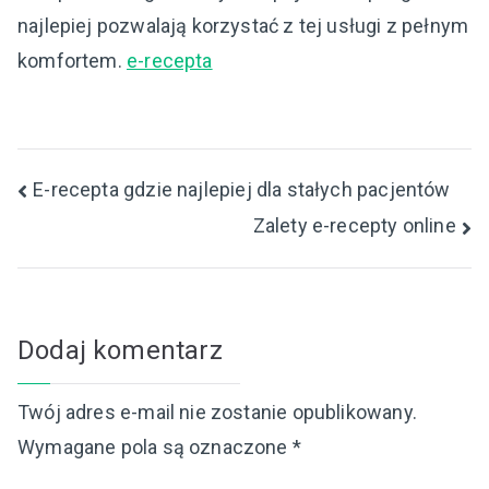
najlepiej pozwalają korzystać z tej usługi z pełnym
komfortem.
e-recepta
Nawigacja
E-recepta gdzie najlepiej dla stałych pacjentów
Zalety e-recepty online
wpisu
Dodaj komentarz
Twój adres e-mail nie zostanie opublikowany.
Wymagane pola są oznaczone
*