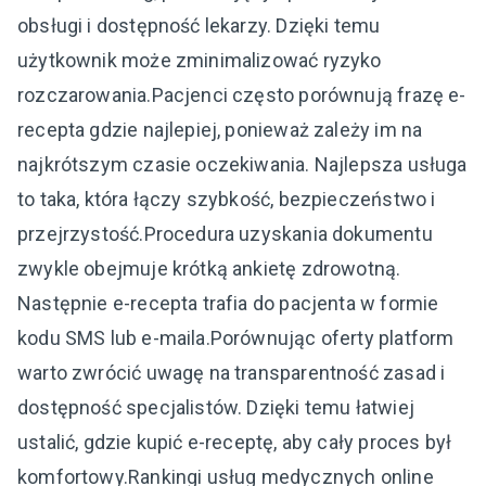
obsługi i dostępność lekarzy. Dzięki temu
użytkownik może zminimalizować ryzyko
rozczarowania.Pacjenci często porównują frazę e-
recepta gdzie najlepiej, ponieważ zależy im na
najkrótszym czasie oczekiwania. Najlepsza usługa
to taka, która łączy szybkość, bezpieczeństwo i
przejrzystość.Procedura uzyskania dokumentu
zwykle obejmuje krótką ankietę zdrowotną.
Następnie e-recepta trafia do pacjenta w formie
kodu SMS lub e-maila.Porównując oferty platform
warto zwrócić uwagę na transparentność zasad i
dostępność specjalistów. Dzięki temu łatwiej
ustalić, gdzie kupić e-receptę, aby cały proces był
komfortowy.Rankingi usług medycznych online