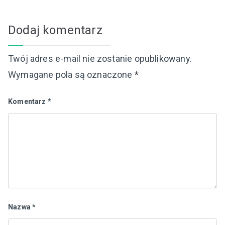
Dodaj komentarz
Twój adres e-mail nie zostanie opublikowany.
Wymagane pola są oznaczone
*
Komentarz
*
Nazwa
*