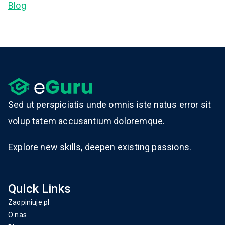
Blog
Sed ut perspiciatis unde omnis iste natus error sit
volup tatem accusantium doloremque.
Explore new skills, deepen existing passions.
Quick Links
Zaopiniuje.pl
O nas