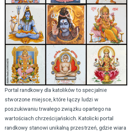
Portal randkowy dla katolików to specjalnie
stworzone miejsce, które łączy ludzi w
poszukiwaniu trwałego związku opartego na
wartościach chrześcijańskich. Katolicki portal
randkowy stanowi unikalną przestrzeń, gdzie wiara