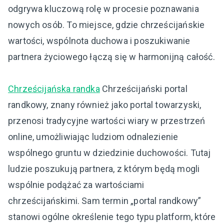
odgrywa kluczową rolę w procesie poznawania
nowych osób. To miejsce, gdzie chrześcijańskie
wartości, wspólnota duchowa i poszukiwanie
partnera życiowego łączą się w harmonijną całość.
Chrześcijańska randka
Chrześcijański portal
randkowy, znany również jako portal towarzyski,
przenosi tradycyjne wartości wiary w przestrzeń
online, umożliwiając ludziom odnalezienie
wspólnego gruntu w dziedzinie duchowości. Tutaj
ludzie poszukują partnera, z którym będą mogli
wspólnie podążać za wartościami
chrześcijańskimi. Sam termin „portal randkowy”
stanowi ogólne określenie tego typu platform, które