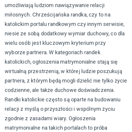
umożliwiają ludziom nawiązywanie relacji
miłosnych. Chrześcijańska randka, czy to na
katolickim portalu randkowym czy innym serwisie,
niesie ze sobą dodatkowy wymiar duchowy, co dla
wielu osób jest kluczowym kryterium przy
wyborze partnera. W kategoriach randek
katolickich, ogłoszenia matrymonialne stają się
wirtualną przestrzenią, w której ludzie poszukują
partnera, z którym będą mogli dzielić nie tylko życie
codzienne, ale także duchowe doświadczenia.
Randki katolickie często są oparte na budowaniu
relacji z myślą o przyszłości i wspólnym życiu
zgodnie z zasadami wiary. Ogłoszenia
matrymonialne na takich portalach to próba