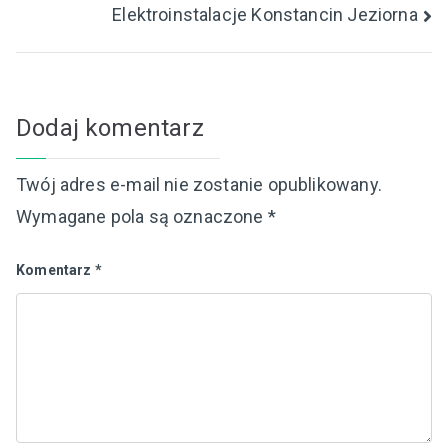
Elektroinstalacje Konstancin Jeziorna
wpisu
Dodaj komentarz
Twój adres e-mail nie zostanie opublikowany.
Wymagane pola są oznaczone
*
Komentarz
*