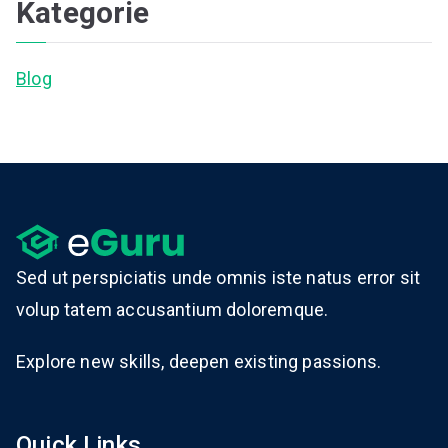
Kategorie
Blog
Sed ut perspiciatis unde omnis iste natus error sit
volup tatem accusantium doloremque.
Explore new skills, deepen existing passions.
Quick Links