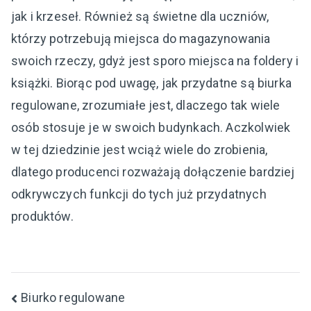
jak i krzeseł. Również są świetne dla uczniów,
którzy potrzebują miejsca do magazynowania
swoich rzeczy, gdyż jest sporo miejsca na foldery i
książki. Biorąc pod uwagę, jak przydatne są biurka
regulowane, zrozumiałe jest, dlaczego tak wiele
osób stosuje je w swoich budynkach. Aczkolwiek
w tej dziedzinie jest wciąż wiele do zrobienia,
dlatego producenci rozważają dołączenie bardziej
odkrywczych funkcji do tych już przydatnych
produktów.
Nawigacja
Biurko regulowane