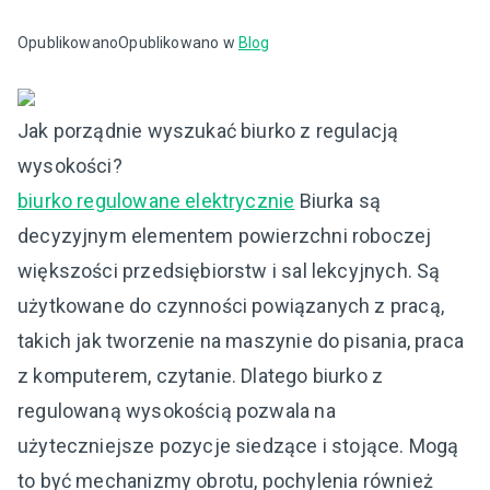
Opublikowano
Opublikowano w
Blog
Jak porządnie wyszukać biurko z regulacją
wysokości?
biurko regulowane elektrycznie
Biurka są
decyzyjnym elementem powierzchni roboczej
większości przedsiębiorstw i sal lekcyjnych. Są
użytkowane do czynności powiązanych z pracą,
takich jak tworzenie na maszynie do pisania, praca
z komputerem, czytanie. Dlatego biurko z
regulowaną wysokością pozwala na
użyteczniejsze pozycje siedzące i stojące. Mogą
to być mechanizmy obrotu, pochylenia również