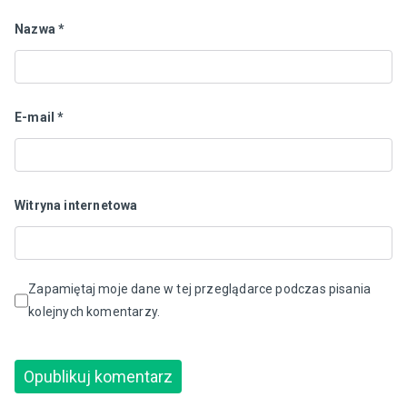
Nazwa
*
E-mail
*
Witryna internetowa
Zapamiętaj moje dane w tej przeglądarce podczas pisania
kolejnych komentarzy.