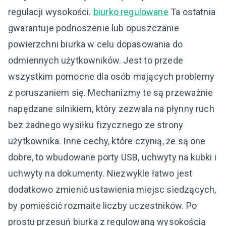
regulacji wysokości.
biurko regulowane
Ta ostatnia
gwarantuje podnoszenie lub opuszczanie
powierzchni biurka w celu dopasowania do
odmiennych użytkowników. Jest to przede
wszystkim pomocne dla osób mających problemy
z poruszaniem się. Mechanizmy te są przeważnie
napędzane silnikiem, który zezwala na płynny ruch
bez żadnego wysiłku fizycznego ze strony
użytkownika. Inne cechy, które czynią, że są one
dobre, to wbudowane porty USB, uchwyty na kubki i
uchwyty na dokumenty. Niezwykle łatwo jest
dodatkowo zmienić ustawienia miejsc siedzących,
by pomieścić rozmaite liczby uczestników. Po
prostu przesuń biurka z regulowaną wysokością