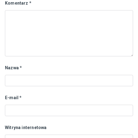
Komentarz
*
Nazwa
*
E-mail
*
Witryna internetowa