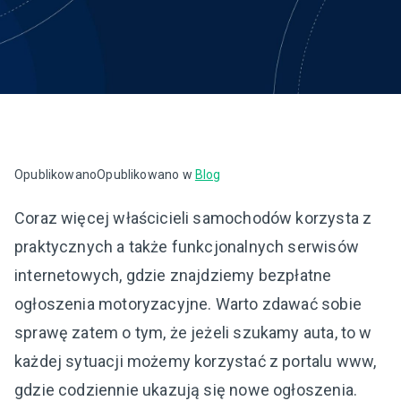
Opublikowano
Opublikowano w
Blog
Coraz więcej właścicieli samochodów korzysta z
praktycznych a także funkcjonalnych serwisów
internetowych, gdzie znajdziemy bezpłatne
ogłoszenia motoryzacyjne. Warto zdawać sobie
sprawę zatem o tym, że jeżeli szukamy auta, to w
każdej sytuacji możemy korzystać z portalu www,
gdzie codziennie ukazują się nowe ogłoszenia.