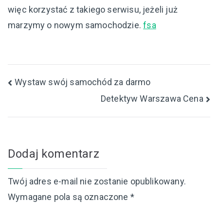
więc korzystać z takiego serwisu, jeżeli już
marzymy o nowym samochodzie.
fsa
Nawigacja
Wystaw swój samochód za darmo
Detektyw Warszawa Cena
wpisu
Dodaj komentarz
Twój adres e-mail nie zostanie opublikowany.
Wymagane pola są oznaczone
*