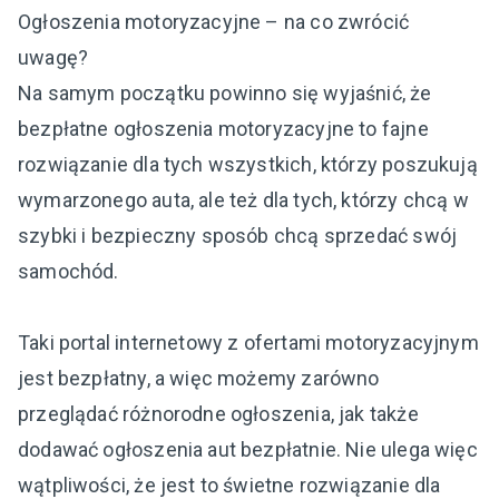
Ogłoszenia motoryzacyjne – na co zwrócić
uwagę?
Na samym początku powinno się wyjaśnić, że
bezpłatne ogłoszenia motoryzacyjne to fajne
rozwiązanie dla tych wszystkich, którzy poszukują
wymarzonego auta, ale też dla tych, którzy chcą w
szybki i bezpieczny sposób chcą sprzedać swój
samochód.
Taki portal internetowy z ofertami motoryzacyjnym
jest bezpłatny, a więc możemy zarówno
przeglądać różnorodne ogłoszenia, jak także
dodawać ogłoszenia aut bezpłatnie. Nie ulega więc
wątpliwości, że jest to świetne rozwiązanie dla