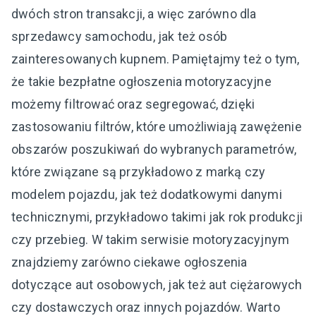
dwóch stron transakcji, a więc zarówno dla
sprzedawcy samochodu, jak też osób
zainteresowanych kupnem. Pamiętajmy też o tym,
że takie bezpłatne ogłoszenia motoryzacyjne
możemy filtrować oraz segregować, dzięki
zastosowaniu filtrów, które umożliwiają zawężenie
obszarów poszukiwań do wybranych parametrów,
które związane są przykładowo z marką czy
modelem pojazdu, jak też dodatkowymi danymi
technicznymi, przykładowo takimi jak rok produkcji
czy przebieg. W takim serwisie motoryzacyjnym
znajdziemy zarówno ciekawe ogłoszenia
dotyczące aut osobowych, jak też aut ciężarowych
czy dostawczych oraz innych pojazdów. Warto