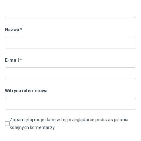
Nazwa
*
E-mail
*
Witryna internetowa
Zapamiętaj moje dane w tej przeglądarce podczas pisania
kolejnych komentarzy.