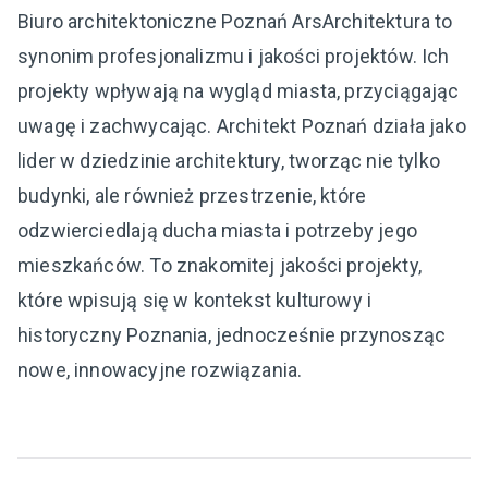
Biuro architektoniczne Poznań ArsArchitektura to
synonim profesjonalizmu i jakości projektów. Ich
projekty wpływają na wygląd miasta, przyciągając
uwagę i zachwycając. Architekt Poznań działa jako
lider w dziedzinie architektury, tworząc nie tylko
budynki, ale również przestrzenie, które
odzwierciedlają ducha miasta i potrzeby jego
mieszkańców. To znakomitej jakości projekty,
które wpisują się w kontekst kulturowy i
historyczny Poznania, jednocześnie przynosząc
nowe, innowacyjne rozwiązania.