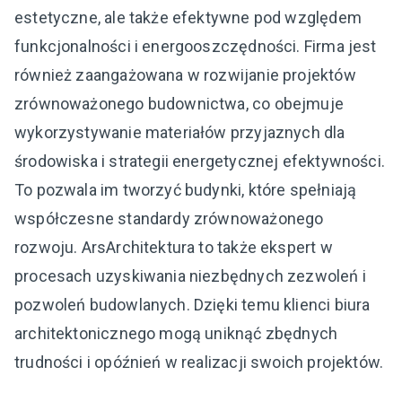
estetyczne, ale także efektywne pod względem
funkcjonalności i energooszczędności. Firma jest
również zaangażowana w rozwijanie projektów
zrównoważonego budownictwa, co obejmuje
wykorzystywanie materiałów przyjaznych dla
środowiska i strategii energetycznej efektywności.
To pozwala im tworzyć budynki, które spełniają
współczesne standardy zrównoważonego
rozwoju. ArsArchitektura to także ekspert w
procesach uzyskiwania niezbędnych zezwoleń i
pozwoleń budowlanych. Dzięki temu klienci biura
architektonicznego mogą uniknąć zbędnych
trudności i opóźnień w realizacji swoich projektów.