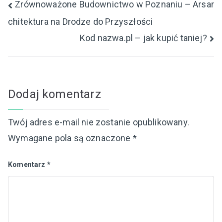
Nawigacja
Zrównoważone Budownictwo w Poznaniu – Arsar
chitektura na Drodze do Przyszłości
wpisu
Kod nazwa.pl – jak kupić taniej?
Dodaj komentarz
Twój adres e-mail nie zostanie opublikowany.
Wymagane pola są oznaczone
*
Komentarz
*