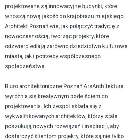
projektowane są innowacyjne budynki, które
wnoszą nową jakość do krajobrazu miejskiego.
Architekt Poznań wie, jak połączyć tradycję z
nowoczesnością, tworząc projekty, które
odzwierciedlają zarówno dziedzictwo kulturowe
miasta, jak i potrzeby współczesnego
społeczeństwa.
Biuro architektoniczne Poznań ArsArchitektura
wyróżnia się kreatywnym podejściem do
projektowania. Ich zespół składa się z
wykwalifikowanych architektów, którzy stale
poszukują nowych rozwiązań i inspiracji, aby
dostarczyć klientom projekty, które są nie tylko