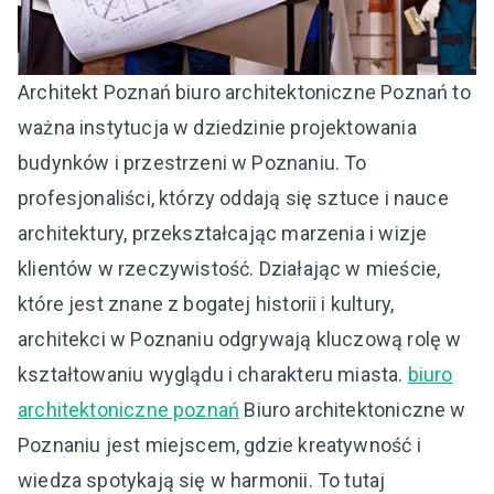
Architekt Poznań biuro architektoniczne Poznań to
ważna instytucja w dziedzinie projektowania
budynków i przestrzeni w Poznaniu. To
profesjonaliści, którzy oddają się sztuce i nauce
architektury, przekształcając marzenia i wizje
klientów w rzeczywistość. Działając w mieście,
które jest znane z bogatej historii i kultury,
architekci w Poznaniu odgrywają kluczową rolę w
kształtowaniu wyglądu i charakteru miasta.
biuro
architektoniczne poznań
Biuro architektoniczne w
Poznaniu jest miejscem, gdzie kreatywność i
wiedza spotykają się w harmonii. To tutaj