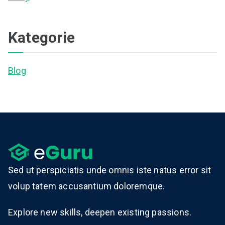
Kategorie
Blog
Sed ut perspiciatis unde omnis iste natus error sit
volup tatem accusantium doloremque.
Explore new skills, deepen existing passions.