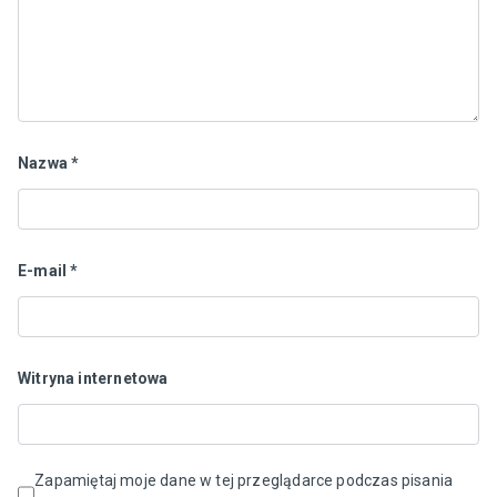
Nazwa
*
E-mail
*
Witryna internetowa
Zapamiętaj moje dane w tej przeglądarce podczas pisania