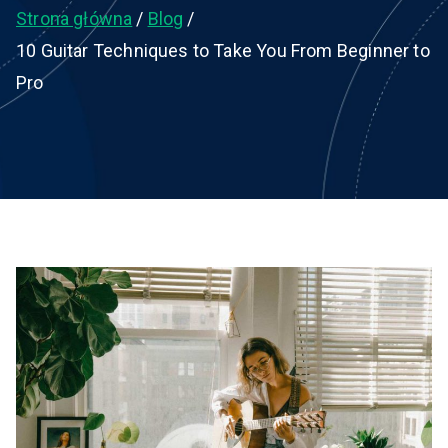
Strona główna
Blog
10 Guitar Techniques to Take You From Beginner to
Pro