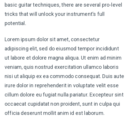
basic guitar techniques, there are several pro-level
tricks that will unlock your instrument’s full
potential.
Lorem ipsum dolor sit amet, consectetur
adipiscing elit, sed do eiusmod tempor incididunt
ut labore et dolore magna aliqua. Ut enim ad minim
veniam, quis nostrud exercitation ullamco laboris
nisi ut aliquip ex ea commodo consequat. Duis aute
irure dolor in reprehenderit in voluptate velit esse
cillum dolore eu fugiat nulla pariatur. Excepteur sint
occaecat cupidatat non proident, sunt in culpa qui
officia deserunt mollit anim id est laborum.