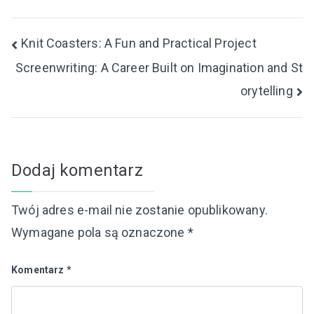
Nawigacja
Knit Coasters: A Fun and Practical Project
Screenwriting: A Career Built on Imagination and St
wpisu
orytelling
Dodaj komentarz
Twój adres e-mail nie zostanie opublikowany.
Wymagane pola są oznaczone
*
Komentarz
*