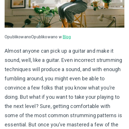
Opublikowano
Opublikowano w
Blog
Almost anyone can pick up a guitar and make it
sound, well, like a guitar. Even incorrect strumming
techniques will produce a sound, and with enough
fumbling around, you might even be able to
convince a few folks that you know what you’re
doing. But what if you want to take your playing to
the next level? Sure, getting comfortable with
some of the most common strumming patterns is
essential. But once you’ve mastered a few of the