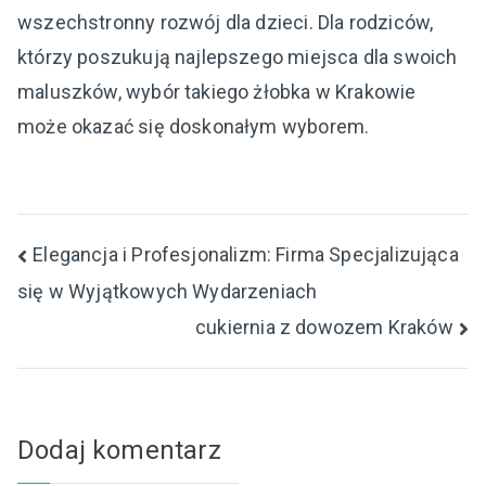
wszechstronny rozwój dla dzieci. Dla rodziców,
którzy poszukują najlepszego miejsca dla swoich
maluszków, wybór takiego żłobka w Krakowie
może okazać się doskonałym wyborem.
Nawigacja
Elegancja i Profesjonalizm: Firma Specjalizująca
się w Wyjątkowych Wydarzeniach
wpisu
cukiernia z dowozem Kraków
Dodaj komentarz