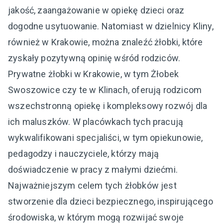
jakość, zaangażowanie w opiekę dzieci oraz
dogodne usytuowanie. Natomiast w dzielnicy Kliny,
również w Krakowie, można znaleźć żłobki, które
zyskały pozytywną opinię wśród rodziców.
Prywatne żłobki w Krakowie, w tym Żłobek
Swoszowice czy te w Klinach, oferują rodzicom
wszechstronną opiekę i kompleksowy rozwój dla
ich maluszków. W placówkach tych pracują
wykwalifikowani specjaliści, w tym opiekunowie,
pedagodzy i nauczyciele, którzy mają
doświadczenie w pracy z małymi dziećmi.
Najważniejszym celem tych żłobków jest
stworzenie dla dzieci bezpiecznego, inspirującego
środowiska, w którym mogą rozwijać swoje