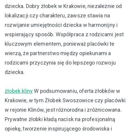
dziecka. Dobry żłobek w Krakowie, niezależnie od
lokalizacji czy charakteru, zawsze stawia na
rozwijanie umiejętności dziecka w harmonijny i
wspierający sposób. Współpraca z rodzicami jest
kluczowym elementem, ponieważ placówki te
wierzą, że partnerstwo między opiekunami a
rodzicami przyczynia się do lepszego rozwoju
dziecka.
żłobek kliny
W podsumowaniu, oferta żłobków w
Krakowie, w tym Żłobek Swoszowice czy placówki
w rejonie Klinów, jest różnorodna i zróżnicowana.
Prywatne żłobki kładą nacisk na profesjonalną
opiekę, tworzenie inspirującego środowiska i