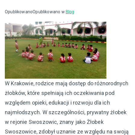
Opublikowano
Opublikowano w
Blog
W Krakowie, rodzice mają dostęp do różnorodnych
żłobków, które spełniają ich oczekiwania pod
względem opieki, edukacji i rozwoju dla ich
najmłodszych. W szczególności, prywatny żłobek
w rejonie Swoszowic, znany jako Żłobek
Swoszowice, zdobył uznanie ze względu na swoją