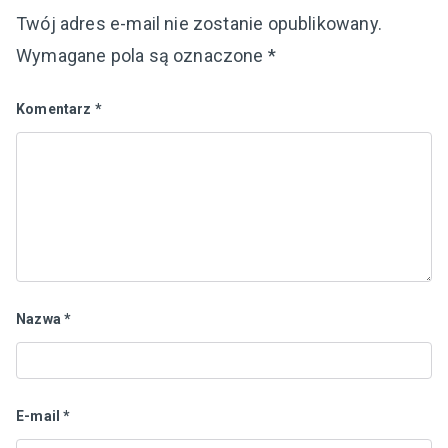
Twój adres e-mail nie zostanie opublikowany.
Wymagane pola są oznaczone
*
Komentarz
*
Nazwa
*
E-mail
*