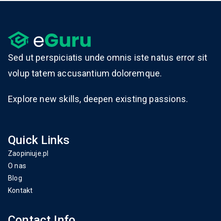
Sed ut perspiciatis unde omnis iste natus error sit
volup tatem accusantium doloremque.
Explore new skills, deepen existing passions.
Quick Links
Zaopiniuje.pl
O nas
Blog
Kontakt
Contact Info