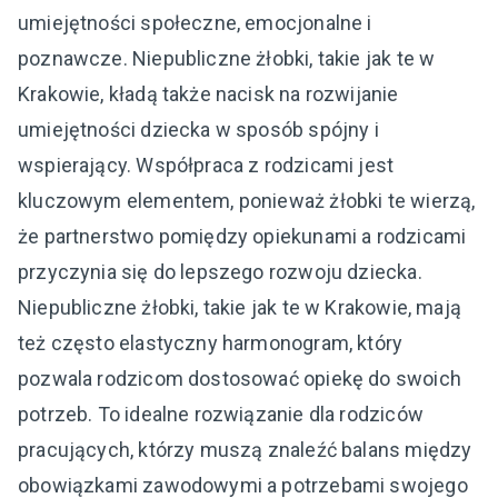
umiejętności społeczne, emocjonalne i
poznawcze. Niepubliczne żłobki, takie jak te w
Krakowie, kładą także nacisk na rozwijanie
umiejętności dziecka w sposób spójny i
wspierający. Współpraca z rodzicami jest
kluczowym elementem, ponieważ żłobki te wierzą,
że partnerstwo pomiędzy opiekunami a rodzicami
przyczynia się do lepszego rozwoju dziecka.
Niepubliczne żłobki, takie jak te w Krakowie, mają
też często elastyczny harmonogram, który
pozwala rodzicom dostosować opiekę do swoich
potrzeb. To idealne rozwiązanie dla rodziców
pracujących, którzy muszą znaleźć balans między
obowiązkami zawodowymi a potrzebami swojego