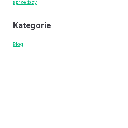
sprzedaży
Kategorie
Blog