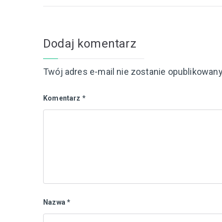
Dodaj komentarz
Twój adres e-mail nie zostanie opublikowany
Komentarz
*
Nazwa
*