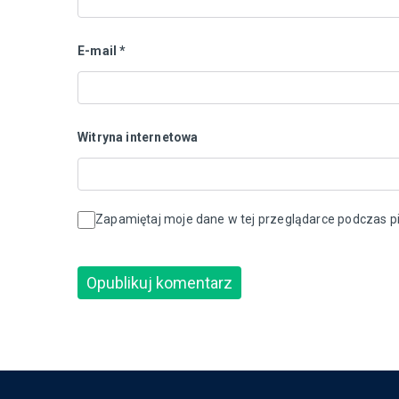
E-mail
*
Witryna internetowa
Zapamiętaj moje dane w tej przeglądarce podczas pi