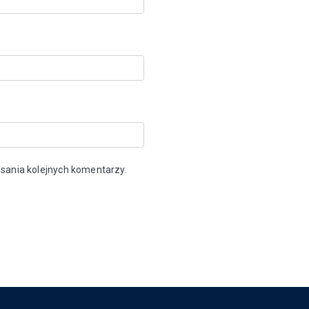
sania kolejnych komentarzy.