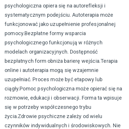
psychologiczna opiera się na autorefleksji i
systematycznym podejściu. Autoterapia może
funkcjonować jako uzupełnienie profesjonalnej
pomocy.Bezpłatne formy wsparcia
psychologicznego funkcjonują w różnych
modelach organizacyjnych. Dostępność
bezpłatnych form obniża barierę wejścia.Terapia
online i autoterapia mogą się wzajemnie
uzupełniać. Proces może być etapowy lub
ciągły.Pomoc psychologiczna może opierać się na
rozmowie, edukacji i obserwacji. Forma ta wpisuje
się w potrzeby współczesnego trybu
życia.Zdrowie psychiczne zależy od wielu
czynników indywidualnych i środowiskowych. Nie