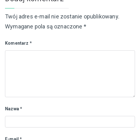
Twój adres e-mail nie zostanie opublikowany.
Wymagane pola są oznaczone
*
Komentarz
*
Nazwa
*
E-mail
*