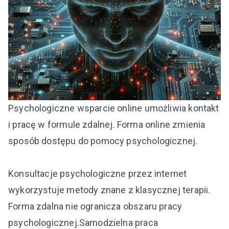
Psychologiczne wsparcie online umożliwia kontakt
i pracę w formule zdalnej. Forma online zmienia
sposób dostępu do pomocy psychologicznej.
Konsultacje psychologiczne przez internet
wykorzystuje metody znane z klasycznej terapii.
Forma zdalna nie ogranicza obszaru pracy
psychologicznej.Samodzielna praca