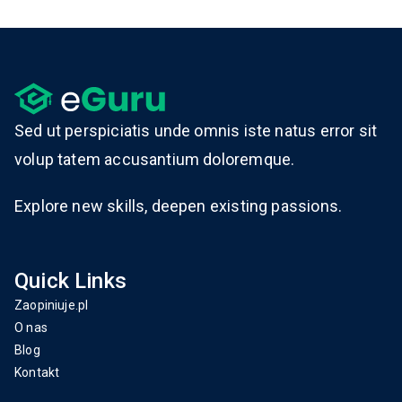
Sed ut perspiciatis unde omnis iste natus error sit
volup tatem accusantium doloremque.
Explore new skills, deepen existing passions.
Quick Links
Zaopiniuje.pl
O nas
Blog
Kontakt