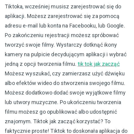
Tiktoka, wcześniej musisz zarejestrować się do
aplikacji. Możesz zarejestrować się za pomocą
adresu e-mail lub konta na Facebooku, lub Google.
Po zakończeniu rejestracji możesz spróbować
tworzyć swoje filmy. Wystarczy dotknąć ikony
kamery na pulpicie decydującym aplikacji i wybrać
jedną z opcji tworzenia filmu.
tik tok jak zacząć
Możesz wyszukać, czy zamierzasz użyć dźwięku
albo efektów wideo do stworzenia swojego filmu.
Możesz dodatkowo dodać swoje wyjątkowe filmy
lub utwory muzyczne. Po ukończeniu tworzenia
filmu możesz go opublikować albo udostępnić
znajomym. Tiktok jak zacząć korzystać? To
faktycznie proste! Tiktok to doskonała aplikacja do