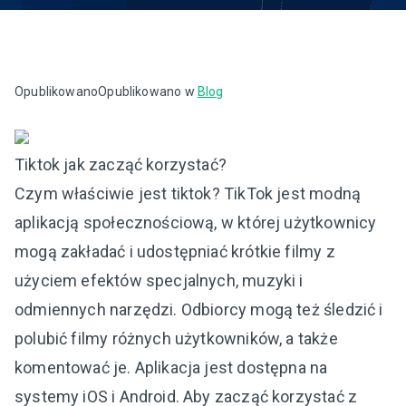
Opublikowano
Opublikowano w
Blog
Tiktok jak zacząć korzystać?
Czym właściwie jest tiktok? TikTok jest modną
aplikacją społecznościową, w której użytkownicy
mogą zakładać i udostępniać krótkie filmy z
użyciem efektów specjalnych, muzyki i
odmiennych narzędzi. Odbiorcy mogą też śledzić i
polubić filmy różnych użytkowników, a także
komentować je. Aplikacja jest dostępna na
systemy iOS i Android. Aby zacząć korzystać z