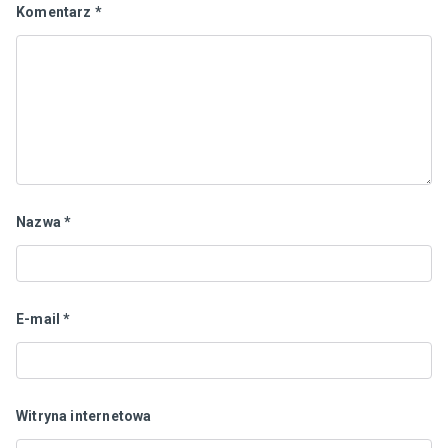
Komentarz
*
Nazwa
*
E-mail
*
Witryna internetowa