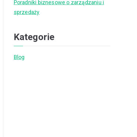
Poradniki biznesowe o zarządzaniu i
sprzedaży
Kategorie
Blog