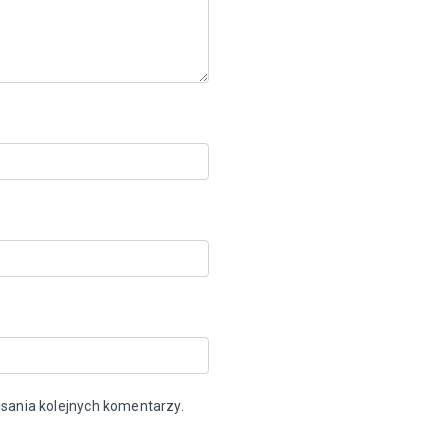
sania kolejnych komentarzy.