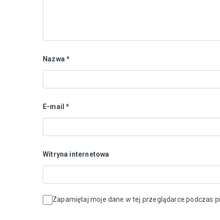
Nazwa
*
E-mail
*
Witryna internetowa
Zapamiętaj moje dane w tej przeglądarce podczas pi