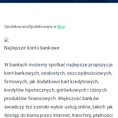
Opublikowano
Opublikowano w
Blog
Najlepsze konto bankowe
W bankach możemy spotkać najlepsze propozycje
kont bankowych, osobistych, oszczędnościowych,
firmowych, jak dodatkowo kart kredytowych,
kredytów hipotecznych, gotówkowych i różnych
produktów finansowych. Większość banków
świadczy też szeroki wybór usług online, takich jak
dostęp do konta przez internet, transfery, płatności