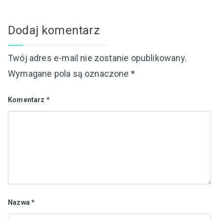
Dodaj komentarz
Twój adres e-mail nie zostanie opublikowany.
Wymagane pola są oznaczone
*
Komentarz
*
Nazwa
*