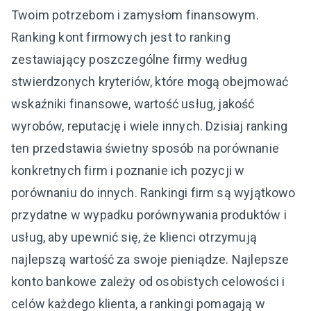
Twoim potrzebom i zamysłom finansowym.
Ranking kont firmowych jest to ranking
zestawiający poszczególne firmy według
stwierdzonych kryteriów, które mogą obejmować
wskaźniki finansowe, wartość usług, jakość
wyrobów, reputację i wiele innych. Dzisiaj ranking
ten przedstawia świetny sposób na porównanie
konkretnych firm i poznanie ich pozycji w
porównaniu do innych. Rankingi firm są wyjątkowo
przydatne w wypadku porównywania produktów i
usług, aby upewnić się, że klienci otrzymują
najlepszą wartość za swoje pieniądze. Najlepsze
konto bankowe zależy od osobistych celowości i
celów każdego klienta, a rankingi pomagają w