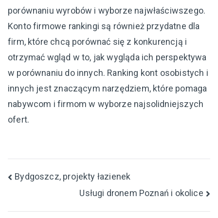
porównaniu wyrobów i wyborze najwłaściwszego.
Konto firmowe rankingi są również przydatne dla
firm, które chcą porównać się z konkurencją i
otrzymać wgląd w to, jak wygląda ich perspektywa
w porównaniu do innych. Ranking kont osobistych i
innych jest znaczącym narzędziem, które pomaga
nabywcom i firmom w wyborze najsolidniejszych
ofert.
Nawigacja
Bydgoszcz, projekty łazienek
Usługi dronem Poznań i okolice
wpisu