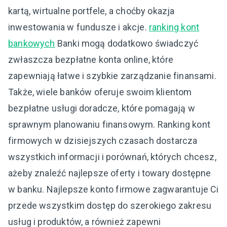
kartą, wirtualne portfele, a choćby okazja
inwestowania w fundusze i akcje.
ranking kont
bankowych
Banki mogą dodatkowo świadczyć
zwłaszcza bezpłatne konta online, które
zapewniają łatwe i szybkie zarządzanie finansami.
Także, wiele banków oferuje swoim klientom
bezpłatne usługi doradcze, które pomagają w
sprawnym planowaniu finansowym. Ranking kont
firmowych w dzisiejszych czasach dostarcza
wszystkich informacji i porównań, których chcesz,
ażeby znaleźć najlepsze oferty i towary dostępne
w banku. Najlepsze konto firmowe zagwarantuje Ci
przede wszystkim dostęp do szerokiego zakresu
usług i produktów, a również zapewni