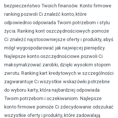
bezpieczeństwo Twoich finansów. Konto firmowe
ranking pozwoli Ci znaleźć konto, które
odpowiednio odpowiada Twoim potrzebom i stylu
życia. Ranking kont oszczędnościowych pomoże
Ci znaleźć najstosowniejsze oferty i produkty, abyś
mógł wygospodarować jak najwięcej pieniędzy.
Najlepsze konto oszczędnościowe pozwoli Ci
maksymalizować zarobki, dzięki wysokim stopom
zwrotu. Ranking kart kredytowych w szczególności
zagwarantuje Ci wszystkie wskazówki potrzebne
do wyboru karty, która najbardziej odpowiada
Twoim potrzebom i oczekiwaniom. Najlepsze
konto firmowe pomoże Ci zdecydowanie odszukać
wszystkie oferty i produkty, które zadowalają