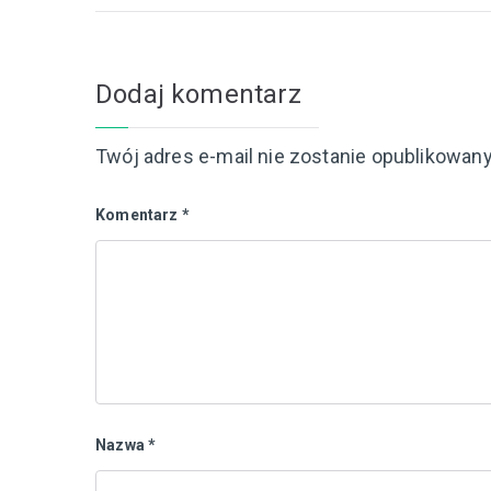
Dodaj komentarz
Twój adres e-mail nie zostanie opublikowany
Komentarz
*
Nazwa
*