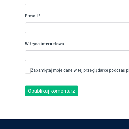
E-mail
*
Witryna internetowa
Zapamiętaj moje dane w tej przeglądarce podczas pi