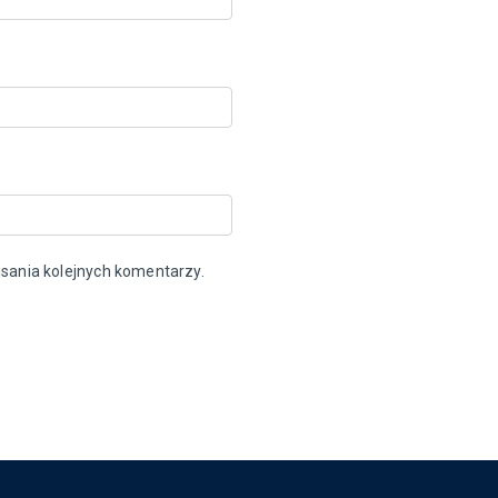
sania kolejnych komentarzy.