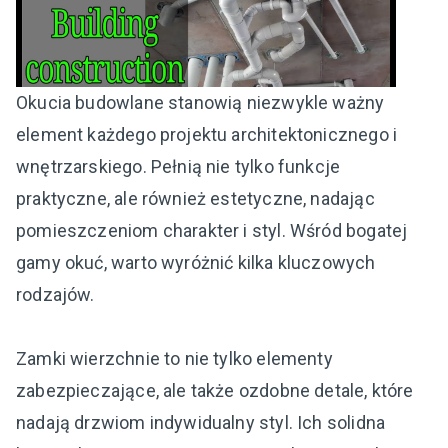
Okucia budowlane stanowią niezwykle ważny
element każdego projektu architektonicznego i
wnętrzarskiego. Pełnią nie tylko funkcje
praktyczne, ale również estetyczne, nadając
pomieszczeniom charakter i styl. Wśród bogatej
gamy okuć, warto wyróżnić kilka kluczowych
rodzajów.
Zamki wierzchnie to nie tylko elementy
zabezpieczające, ale także ozdobne detale, które
nadają drzwiom indywidualny styl. Ich solidna