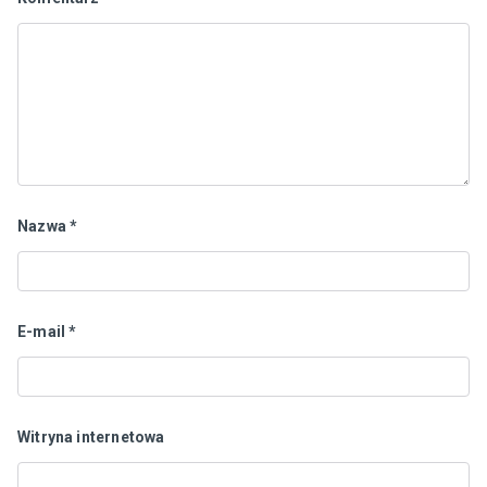
Nazwa
*
E-mail
*
Witryna internetowa