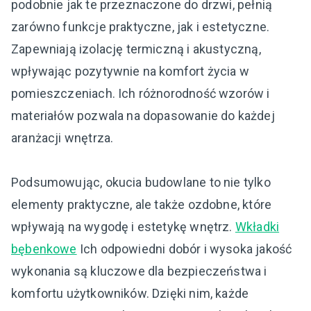
podobnie jak te przeznaczone do drzwi, pełnią
zarówno funkcje praktyczne, jak i estetyczne.
Zapewniają izolację termiczną i akustyczną,
wpływając pozytywnie na komfort życia w
pomieszczeniach. Ich różnorodność wzorów i
materiałów pozwala na dopasowanie do każdej
aranżacji wnętrza.
Podsumowując, okucia budowlane to nie tylko
elementy praktyczne, ale także ozdobne, które
wpływają na wygodę i estetykę wnętrz.
Wkładki
bębenkowe
Ich odpowiedni dobór i wysoka jakość
wykonania są kluczowe dla bezpieczeństwa i
komfortu użytkowników. Dzięki nim, każde