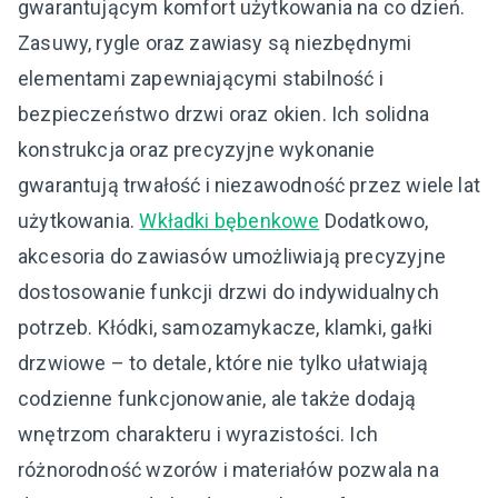
gwarantującym komfort użytkowania na co dzień.
Zasuwy, rygle oraz zawiasy są niezbędnymi
elementami zapewniającymi stabilność i
bezpieczeństwo drzwi oraz okien. Ich solidna
konstrukcja oraz precyzyjne wykonanie
gwarantują trwałość i niezawodność przez wiele lat
użytkowania.
Wkładki bębenkowe
Dodatkowo,
akcesoria do zawiasów umożliwiają precyzyjne
dostosowanie funkcji drzwi do indywidualnych
potrzeb. Kłódki, samozamykacze, klamki, gałki
drzwiowe – to detale, które nie tylko ułatwiają
codzienne funkcjonowanie, ale także dodają
wnętrzom charakteru i wyrazistości. Ich
różnorodność wzorów i materiałów pozwala na