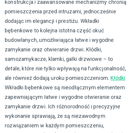
konstrukcja i zaawansowane mechanizmy chronią
pomieszczenia przed intruzami, jednocześnie
dodając im elegancji i prestiżu. Wkładki
bębenkowe to kolejna istotna część okuć
budowlanych, umożliwiająca łatwe i wygodne
zamykanie oraz otwieranie drzwi. Kłódki,
samozamykacze, klamki, gałki drzwiowe – to
detale, które nie tylko wpływają na funkcjonalność,
ale również dodają uroku pomieszczeniom.
Kłódki
Wkładki bębenkowe są nieodłącznym elementem
zapewniającym łatwe i wygodne otwieranie oraz
zamykanie drzwi. Ich różnorodność i precyzyjne
wykonanie sprawiają, że są niezawodnym
rozwiązaniem w każdym pomieszczeniu,