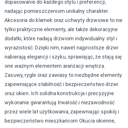
dopasowanie do każdego stylu i preferencji,
nadając pomieszczeniom unikalny charakter.
Akcesoria do klamek oraz uchwyty drzwiowe to nie
tylko praktyczne elementy, ale także dekoracyjne
dodatki, które nadają drzwiom indywidualny styl i
wyrazistość. Dzięki nim, nawet najprostsze drzwi
nabierają elegancji i szyku, sprawiając, że stają się
one ważnym elementem aranżacji wnętrza.
Zasuwy, rygle oraz zawiasy to niezbędne elementy
zapewniające stabilność i bezpieczeństwo drzwi
oraz okien. Ich solidna konstrukcja i precyzyjne
wykonanie gwarantują trwałość i niezawodność
przez wiele lat użytkowania, zapewniając spokój i
bezpieczeństwo mieszkańcom Okucia okienne,