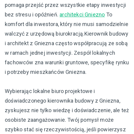
pomaga przejść przez wszystkie etapy inwestycji
bez stresu i opóźnień.
architekci Gniezno
To
komfort dla inwestora, który nie musi samodzielnie
walczyć z urzędową biurokracją.Kierownik budowy
i architekt z Gniezna często współpracują ze sobą
w ramach jednej inwestycji. Zespół lokalnych
fachowców zna warunki gruntowe, specyfikę rynku
i potrzeby mieszkańców Gniezna.
Wybierając lokalne biuro projektowe i
doświadczonego kierownika budowy z Gniezna,
zyskujesz nie tylko wiedzę i doświadczenie, ale też
osobiste zaangażowanie. Twój pomysł może
szybko stać się rzeczywistością, jeśli powierzysz