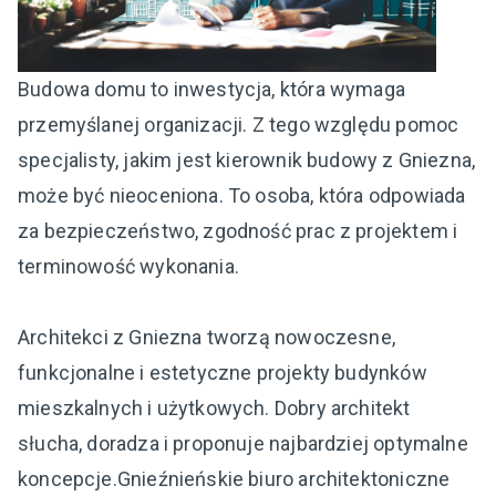
Budowa domu to inwestycja, która wymaga
przemyślanej organizacji. Z tego względu pomoc
specjalisty, jakim jest kierownik budowy z Gniezna,
może być nieoceniona. To osoba, która odpowiada
za bezpieczeństwo, zgodność prac z projektem i
terminowość wykonania.
Architekci z Gniezna tworzą nowoczesne,
funkcjonalne i estetyczne projekty budynków
mieszkalnych i użytkowych. Dobry architekt
słucha, doradza i proponuje najbardziej optymalne
koncepcje.Gnieźnieńskie biuro architektoniczne