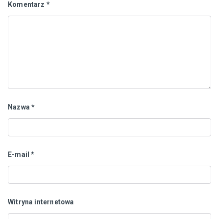
Komentarz
*
Nazwa
*
E-mail
*
Witryna internetowa