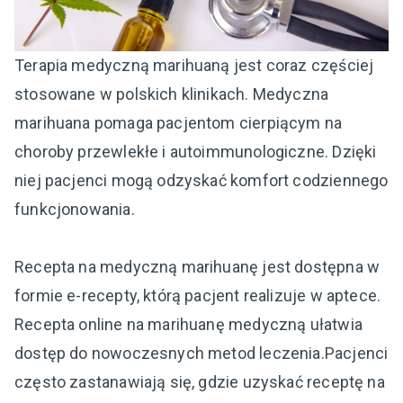
Terapia medyczną marihuaną jest coraz częściej
stosowane w polskich klinikach. Medyczna
marihuana pomaga pacjentom cierpiącym na
choroby przewlekłe i autoimmunologiczne. Dzięki
niej pacjenci mogą odzyskać komfort codziennego
funkcjonowania.
Recepta na medyczną marihuanę jest dostępna w
formie e-recepty, którą pacjent realizuje w aptece.
Recepta online na marihuanę medyczną ułatwia
dostęp do nowoczesnych metod leczenia.Pacjenci
często zastanawiają się, gdzie uzyskać receptę na