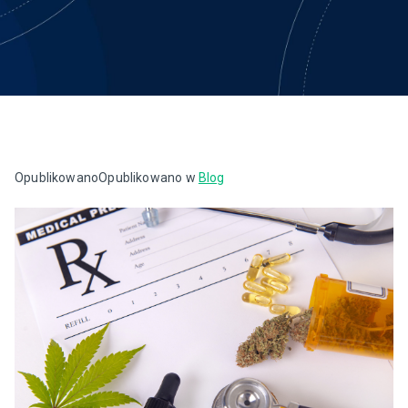
Opublikowano
Opublikowano w
Blog