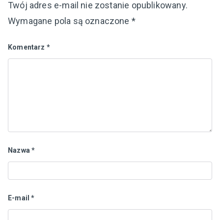
Twój adres e-mail nie zostanie opublikowany.
Wymagane pola są oznaczone
*
Komentarz
*
Nazwa
*
E-mail
*