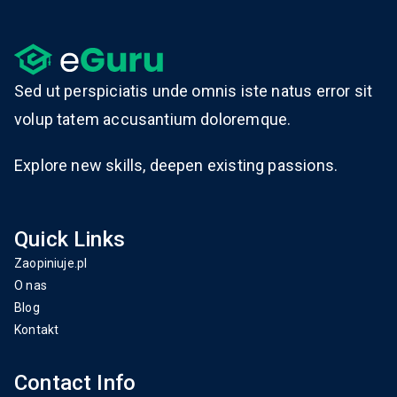
Sed ut perspiciatis unde omnis iste natus error sit
volup tatem accusantium doloremque.
Explore new skills, deepen existing passions.
Quick Links
Zaopiniuje.pl
O nas
Blog
Kontakt
Contact Info