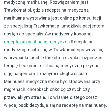
medyczną marihuanę. Rozwiązaniem jest
Trawkomat.pl, gdzie recepta na medyczną
marihuanę wystawiana jest online po konsultacji
ze specjalistą.Trawkomat.pl umożliwia pacjentom
dostęp do specjalistów medycyny konopnej.
recepta na marihuanę medyczną
Recepta na
medyczną marihuanę w Trawkomat sprawdza się
w przypadku osób, które chcą szybko rozpocząć
terapię.Leczenie marihuaną medyczną przynosi
ulgę pacjentom z różnymi dolegliwościami.
Marihuana medyczna może być stosowana przy
migrenach, chorobach onkologicznych czy
przewlekłym stresie. To właśnie dlatego coraz
więcej osób decyduje się na receptę na marihuanę.