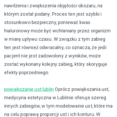
nawilżenia i zwiększenia objętości obszaru, na
którym został podany. Proces ten jest szybki i
stosunkowo bezpieczny, ponieważ kwas
hialuronowy może być wchłaniany przez organizm
w miarę upływu czasu. W związku z tym zabieg
ten jest również odwracalny, co oznacza, że jeśli
pacjent nie jest zadowolony z wyników, może
zostać wykonany kolejny zabieg, który skoryguje
efekty poprzedniego.
powiększanie ust lublin
Oprócz powiększania ust,
medycyna estetyczna w Lublinie oferuje szereg
innych zabiegów, w tym modelowanie ust, które ma
na celu poprawę proporcji ust i ich konturu. W