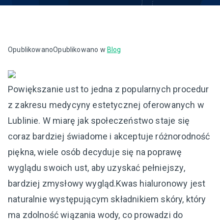
Opublikowano
Opublikowano w
Blog
Powiększanie ust to jedna z popularnych procedur
z zakresu medycyny estetycznej oferowanych w
Lublinie. W miarę jak społeczeństwo staje się
coraz bardziej świadome i akceptuje różnorodność
piękna, wiele osób decyduje się na poprawę
wyglądu swoich ust, aby uzyskać pełniejszy,
bardziej zmysłowy wygląd.Kwas hialuronowy jest
naturalnie występującym składnikiem skóry, który
ma zdolność wiązania wody, co prowadzi do