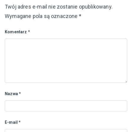
Twój adres e-mail nie zostanie opublikowany.
Wymagane pola są oznaczone
*
Komentarz
*
Nazwa
*
E-mail
*