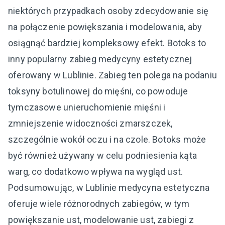
niektórych przypadkach osoby zdecydowanie się
na połączenie powiększania i modelowania, aby
osiągnąć bardziej kompleksowy efekt. Botoks to
inny popularny zabieg medycyny estetycznej
oferowany w Lublinie. Zabieg ten polega na podaniu
toksyny botulinowej do mięśni, co powoduje
tymczasowe unieruchomienie mięśni i
zmniejszenie widoczności zmarszczek,
szczególnie wokół oczu i na czole. Botoks może
być również używany w celu podniesienia kąta
warg, co dodatkowo wpływa na wygląd ust.
Podsumowując, w Lublinie medycyna estetyczna
oferuje wiele różnorodnych zabiegów, w tym
powiększanie ust, modelowanie ust, zabiegi z