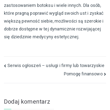
zastosowaniem botoksu i wiele innych. Dla osób,
które pragną poprawić wygląd swoich ust i zyskać
większą pewność siebie, możliwości są szerokie i
dobrze dostępne w tej dynamicznie rozwijającej
się dziedzinie medycyny estetycznej.
Nawigacja
Serwis ogłoszeń – usługi i firmy lub towarzyskie
Pomogę finansowo
wpisu
Dodaj komentarz