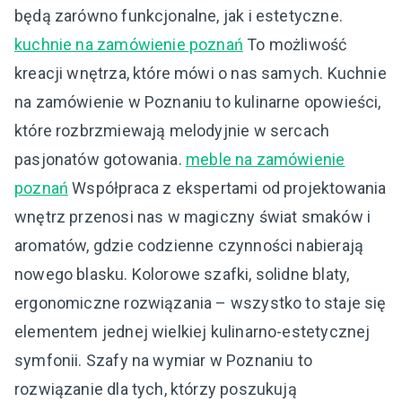
będą zarówno funkcjonalne, jak i estetyczne.
kuchnie na zamówienie poznań
To możliwość
kreacji wnętrza, które mówi o nas samych. Kuchnie
na zamówienie w Poznaniu to kulinarne opowieści,
które rozbrzmiewają melodyjnie w sercach
pasjonatów gotowania.
meble na zamówienie
poznań
Współpraca z ekspertami od projektowania
wnętrz przenosi nas w magiczny świat smaków i
aromatów, gdzie codzienne czynności nabierają
nowego blasku. Kolorowe szafki, solidne blaty,
ergonomiczne rozwiązania – wszystko to staje się
elementem jednej wielkiej kulinarno-estetycznej
symfonii. Szafy na wymiar w Poznaniu to
rozwiązanie dla tych, którzy poszukują