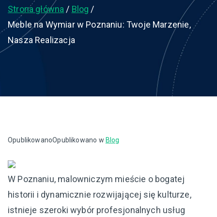
Strona główna
Blog
Meble na Wymiar w Poznaniu: Twoje Marzenie,
Nasza Realizacja
Opublikowano
Opublikowano w
Blog
W Poznaniu, malowniczym mieście o bogatej
historii i dynamicznie rozwijającej się kulturze,
istnieje szeroki wybór profesjonalnych usług