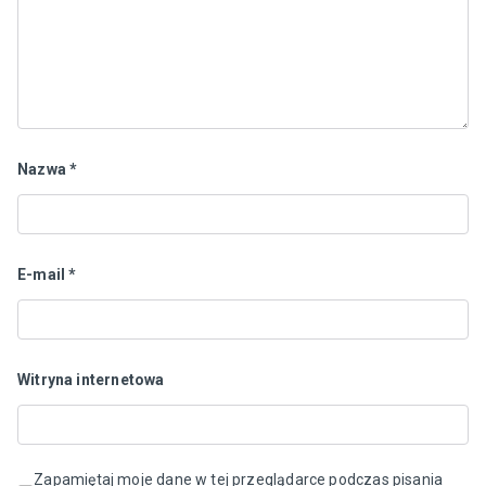
Nazwa
*
E-mail
*
Witryna internetowa
Zapamiętaj moje dane w tej przeglądarce podczas pisania