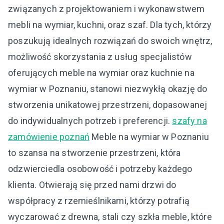
związanych z projektowaniem i wykonawstwem
mebli na wymiar, kuchni, oraz szaf. Dla tych, którzy
poszukują idealnych rozwiązań do swoich wnętrz,
możliwość skorzystania z usług specjalistów
oferujących meble na wymiar oraz kuchnie na
wymiar w Poznaniu, stanowi niezwykłą okazję do
stworzenia unikatowej przestrzeni, dopasowanej
do indywidualnych potrzeb i preferencji.
szafy na
zamówienie poznań
Meble na wymiar w Poznaniu
to szansa na stworzenie przestrzeni, która
odzwierciedla osobowość i potrzeby każdego
klienta. Otwierają się przed nami drzwi do
współpracy z rzemieślnikami, którzy potrafią
wyczarować z drewna, stali czy szkła meble, które