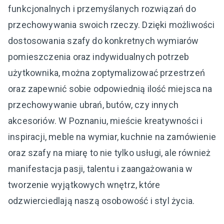
funkcjonalnych i przemyślanych rozwiązań do
przechowywania swoich rzeczy. Dzięki możliwości
dostosowania szafy do konkretnych wymiarów
pomieszczenia oraz indywidualnych potrzeb
użytkownika, można zoptymalizować przestrzeń
oraz zapewnić sobie odpowiednią ilość miejsca na
przechowywanie ubrań, butów, czy innych
akcesoriów. W Poznaniu, mieście kreatywności i
inspiracji, meble na wymiar, kuchnie na zamówienie
oraz szafy na miarę to nie tylko usługi, ale również
manifestacja pasji, talentu i zaangażowania w
tworzenie wyjątkowych wnętrz, które
odzwierciedlają naszą osobowość i styl życia.