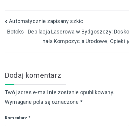
Nawigacja
Automatycznie zapisany szkic
Botoks i Depilacja Laserowa w Bydgoszczy: Dosko
wpisu
nała Kompozycja Urodowej Opieki
Dodaj komentarz
Twój adres e-mail nie zostanie opublikowany.
Wymagane pola są oznaczone
*
Komentarz
*