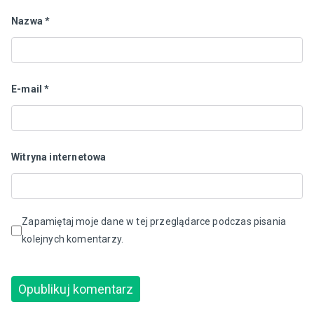
Nazwa
*
E-mail
*
Witryna internetowa
Zapamiętaj moje dane w tej przeglądarce podczas pisania
kolejnych komentarzy.