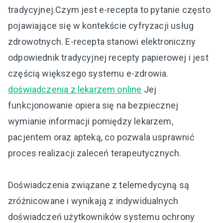
tradycyjnej.Czym jest e-recepta to pytanie często
pojawiające się w kontekście cyfryzacji usług
zdrowotnych. E-recepta stanowi elektroniczny
odpowiednik tradycyjnej recepty papierowej i jest
częścią większego systemu e-zdrowia.
doświadczenia z lekarzem online
Jej
funkcjonowanie opiera się na bezpiecznej
wymianie informacji pomiędzy lekarzem,
pacjentem oraz apteką, co pozwala usprawnić
proces realizacji zaleceń terapeutycznych.
Doświadczenia związane z telemedycyną są
zróżnicowane i wynikają z indywidualnych
doświadczeń użytkowników systemu ochrony