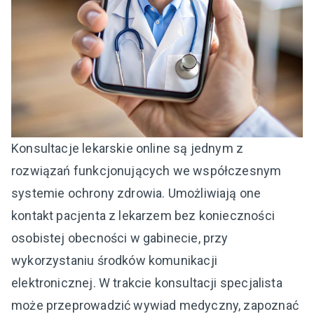
Konsultacje lekarskie online są jednym z
rozwiązań funkcjonujących we współczesnym
systemie ochrony zdrowia. Umożliwiają one
kontakt pacjenta z lekarzem bez konieczności
osobistej obecności w gabinecie, przy
wykorzystaniu środków komunikacji
elektronicznej. W trakcie konsultacji specjalista
może przeprowadzić wywiad medyczny, zapoznać