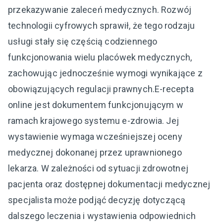
przekazywanie zaleceń medycznych. Rozwój
technologii cyfrowych sprawił, że tego rodzaju
usługi stały się częścią codziennego
funkcjonowania wielu placówek medycznych,
zachowując jednocześnie wymogi wynikające z
obowiązujących regulacji prawnych.E-recepta
online jest dokumentem funkcjonującym w
ramach krajowego systemu e-zdrowia. Jej
wystawienie wymaga wcześniejszej oceny
medycznej dokonanej przez uprawnionego
lekarza. W zależności od sytuacji zdrowotnej
pacjenta oraz dostępnej dokumentacji medycznej
specjalista może podjąć decyzję dotyczącą
dalszego leczenia i wystawienia odpowiednich