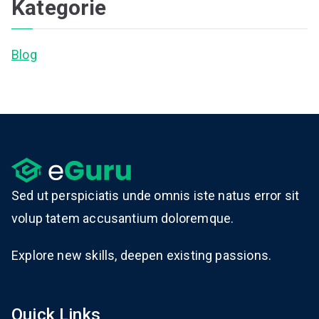
Kategorie
Blog
Sed ut perspiciatis unde omnis iste natus error sit
volup tatem accusantium doloremque.
Explore new skills, deepen existing passions.
Quick Links