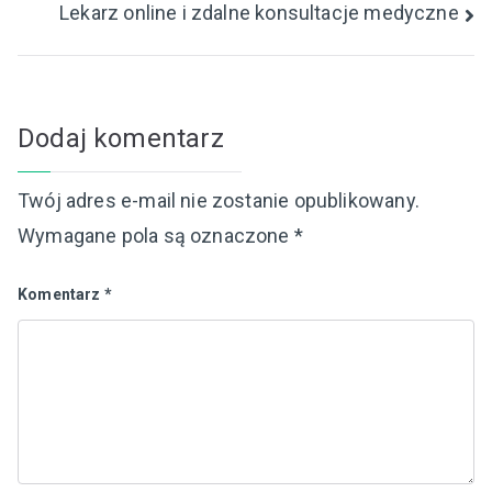
Lekarz online i zdalne konsultacje medyczne
Dodaj komentarz
Twój adres e-mail nie zostanie opublikowany.
Wymagane pola są oznaczone
*
Komentarz
*