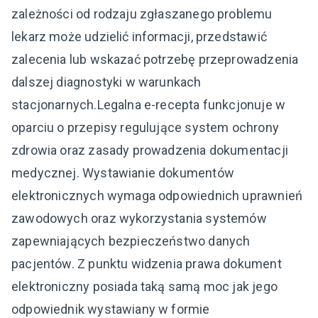
zależności od rodzaju zgłaszanego problemu
lekarz może udzielić informacji, przedstawić
zalecenia lub wskazać potrzebę przeprowadzenia
dalszej diagnostyki w warunkach
stacjonarnych.Legalna e-recepta funkcjonuje w
oparciu o przepisy regulujące system ochrony
zdrowia oraz zasady prowadzenia dokumentacji
medycznej. Wystawianie dokumentów
elektronicznych wymaga odpowiednich uprawnień
zawodowych oraz wykorzystania systemów
zapewniających bezpieczeństwo danych
pacjentów. Z punktu widzenia prawa dokument
elektroniczny posiada taką samą moc jak jego
odpowiednik wystawiany w formie