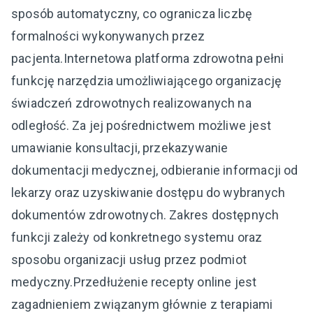
sposób automatyczny, co ogranicza liczbę
formalności wykonywanych przez
pacjenta.Internetowa platforma zdrowotna pełni
funkcję narzędzia umożliwiającego organizację
świadczeń zdrowotnych realizowanych na
odległość. Za jej pośrednictwem możliwe jest
umawianie konsultacji, przekazywanie
dokumentacji medycznej, odbieranie informacji od
lekarzy oraz uzyskiwanie dostępu do wybranych
dokumentów zdrowotnych. Zakres dostępnych
funkcji zależy od konkretnego systemu oraz
sposobu organizacji usług przez podmiot
medyczny.Przedłużenie recepty online jest
zagadnieniem związanym głównie z terapiami