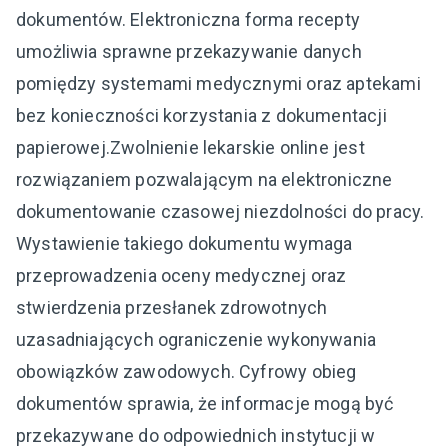
dokumentów. Elektroniczna forma recepty
umożliwia sprawne przekazywanie danych
pomiędzy systemami medycznymi oraz aptekami
bez konieczności korzystania z dokumentacji
papierowej.Zwolnienie lekarskie online jest
rozwiązaniem pozwalającym na elektroniczne
dokumentowanie czasowej niezdolności do pracy.
Wystawienie takiego dokumentu wymaga
przeprowadzenia oceny medycznej oraz
stwierdzenia przesłanek zdrowotnych
uzasadniających ograniczenie wykonywania
obowiązków zawodowych. Cyfrowy obieg
dokumentów sprawia, że informacje mogą być
przekazywane do odpowiednich instytucji w