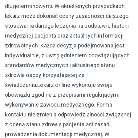
długoterminowymi. W określonych przypadkach
lekarz może dokonać oceny zasadności dalszego
stosowania danego leczenia na podstawie historii
medycznej pacjenta oraz aktualnych informacji
zdrowotnych. Każda decyzja podejmowana jest
indywidualnie, z uwzględnieniem obowiązujących
standardów medycznych i aktualnego stanu
zdrowia osoby korzystającej ze
świadczenia.Lekarz online wykonuje swoje
obowiązki zgodnie z przepisami regulującymi
wykonywanie zawodu medycznego. Forma
kontaktu nie zmienia odpowiedzialności związanej
z oceną stanu zdrowia pacjenta ani zasad
prowadzenia dokumentacji medycznej. W