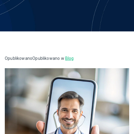
Opublikowano
Opublikowano w
Blog