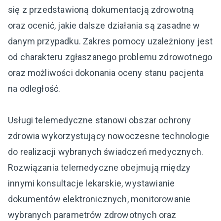
się z przedstawioną dokumentacją zdrowotną
oraz ocenić, jakie dalsze działania są zasadne w
danym przypadku. Zakres pomocy uzależniony jest
od charakteru zgłaszanego problemu zdrowotnego
oraz możliwości dokonania oceny stanu pacjenta
na odległość.
Usługi telemedyczne stanowi obszar ochrony
zdrowia wykorzystujący nowoczesne technologie
do realizacji wybranych świadczeń medycznych.
Rozwiązania telemedyczne obejmują między
innymi konsultacje lekarskie, wystawianie
dokumentów elektronicznych, monitorowanie
wybranych parametrów zdrowotnych oraz