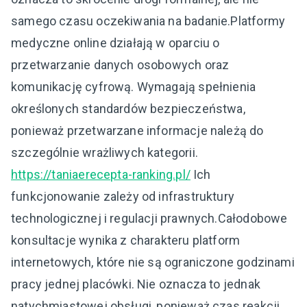
samego czasu oczekiwania na badanie.Platformy
medyczne online działają w oparciu o
przetwarzanie danych osobowych oraz
komunikację cyfrową. Wymagają spełnienia
określonych standardów bezpieczeństwa,
ponieważ przetwarzane informacje należą do
szczególnie wrażliwych kategorii.
https://taniaerecepta-ranking.pl/
Ich
funkcjonowanie zależy od infrastruktury
technologicznej i regulacji prawnych.Całodobowe
konsultacje wynika z charakteru platform
internetowych, które nie są ograniczone godzinami
pracy jednej placówki. Nie oznacza to jednak
natychmiastowej obsługi, ponieważ czas reakcji