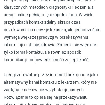
klasycznych metodach diagnostyki i leczenia, a
usługi online pełnią rolę uzupełniającą. W wielu
przypadkach kontakt zdalny skraca czas
oczekiwania na decyzję lekarską, ale jednocześnie
wymaga większej precyzji w przekazywaniu
informacji o stanie zdrowia. Zmienia się więc nie
tylko forma kontaktu, ale również sposób
komunikacji i odpowiedzialność za jej jakość.
Usługi zdrowotne przez internet funkcjonuje jako
alternatywny kanał kontaktu z lekarzem, który nie
zastępuje całkowicie wizyt stacjonarnych.
Rozwiązanie to opiera się na przekazywaniu
informacji zdrowotnych na odległość, co w