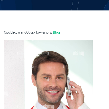
Opublikowano
Opublikowano w
Blog