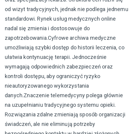
od wizyt tradycyjnych, jednak nie podlega jednemu
standardowi. Rynek usług medycznych online
nadal się zmienia i dostosowuje do
zapotrzebowania.Cyfrowe archiwa medyczne
umożliwiają szybki dostęp do historii leczenia, co
ułatwia kontynuację terapii. Jednocześnie
wymagają odpowiednich zabezpieczeń oraz
kontroli dostępu, aby ograniczyć ryzyko
nieautoryzowanego wykorzystania
danych.Znaczenie telemedycyny polega głównie
na uzupełnianiu tradycyjnego systemu opieki.
Rozwiązania zdalne zmieniają sposób organizacji
świadczeń, ale nie eliminują potrzeby
bezpośredniego kontaktu w bardziej złożonych