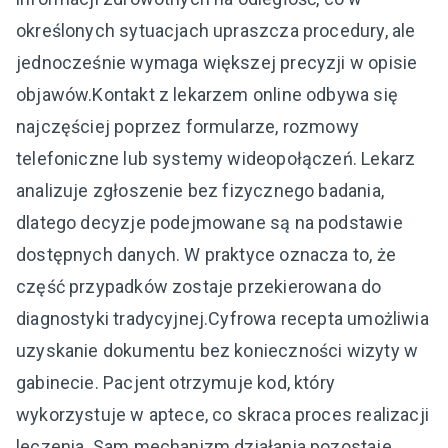
określonych sytuacjach upraszcza procedury, ale
jednocześnie wymaga większej precyzji w opisie
objawów.Kontakt z lekarzem online odbywa się
najczęściej poprzez formularze, rozmowy
telefoniczne lub systemy wideopołączeń. Lekarz
analizuje zgłoszenie bez fizycznego badania,
dlatego decyzje podejmowane są na podstawie
dostępnych danych. W praktyce oznacza to, że
część przypadków zostaje przekierowana do
diagnostyki tradycyjnej.Cyfrowa recepta umożliwia
uzyskanie dokumentu bez konieczności wizyty w
gabinecie. Pacjent otrzymuje kod, który
wykorzystuje w aptece, co skraca proces realizacji
leczenia. Sam mechanizm działania pozostaje