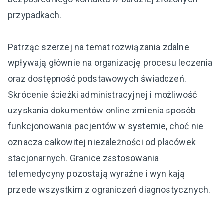
przypadkach.
Patrząc szerzej na temat rozwiązania zdalne
wpływają głównie na organizację procesu leczenia
oraz dostępność podstawowych świadczeń.
Skrócenie ścieżki administracyjnej i możliwość
uzyskania dokumentów online zmienia sposób
funkcjonowania pacjentów w systemie, choć nie
oznacza całkowitej niezależności od placówek
stacjonarnych. Granice zastosowania
telemedycyny pozostają wyraźne i wynikają
przede wszystkim z ograniczeń diagnostycznych.