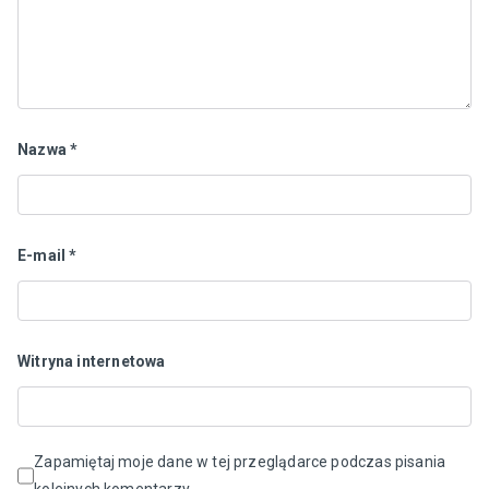
Nazwa
*
E-mail
*
Witryna internetowa
Zapamiętaj moje dane w tej przeglądarce podczas pisania