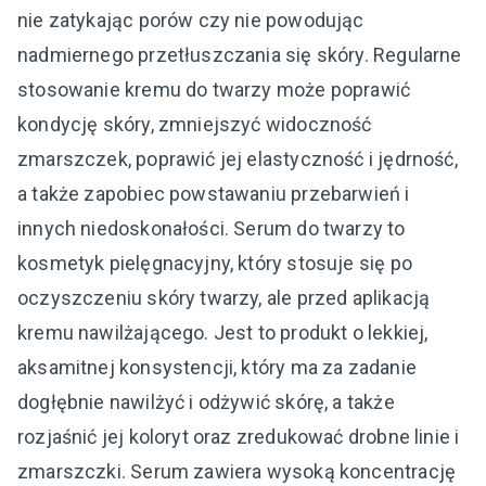
nie zatykając porów czy nie powodując
nadmiernego przetłuszczania się skóry. Regularne
stosowanie kremu do twarzy może poprawić
kondycję skóry, zmniejszyć widoczność
zmarszczek, poprawić jej elastyczność i jędrność,
a także zapobiec powstawaniu przebarwień i
innych niedoskonałości. Serum do twarzy to
kosmetyk pielęgnacyjny, który stosuje się po
oczyszczeniu skóry twarzy, ale przed aplikacją
kremu nawilżającego. Jest to produkt o lekkiej,
aksamitnej konsystencji, który ma za zadanie
dogłębnie nawilżyć i odżywić skórę, a także
rozjaśnić jej koloryt oraz zredukować drobne linie i
zmarszczki. Serum zawiera wysoką koncentrację