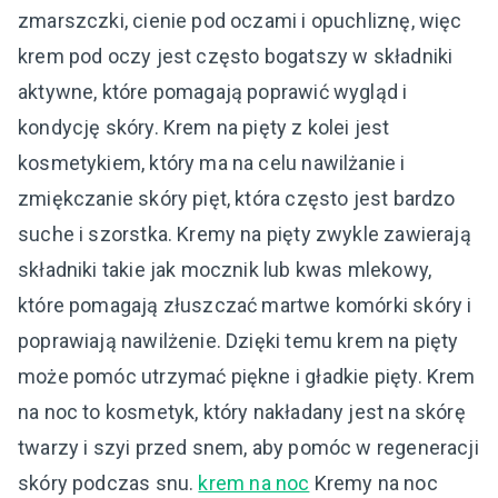
zmarszczki, cienie pod oczami i opuchliznę, więc
krem pod oczy jest często bogatszy w składniki
aktywne, które pomagają poprawić wygląd i
kondycję skóry. Krem na pięty z kolei jest
kosmetykiem, który ma na celu nawilżanie i
zmiękczanie skóry pięt, która często jest bardzo
suche i szorstka. Kremy na pięty zwykle zawierają
składniki takie jak mocznik lub kwas mlekowy,
które pomagają złuszczać martwe komórki skóry i
poprawiają nawilżenie. Dzięki temu krem na pięty
może pomóc utrzymać piękne i gładkie pięty. Krem
na noc to kosmetyk, który nakładany jest na skórę
twarzy i szyi przed snem, aby pomóc w regeneracji
skóry podczas snu.
krem na noc
Kremy na noc