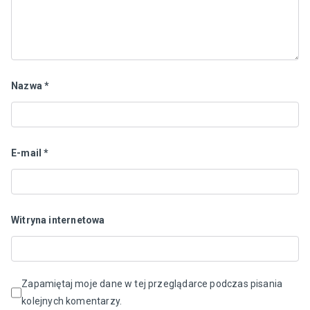
Nazwa
*
E-mail
*
Witryna internetowa
Zapamiętaj moje dane w tej przeglądarce podczas pisania
kolejnych komentarzy.