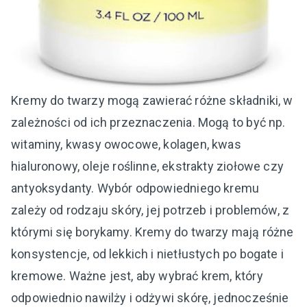
Kremy do twarzy mogą zawierać różne składniki, w
zależności od ich przeznaczenia. Mogą to być np.
witaminy, kwasy owocowe, kolagen, kwas
hialuronowy, oleje roślinne, ekstrakty ziołowe czy
antyoksydanty. Wybór odpowiedniego kremu
zależy od rodzaju skóry, jej potrzeb i problemów, z
którymi się borykamy. Kremy do twarzy mają różne
konsystencje, od lekkich i nietłustych po bogate i
kremowe. Ważne jest, aby wybrać krem, który
odpowiednio nawilży i odżywi skórę, jednocześnie