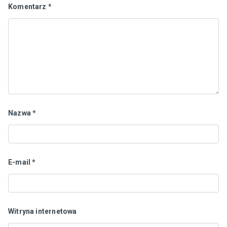
Komentarz
*
Nazwa
*
E-mail
*
Witryna internetowa