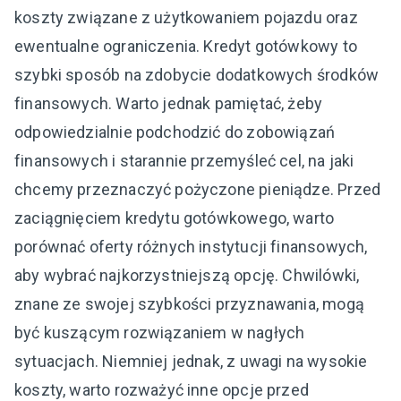
koszty związane z użytkowaniem pojazdu oraz
ewentualne ograniczenia. Kredyt gotówkowy to
szybki sposób na zdobycie dodatkowych środków
finansowych. Warto jednak pamiętać, żeby
odpowiedzialnie podchodzić do zobowiązań
finansowych i starannie przemyśleć cel, na jaki
chcemy przeznaczyć pożyczone pieniądze. Przed
zaciągnięciem kredytu gotówkowego, warto
porównać oferty różnych instytucji finansowych,
aby wybrać najkorzystniejszą opcję. Chwilówki,
znane ze swojej szybkości przyznawania, mogą
być kuszącym rozwiązaniem w nagłych
sytuacjach. Niemniej jednak, z uwagi na wysokie
koszty, warto rozważyć inne opcje przed