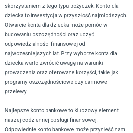
skorzystaniem z tego typu pożyczek. Konto dla
dziecka to inwestycja w przyszłość najmłodszych.
Otwarcie konta dla dziecka może pomóc w
budowaniu oszczędności oraz uczyć
odpowiedzialności finansowej od
najwcześniejszych lat. Przy wyborze konta dla
dziecka warto zwrócić uwagę na warunki
prowadzenia oraz oferowane korzyści, takie jak
programy oszczędnościowe czy darmowe
przelewy.
Najlepsze konto bankowe to kluczowy element
naszej codziennej obsługi finansowej.
Odpowiednie konto bankowe może przynieść nam