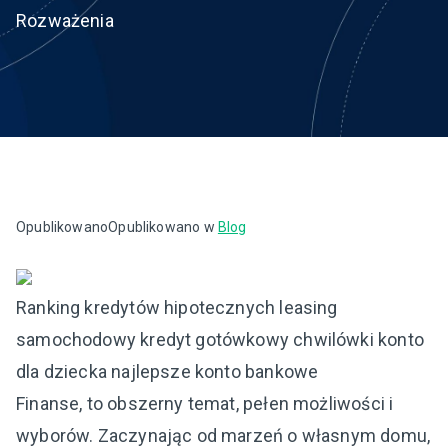
Rozważenia
Opublikowano
Opublikowano w
Blog
Ranking kredytów hipotecznych leasing
samochodowy kredyt gotówkowy chwilówki konto
dla dziecka najlepsze konto bankowe
Finanse, to obszerny temat, pełen możliwości i
wyborów. Zaczynając od marzeń o własnym domu,