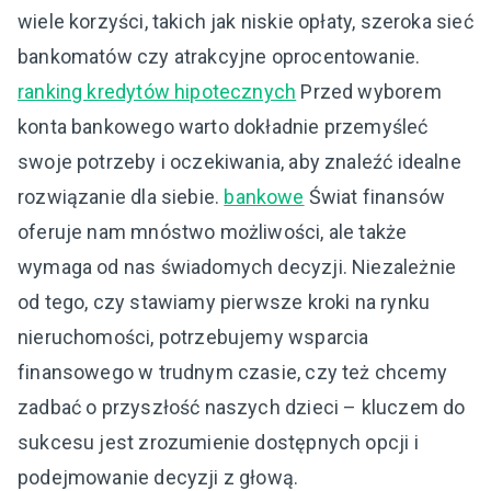
wiele korzyści, takich jak niskie opłaty, szeroka sieć
bankomatów czy atrakcyjne oprocentowanie.
ranking kredytów hipotecznych
Przed wyborem
konta bankowego warto dokładnie przemyśleć
swoje potrzeby i oczekiwania, aby znaleźć idealne
rozwiązanie dla siebie.
bankowe
Świat finansów
oferuje nam mnóstwo możliwości, ale także
wymaga od nas świadomych decyzji. Niezależnie
od tego, czy stawiamy pierwsze kroki na rynku
nieruchomości, potrzebujemy wsparcia
finansowego w trudnym czasie, czy też chcemy
zadbać o przyszłość naszych dzieci – kluczem do
sukcesu jest zrozumienie dostępnych opcji i
podejmowanie decyzji z głową.