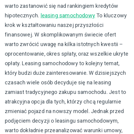
warto zastanowić się nad rankingiem kredytów
hipotecznych.
leasing samochodowy
To kluczowy
krok w kształtowaniu naszej przyszłości
finansowej. W skomplikowanym świecie ofert
warto zwrócić uwagę na kilka istotnych kwestii –
oprocentowanie, okres spłaty, oraz wszelkie ukryte
opłaty. Leasing samochodowy to kolejny temat,
który budzi duże zainteresowanie. W dzisiejszych
czasach wiele osób decyduje się na leasing
zamiast tradycyjnego zakupu samochodu. Jest to
atrakcyjna opcja dla tych, którzy chcą regularnie
zmieniać pojazd na nowszy model. Jednak przed
podjęciem decyzji o leasingu samochodowym,
warto dokładnie przeanalizować warunki umowy,