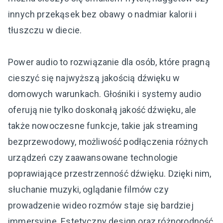
innych przekąsek bez obawy o nadmiar kalorii i
tłuszczu w diecie.
Power audio to rozwiązanie dla osób, które pragną
cieszyć się najwyższą jakością dźwięku w
domowych warunkach. Głośniki i systemy audio
oferują nie tylko doskonałą jakość dźwięku, ale
także nowoczesne funkcje, takie jak streaming
bezprzewodowy, możliwość podłączenia różnych
urządzeń czy zaawansowane technologie
poprawiające przestrzenność dźwięku. Dzięki nim,
słuchanie muzyki, oglądanie filmów czy
prowadzenie wideo rozmów staje się bardziej
immersyjne. Estetyczny design oraz różnorodność