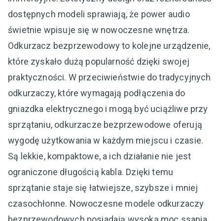
dostępnych modeli sprawiają, że power audio
świetnie wpisuje się w nowoczesne wnętrza.
Odkurzacz bezprzewodowy to kolejne urządzenie,
które zyskało dużą popularność dzięki swojej
praktyczności. W przeciwieństwie do tradycyjnych
odkurzaczy, które wymagają podłączenia do
gniazdka elektrycznego i mogą być uciążliwe przy
sprzątaniu, odkurzacze bezprzewodowe oferują
wygodę użytkowania w każdym miejscu i czasie.
Są lekkie, kompaktowe, a ich działanie nie jest
ograniczone długością kabla. Dzięki temu
sprzątanie staje się łatwiejsze, szybsze i mniej
czasochłonne. Nowoczesne modele odkurzaczy
bezprzewodowych posiadają wysoką moc ssania,