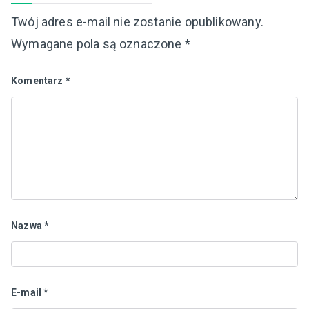
Twój adres e-mail nie zostanie opublikowany.
Wymagane pola są oznaczone
*
Komentarz
*
Nazwa
*
E-mail
*