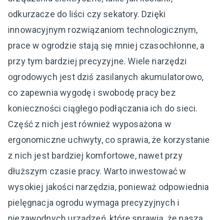
odkurzacze do liści czy sekatory. Dzięki
innowacyjnym rozwiązaniom technologicznym,
prace w ogrodzie stają się mniej czasochłonne, a
przy tym bardziej precyzyjne. Wiele narzędzi
ogrodowych jest dziś zasilanych akumulatorowo,
co zapewnia wygodę i swobodę pracy bez
konieczności ciągłego podłączania ich do sieci.
Część z nich jest również wyposażona w
ergonomiczne uchwyty, co sprawia, że korzystanie
z nich jest bardziej komfortowe, nawet przy
dłuższym czasie pracy. Warto inwestować w
wysokiej jakości narzędzia, ponieważ odpowiednia
pielęgnacja ogrodu wymaga precyzyjnych i
niezawodnych urządzeń, które sprawią, że nasza