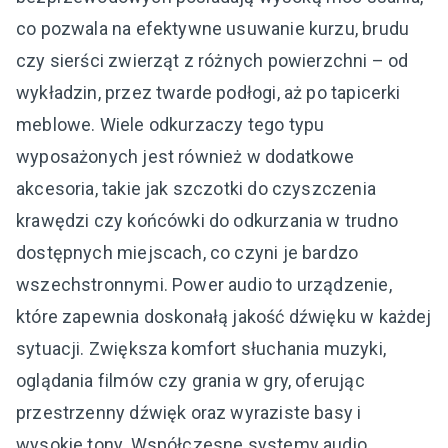
co pozwala na efektywne usuwanie kurzu, brudu
czy sierści zwierząt z różnych powierzchni – od
wykładzin, przez twarde podłogi, aż po tapicerki
meblowe. Wiele odkurzaczy tego typu
wyposażonych jest również w dodatkowe
akcesoria, takie jak szczotki do czyszczenia
krawędzi czy końcówki do odkurzania w trudno
dostępnych miejscach, co czyni je bardzo
wszechstronnymi. Power audio to urządzenie,
które zapewnia doskonałą jakość dźwięku w każdej
sytuacji. Zwiększa komfort słuchania muzyki,
oglądania filmów czy grania w gry, oferując
przestrzenny dźwięk oraz wyraziste basy i
wysokie tony. Współczesne systemy audio