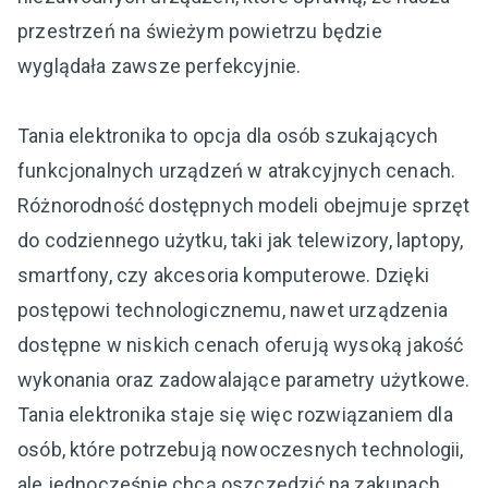
przestrzeń na świeżym powietrzu będzie
wyglądała zawsze perfekcyjnie.
Tania elektronika to opcja dla osób szukających
funkcjonalnych urządzeń w atrakcyjnych cenach.
Różnorodność dostępnych modeli obejmuje sprzęt
do codziennego użytku, taki jak telewizory, laptopy,
smartfony, czy akcesoria komputerowe. Dzięki
postępowi technologicznemu, nawet urządzenia
dostępne w niskich cenach oferują wysoką jakość
wykonania oraz zadowalające parametry użytkowe.
Tania elektronika staje się więc rozwiązaniem dla
osób, które potrzebują nowoczesnych technologii,
ale jednocześnie chcą oszczędzić na zakupach.