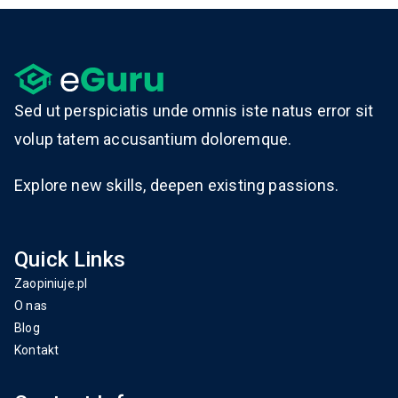
Sed ut perspiciatis unde omnis iste natus error sit
volup tatem accusantium doloremque.
Explore new skills, deepen existing passions.
Quick Links
Zaopiniuje.pl
O nas
Blog
Kontakt