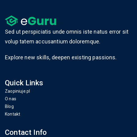
Sed ut perspiciatis unde omnis iste natus error sit
volup tatem accusantium doloremque.
Explore new skills, deepen existing passions.
Quick Links
Zaopiniuje.pl
O nas
Blog
Kontakt
Contact Info