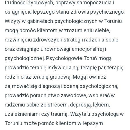
trudności życiowych, poprawy samopoczucia i
osiągnięcia lepszego stanu zdrowia psychicznego.
Wizyty w gabinetach psychologicznych w Toruniu
mogą pomóc klientom w zrozumieniu siebie,
rozwinięciu zdrowszych strategii radzenia sobie
oraz osiągnięciu równowagi emocjonalnej i
psychologicznej. Psychologowie Toruń mogą
prowadzić terapię indywidualną, terapię par, terapię
rodzin oraz terapię grupową. Mogą również
zajmować się diagnozą i oceną psychologiczną,
prowadzić poradnictwo zawodowe, wspierać w
radzeniu sobie ze stresem, depresją, lękiem,
uzależnieniami czy traumą. Wizyta u psychologa w
Toruniu może pomóc klientom w lepszym