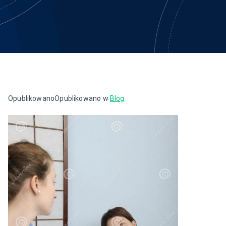
Opublikowano
Opublikowano w
Blog