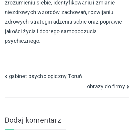
zrozumieniu siebie, identyfikowaniu i zmianie
niezdrowych wzorców zachowań, rozwijaniu
zdrowych strategii radzenia sobie oraz poprawie
jakości życia i dobrego samopoczucia
psychicznego.
Nawigacja
gabinet psychologiczny Toruń
obrazy do firmy
wpisu
Dodaj komentarz