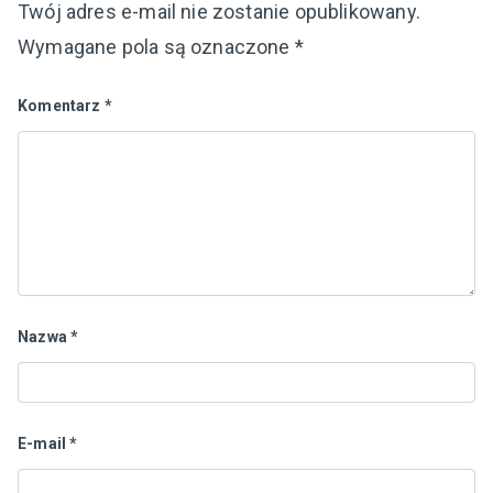
Twój adres e-mail nie zostanie opublikowany.
Wymagane pola są oznaczone
*
Komentarz
*
Nazwa
*
E-mail
*