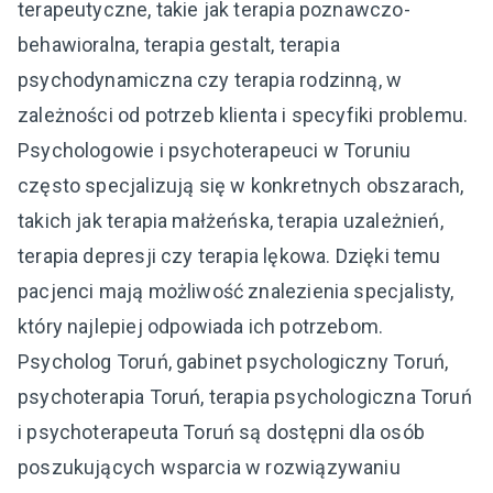
terapeutyczne, takie jak terapia poznawczo-
behawioralna, terapia gestalt, terapia
psychodynamiczna czy terapia rodzinną, w
zależności od potrzeb klienta i specyfiki problemu.
Psychologowie i psychoterapeuci w Toruniu
często specjalizują się w konkretnych obszarach,
takich jak terapia małżeńska, terapia uzależnień,
terapia depresji czy terapia lękowa. Dzięki temu
pacjenci mają możliwość znalezienia specjalisty,
który najlepiej odpowiada ich potrzebom.
Psycholog Toruń, gabinet psychologiczny Toruń,
psychoterapia Toruń, terapia psychologiczna Toruń
i psychoterapeuta Toruń są dostępni dla osób
poszukujących wsparcia w rozwiązywaniu