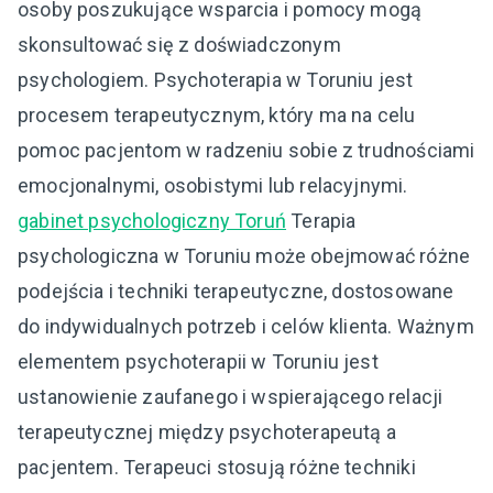
osoby poszukujące wsparcia i pomocy mogą
skonsultować się z doświadczonym
psychologiem. Psychoterapia w Toruniu jest
procesem terapeutycznym, który ma na celu
pomoc pacjentom w radzeniu sobie z trudnościami
emocjonalnymi, osobistymi lub relacyjnymi.
gabinet psychologiczny Toruń
Terapia
psychologiczna w Toruniu może obejmować różne
podejścia i techniki terapeutyczne, dostosowane
do indywidualnych potrzeb i celów klienta. Ważnym
elementem psychoterapii w Toruniu jest
ustanowienie zaufanego i wspierającego relacji
terapeutycznej między psychoterapeutą a
pacjentem. Terapeuci stosują różne techniki