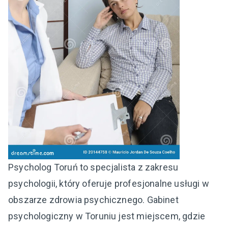
Psycholog Toruń to specjalista z zakresu
psychologii, który oferuje profesjonalne usługi w
obszarze zdrowia psychicznego. Gabinet
psychologiczny w Toruniu jest miejscem, gdzie