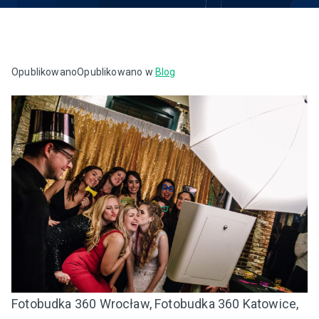
Opublikowano
Opublikowano w
Blog
Fotobudka 360 Wrocław, Fotobudka 360 Katowice,