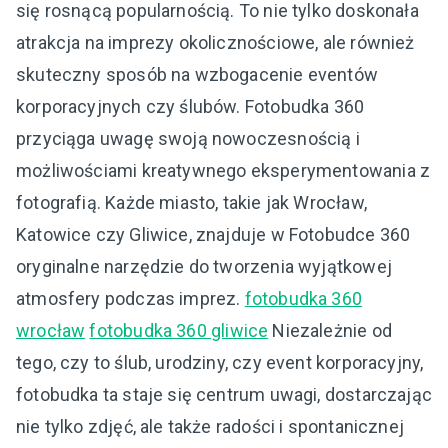
się rosnącą popularnością. To nie tylko doskonała
atrakcja na imprezy okolicznościowe, ale również
skuteczny sposób na wzbogacenie eventów
korporacyjnych czy ślubów. Fotobudka 360
przyciąga uwagę swoją nowoczesnością i
możliwościami kreatywnego eksperymentowania z
fotografią. Każde miasto, takie jak Wrocław,
Katowice czy Gliwice, znajduje w Fotobudce 360
oryginalne narzędzie do tworzenia wyjątkowej
atmosfery podczas imprez.
fotobudka 360
wrocław
fotobudka 360 gliwice
Niezależnie od
tego, czy to ślub, urodziny, czy event korporacyjny,
fotobudka ta staje się centrum uwagi, dostarczając
nie tylko zdjęć, ale także radości i spontanicznej