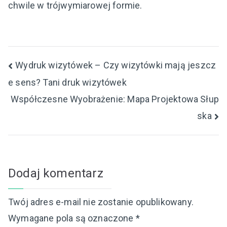
chwile w trójwymiarowej formie.
Nawigacja
Wydruk wizytówek – Czy wizytówki mają jeszcz
e sens? Tani druk wizytówek
wpisu
Współczesne Wyobrażenie: Mapa Projektowa Słup
ska
Dodaj komentarz
Twój adres e-mail nie zostanie opublikowany.
Wymagane pola są oznaczone
*