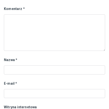
Komentarz
*
Nazwa
*
E-mail
*
Witryna internetowa