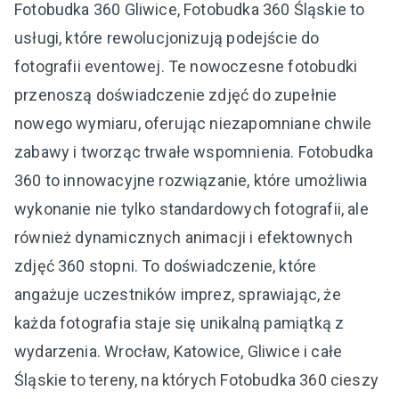
Fotobudka 360 Gliwice, Fotobudka 360 Śląskie to
usługi, które rewolucjonizują podejście do
fotografii eventowej. Te nowoczesne fotobudki
przenoszą doświadczenie zdjęć do zupełnie
nowego wymiaru, oferując niezapomniane chwile
zabawy i tworząc trwałe wspomnienia. Fotobudka
360 to innowacyjne rozwiązanie, które umożliwia
wykonanie nie tylko standardowych fotografii, ale
również dynamicznych animacji i efektownych
zdjęć 360 stopni. To doświadczenie, które
angażuje uczestników imprez, sprawiając, że
każda fotografia staje się unikalną pamiątką z
wydarzenia. Wrocław, Katowice, Gliwice i całe
Śląskie to tereny, na których Fotobudka 360 cieszy