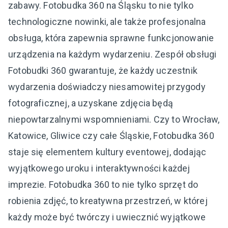
zabawy. Fotobudka 360 na Śląsku to nie tylko
technologiczne nowinki, ale także profesjonalna
obsługa, która zapewnia sprawne funkcjonowanie
urządzenia na każdym wydarzeniu. Zespół obsługi
Fotobudki 360 gwarantuje, że każdy uczestnik
wydarzenia doświadczy niesamowitej przygody
fotograficznej, a uzyskane zdjęcia będą
niepowtarzalnymi wspomnieniami. Czy to Wrocław,
Katowice, Gliwice czy całe Śląskie, Fotobudka 360
staje się elementem kultury eventowej, dodając
wyjątkowego uroku i interaktywności każdej
imprezie. Fotobudka 360 to nie tylko sprzęt do
robienia zdjęć, to kreatywna przestrzeń, w której
każdy może być twórczy i uwiecznić wyjątkowe