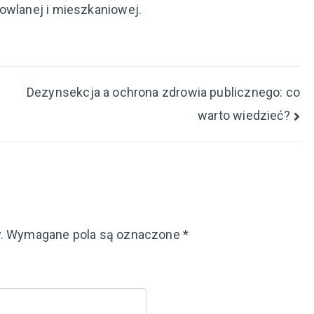
dowlanej i mieszkaniowej.
Dezynsekcja a ochrona zdrowia publicznego: co
warto wiedzieć?
.
Wymagane pola są oznaczone
*