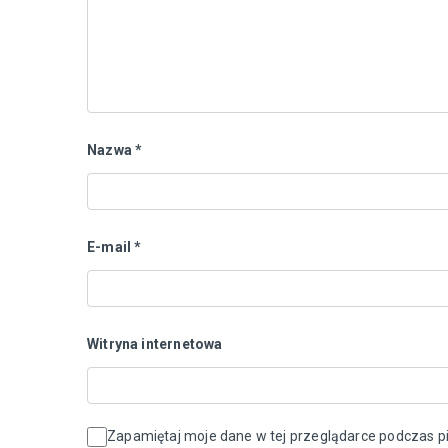
Nazwa
*
E-mail
*
Witryna internetowa
Zapamiętaj moje dane w tej przeglądarce podczas pi