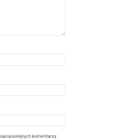
sania kolejnych komentarzy.