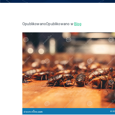
Opublikowano
Opublikowano w
Blog