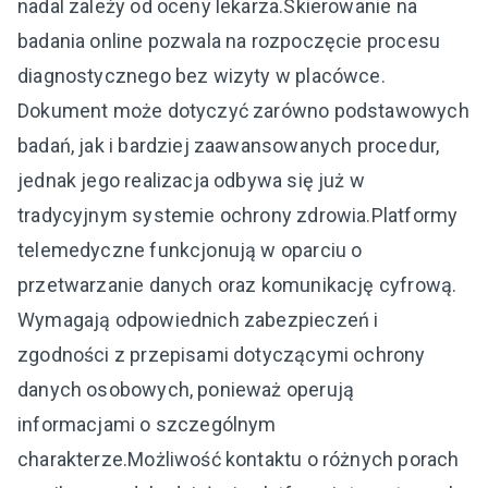
nadal zależy od oceny lekarza.Skierowanie na
badania online pozwala na rozpoczęcie procesu
diagnostycznego bez wizyty w placówce.
Dokument może dotyczyć zarówno podstawowych
badań, jak i bardziej zaawansowanych procedur,
jednak jego realizacja odbywa się już w
tradycyjnym systemie ochrony zdrowia.Platformy
telemedyczne funkcjonują w oparciu o
przetwarzanie danych oraz komunikację cyfrową.
Wymagają odpowiednich zabezpieczeń i
zgodności z przepisami dotyczącymi ochrony
danych osobowych, ponieważ operują
informacjami o szczególnym
charakterze.Możliwość kontaktu o różnych porach