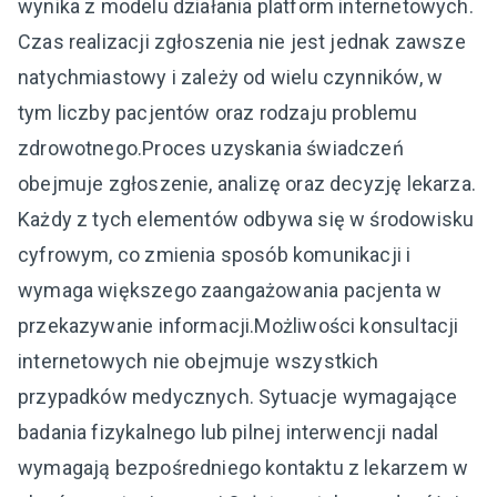
wynika z modelu działania platform internetowych.
Czas realizacji zgłoszenia nie jest jednak zawsze
natychmiastowy i zależy od wielu czynników, w
tym liczby pacjentów oraz rodzaju problemu
zdrowotnego.Proces uzyskania świadczeń
obejmuje zgłoszenie, analizę oraz decyzję lekarza.
Każdy z tych elementów odbywa się w środowisku
cyfrowym, co zmienia sposób komunikacji i
wymaga większego zaangażowania pacjenta w
przekazywanie informacji.Możliwości konsultacji
internetowych nie obejmuje wszystkich
przypadków medycznych. Sytuacje wymagające
badania fizykalnego lub pilnej interwencji nadal
wymagają bezpośredniego kontaktu z lekarzem w