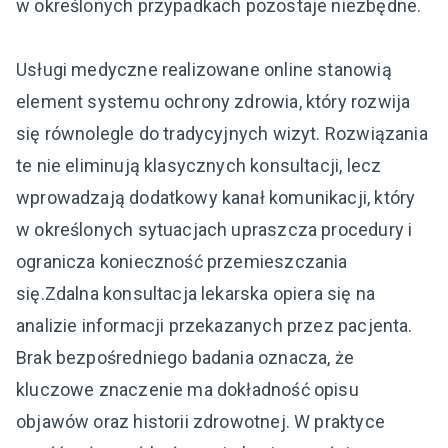
w określonych przypadkach pozostaje niezbędne.
Usługi medyczne realizowane online stanowią
element systemu ochrony zdrowia, który rozwija
się równolegle do tradycyjnych wizyt. Rozwiązania
te nie eliminują klasycznych konsultacji, lecz
wprowadzają dodatkowy kanał komunikacji, który
w określonych sytuacjach upraszcza procedury i
ogranicza konieczność przemieszczania
się.Zdalna konsultacja lekarska opiera się na
analizie informacji przekazanych przez pacjenta.
Brak bezpośredniego badania oznacza, że
kluczowe znaczenie ma dokładność opisu
objawów oraz historii zdrowotnej. W praktyce