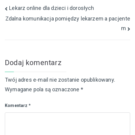
Nawigacja
Lekarz online dla dzieci i dorosłych
Zdalna komunikacja pomiędzy lekarzem a pacjente
wpisu
m
Dodaj komentarz
Twój adres e-mail nie zostanie opublikowany.
Wymagane pola są oznaczone
*
Komentarz
*