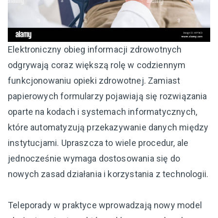
Elektroniczny obieg informacji zdrowotnych
odgrywają coraz większą rolę w codziennym
funkcjonowaniu opieki zdrowotnej. Zamiast
papierowych formularzy pojawiają się rozwiązania
oparte na kodach i systemach informatycznych,
które automatyzują przekazywanie danych między
instytucjami. Upraszcza to wiele procedur, ale
jednocześnie wymaga dostosowania się do
nowych zasad działania i korzystania z technologii.
Teleporady w praktyce wprowadzają nowy model