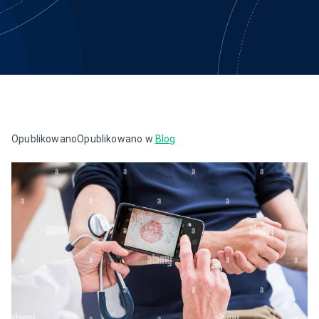
Opublikowano
Opublikowano w
Blog