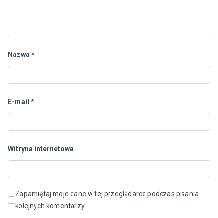
Nazwa
*
E-mail
*
Witryna internetowa
Zapamiętaj moje dane w tej przeglądarce podczas pisania
kolejnych komentarzy.