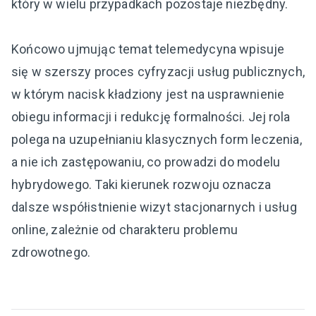
który w wielu przypadkach pozostaje niezbędny.
Końcowo ujmując temat telemedycyna wpisuje
się w szerszy proces cyfryzacji usług publicznych,
w którym nacisk kładziony jest na usprawnienie
obiegu informacji i redukcję formalności. Jej rola
polega na uzupełnianiu klasycznych form leczenia,
a nie ich zastępowaniu, co prowadzi do modelu
hybrydowego. Taki kierunek rozwoju oznacza
dalsze współistnienie wizyt stacjonarnych i usług
online, zależnie od charakteru problemu
zdrowotnego.