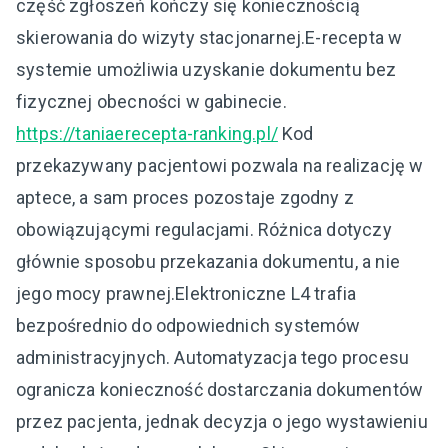
część zgłoszeń kończy się koniecznością
skierowania do wizyty stacjonarnej.E-recepta w
systemie umożliwia uzyskanie dokumentu bez
fizycznej obecności w gabinecie.
https://taniaerecepta-ranking.pl/
Kod
przekazywany pacjentowi pozwala na realizację w
aptece, a sam proces pozostaje zgodny z
obowiązującymi regulacjami. Różnica dotyczy
głównie sposobu przekazania dokumentu, a nie
jego mocy prawnej.Elektroniczne L4 trafia
bezpośrednio do odpowiednich systemów
administracyjnych. Automatyzacja tego procesu
ogranicza konieczność dostarczania dokumentów
przez pacjenta, jednak decyzja o jego wystawieniu