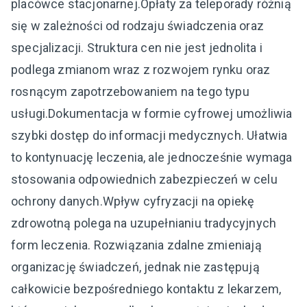
placówce stacjonarnej.Opłaty za teleporady różnią
się w zależności od rodzaju świadczenia oraz
specjalizacji. Struktura cen nie jest jednolita i
podlega zmianom wraz z rozwojem rynku oraz
rosnącym zapotrzebowaniem na tego typu
usługi.Dokumentacja w formie cyfrowej umożliwia
szybki dostęp do informacji medycznych. Ułatwia
to kontynuację leczenia, ale jednocześnie wymaga
stosowania odpowiednich zabezpieczeń w celu
ochrony danych.Wpływ cyfryzacji na opiekę
zdrowotną polega na uzupełnianiu tradycyjnych
form leczenia. Rozwiązania zdalne zmieniają
organizację świadczeń, jednak nie zastępują
całkowicie bezpośredniego kontaktu z lekarzem,