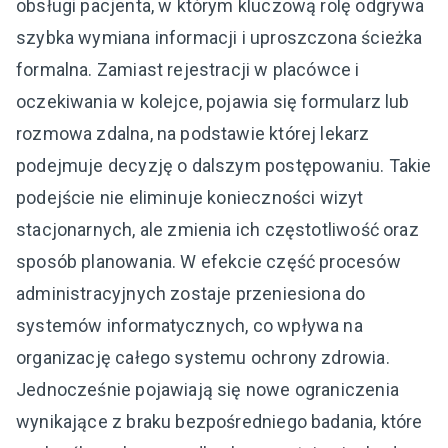
obsługi pacjenta, w którym kluczową rolę odgrywa
szybka wymiana informacji i uproszczona ścieżka
formalna. Zamiast rejestracji w placówce i
oczekiwania w kolejce, pojawia się formularz lub
rozmowa zdalna, na podstawie której lekarz
podejmuje decyzję o dalszym postępowaniu. Takie
podejście nie eliminuje konieczności wizyt
stacjonarnych, ale zmienia ich częstotliwość oraz
sposób planowania. W efekcie część procesów
administracyjnych zostaje przeniesiona do
systemów informatycznych, co wpływa na
organizację całego systemu ochrony zdrowia.
Jednocześnie pojawiają się nowe ograniczenia
wynikające z braku bezpośredniego badania, które