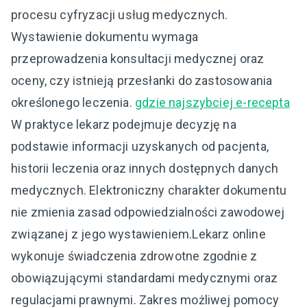
procesu cyfryzacji usług medycznych.
Wystawienie dokumentu wymaga
przeprowadzenia konsultacji medycznej oraz
oceny, czy istnieją przesłanki do zastosowania
określonego leczenia.
gdzie najszybciej e-recepta
W praktyce lekarz podejmuje decyzję na
podstawie informacji uzyskanych od pacjenta,
historii leczenia oraz innych dostępnych danych
medycznych. Elektroniczny charakter dokumentu
nie zmienia zasad odpowiedzialności zawodowej
związanej z jego wystawieniem.Lekarz online
wykonuje świadczenia zdrowotne zgodnie z
obowiązującymi standardami medycznymi oraz
regulacjami prawnymi. Zakres możliwej pomocy