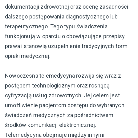
dokumentacji zdrowotnej oraz ocenę zasadności
dalszego postępowania diagnostycznego lub
terapeutycznego. Tego typu świadczenia
funkcjonują w oparciu o obowiązujące przepisy
prawa i stanowią uzupełnienie tradycyjnych form
opieki medycznej.
Nowoczesna telemedycyna rozwija się wraz z
postępem technologicznym oraz rosnącą
cyfryzacją usług zdrowotnych. Jej celem jest
umożliwienie pacjentom dostępu do wybranych
świadczeń medycznych za pośrednictwem
środków komunikacji elektronicznej.
Telemedycyna obejmuje między innymi