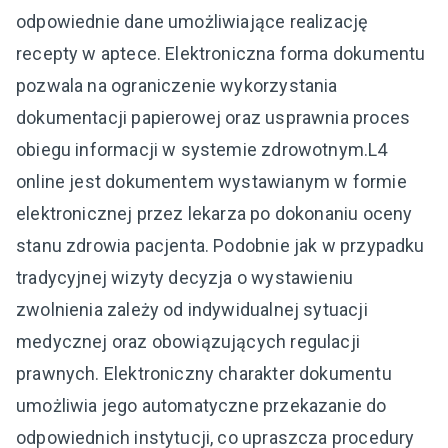
odpowiednie dane umożliwiające realizację
recepty w aptece. Elektroniczna forma dokumentu
pozwala na ograniczenie wykorzystania
dokumentacji papierowej oraz usprawnia proces
obiegu informacji w systemie zdrowotnym.L4
online jest dokumentem wystawianym w formie
elektronicznej przez lekarza po dokonaniu oceny
stanu zdrowia pacjenta. Podobnie jak w przypadku
tradycyjnej wizyty decyzja o wystawieniu
zwolnienia zależy od indywidualnej sytuacji
medycznej oraz obowiązujących regulacji
prawnych. Elektroniczny charakter dokumentu
umożliwia jego automatyczne przekazanie do
odpowiednich instytucji, co upraszcza procedury