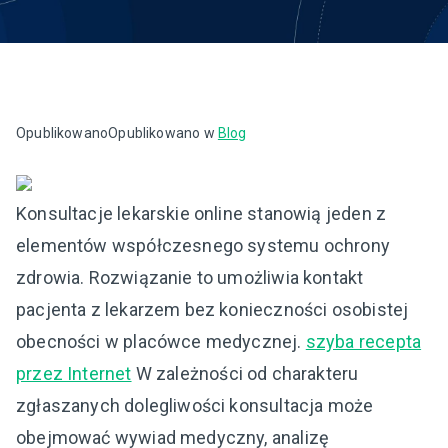
Opublikowano
Opublikowano w
Blog
Konsultacje lekarskie online stanowią jeden z
elementów współczesnego systemu ochrony
zdrowia. Rozwiązanie to umożliwia kontakt
pacjenta z lekarzem bez konieczności osobistej
obecności w placówce medycznej.
szyba recepta
przez Internet
W zależności od charakteru
zgłaszanych dolegliwości konsultacja może
obejmować wywiad medyczny, analizę