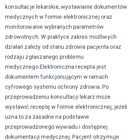
konsultacje lekarskie, wystawianie dokumentów
medycznych w formie elektronicznej oraz
monitorowanie wybranych parametrów
zdrowotnych. W praktyce zakres możliwych
działań zależy od stanu zdrowia pacjenta oraz
rodzaju zgłaszanego problemu
medycznego.Elektroniczna recepta jest
dokumentem funkcjonującym w ramach
cyfrowego systemu ochrony zdrowia. Po
przeprowadzeniu konsultacji lekarz może
wystawić receptę w formie elektronicznej, jeżeli
uzna to za zasadne na podstawie
przeprowadzonego wywiadu i dostępnej
dokumentacji medycznej. Pacjent otrzymuje