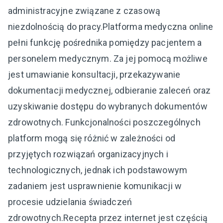
administracyjne związane z czasową
niezdolnością do pracy.Platforma medyczna online
pełni funkcję pośrednika pomiędzy pacjentem a
personelem medycznym. Za jej pomocą możliwe
jest umawianie konsultacji, przekazywanie
dokumentacji medycznej, odbieranie zaleceń oraz
uzyskiwanie dostępu do wybranych dokumentów
zdrowotnych. Funkcjonalności poszczególnych
platform mogą się różnić w zależności od
przyjętych rozwiązań organizacyjnych i
technologicznych, jednak ich podstawowym
zadaniem jest usprawnienie komunikacji w
procesie udzielania świadczeń
zdrowotnych.Recepta przez internet jest częścią