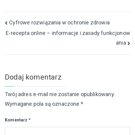
Nawigacja
Cyfrowe rozwiązania w ochronie zdrowia
E-recepta online – informacje i zasady funkcjonow
wpisu
ania
Dodaj komentarz
Twój adres e-mail nie zostanie opublikowany.
Wymagane pola są oznaczone
*
Komentarz
*