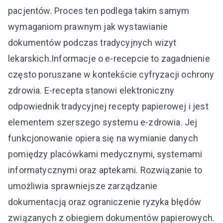
pacjentów. Proces ten podlega takim samym
wymaganiom prawnym jak wystawianie
dokumentów podczas tradycyjnych wizyt
lekarskich.Informacje o e-recepcie to zagadnienie
często poruszane w kontekście cyfryzacji ochrony
zdrowia. E-recepta stanowi elektroniczny
odpowiednik tradycyjnej recepty papierowej i jest
elementem szerszego systemu e-zdrowia. Jej
funkcjonowanie opiera się na wymianie danych
pomiędzy placówkami medycznymi, systemami
informatycznymi oraz aptekami. Rozwiązanie to
umożliwia sprawniejsze zarządzanie
dokumentacją oraz ograniczenie ryzyka błędów
związanych z obiegiem dokumentów papierowych.