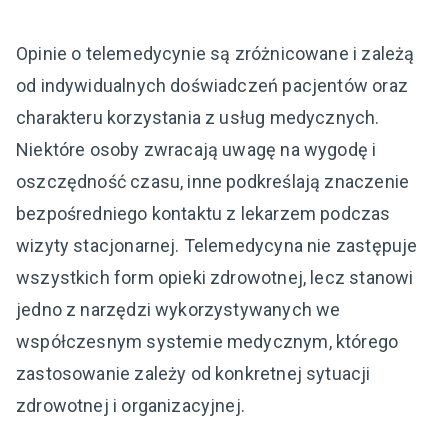
Opinie o telemedycynie są zróżnicowane i zależą
od indywidualnych doświadczeń pacjentów oraz
charakteru korzystania z usług medycznych.
Niektóre osoby zwracają uwagę na wygodę i
oszczędność czasu, inne podkreślają znaczenie
bezpośredniego kontaktu z lekarzem podczas
wizyty stacjonarnej. Telemedycyna nie zastępuje
wszystkich form opieki zdrowotnej, lecz stanowi
jedno z narzędzi wykorzystywanych we
współczesnym systemie medycznym, którego
zastosowanie zależy od konkretnej sytuacji
zdrowotnej i organizacyjnej.