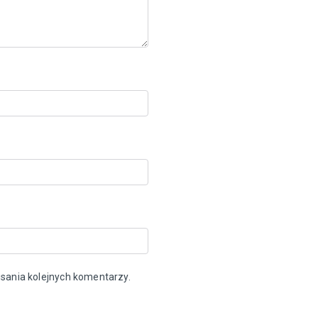
sania kolejnych komentarzy.