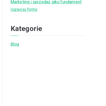
Marketing i sprzedaż jako fundament
rozwoju firmy
Kategorie
Blog