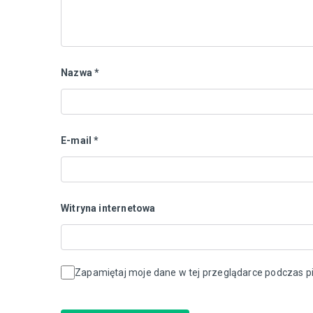
Nazwa
*
E-mail
*
Witryna internetowa
Zapamiętaj moje dane w tej przeglądarce podczas pi